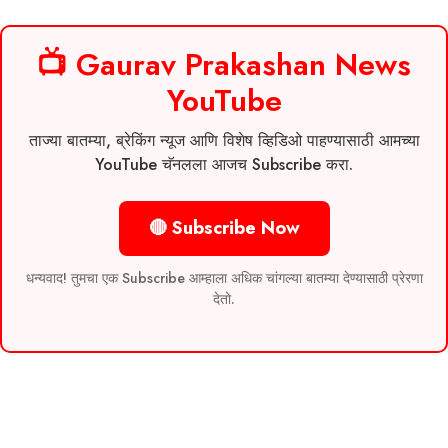
📺 Gaurav Prakashan News
YouTube
ताज्या बातम्या, ब्रेकिंग न्यूज आणि विशेष व्हिडिओ पाहण्यासाठी आमच्या
YouTube चॅनलला आजच Subscribe करा.
🔴 Subscribe Now
धन्यवाद! तुमचा एक Subscribe आम्हाला अधिक चांगल्या बातम्या देण्यासाठी प्रेरणा
देतो.