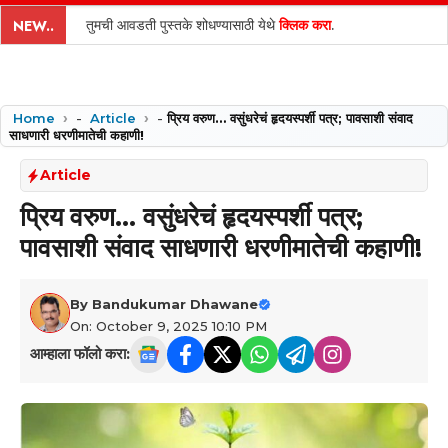
content
तुमची आवडती पुस्तके शोधण्यासाठी येथे
क्लिक करा
.
NEW..
Home
-
Article
-
प्रिय वरुण… वसुंधरेचं हृदयस्पर्शी पत्र; पावसाशी संवाद
साधणारी धरणीमातेची कहाणी!
Article
प्रिय वरुण… वसुंधरेचं हृदयस्पर्शी पत्र;
पावसाशी संवाद साधणारी धरणीमातेची कहाणी!
By
Bandukumar Dhawane
On: October 9, 2025 10:10 PM
आम्हाला फॉलो करा: