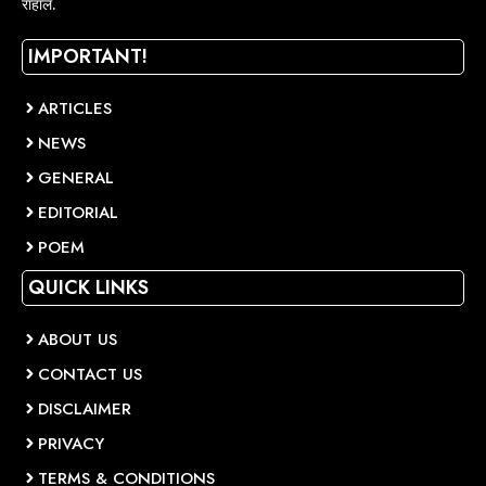
राहाल.
IMPORTANT!
ARTICLES
NEWS
GENERAL
EDITORIAL
POEM
QUICK LINKS
ABOUT US
CONTACT US
DISCLAIMER
PRIVACY
TERMS & CONDITIONS