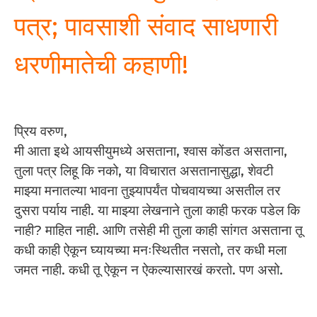
पत्र; पावसाशी संवाद साधणारी
धरणीमातेची कहाणी!
प्रिय वरुण,
मी आता इथे आयसीयुमध्ये असताना, श्वास कोंडत असताना,
तुला पत्र लिहू कि नको, या विचारात असतानासुद्धा, शेवटी
माझ्या मनातल्या भावना तुझ्यापर्यंत पोचवायच्या असतील तर
दुसरा पर्याय नाही. या माझ्या लेखनाने तुला काही फरक पडेल कि
नाही? माहित नाही. आणि तसेही मी तुला काही सांगत असताना तू
कधी काही ऐकून घ्यायच्या मनःस्थितीत नसतो, तर कधी मला
जमत नाही. कधी तू ऐकून न ऐकल्यासारखं करतो. पण असो.