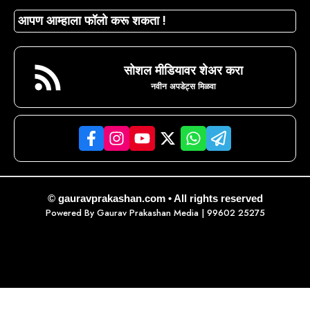
आपण आम्हाला फॉलो करू शकता !
सोशल मीडियावर शेअर करा
नवीन अपडेट्स मिळवा
© gauravprakashan.com • All rights reserved
Powered By
Gaurav Prakashan Media
| 99602 25275