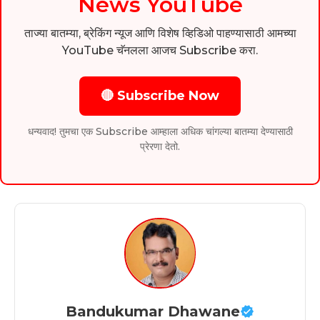
News YouTube
ताज्या बातम्या, ब्रेकिंग न्यूज आणि विशेष व्हिडिओ पाहण्यासाठी आमच्या
YouTube चॅनलला आजच Subscribe करा.
🔴 Subscribe Now
धन्यवाद! तुमचा एक Subscribe आम्हाला अधिक चांगल्या बातम्या देण्यासाठी
प्रेरणा देतो.
Bandukumar Dhawane