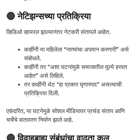
🔴 नेटिझन्सच्या प्रतिक्रिया
व्हिडिओ व्हायरल झाल्यानंतर नेटकरी संतापले आहेत.
काहींनी या महिलेला “नात्यांचा अपमान करणारी” असे
संबोधले.
काहींनी तर “अशा घटनांमुळे समाजातील मूल्ये हरवत
आहेत” असे लिहिले.
तर काहींनी थेट “हा प्रकार घृणास्पद” असल्याची
प्रतिक्रिया दिली.
एकंदरित, या घटनेमुळे सोशल मीडियावर प्रचंड संताप आणि
चर्चेचे वातावरण निर्माण झाले आहे.
🔴 विवाहबाह्य संबंधांचा वाढता कल