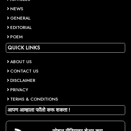
NEWS
GENERAL
EDITORIAL
POEM
QUICK LINKS
ABOUT US
CONTACT US
DISCLAIMER
PRIVACY
TERMS & CONDITIONS
आपण आम्हाला फॉलो करू शकता !
सोशल मीडियावर शेअर करा