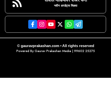
नवीन अपडेट्स मिळवा
© gauravprakashan.com • All rights reserved
Powered By
Gaurav Prakashan Media
| 99602 25275