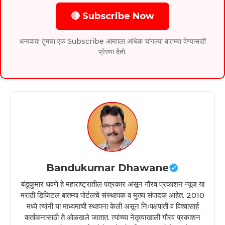
🔴 Subscribe Now
धन्यवाद! तुमचा एक Subscribe आम्हाला अधिक चांगल्या बातम्या देण्यासाठी
प्रेरणा देतो.
Bandukumar Dhawane
बंडूकुमार धवणे हे महाराष्ट्रातील पत्रकार असून गौरव प्रकाशन न्यूज या
मराठी डिजिटल बातम्या पोर्टलचे संस्थापक व मुख्य संपादक आहेत. 2010
मध्ये त्यांनी या माध्यमाची स्थापना केली असून निःपक्षपाती व विश्वासार्ह
वार्तांकनासाठी ते ओळखले जातात. त्यांच्या नेतृत्वाखाली गौरव प्रकाशन