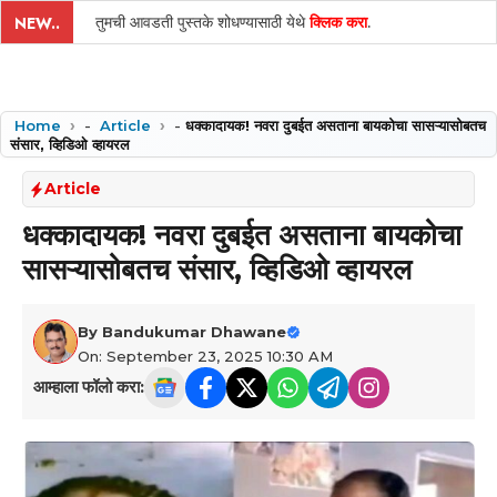
तुमची आवडती पुस्तके शोधण्यासाठी येथे
क्लिक करा
.
NEW..
Home
-
Article
-
धक्कादायक! नवरा दुबईत असताना बायकोचा सासऱ्यासोबतच
संसार, व्हिडिओ व्हायरल
Article
धक्कादायक! नवरा दुबईत असताना बायकोचा
सासऱ्यासोबतच संसार, व्हिडिओ व्हायरल
By
Bandukumar Dhawane
On: September 23, 2025 10:30 AM
आम्हाला फॉलो करा: