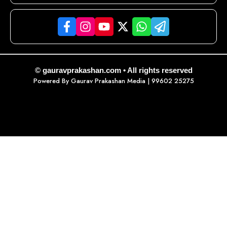
© gauravprakashan.com • All rights reserved
Powered By
Gaurav Prakashan Media
| 99602 25275