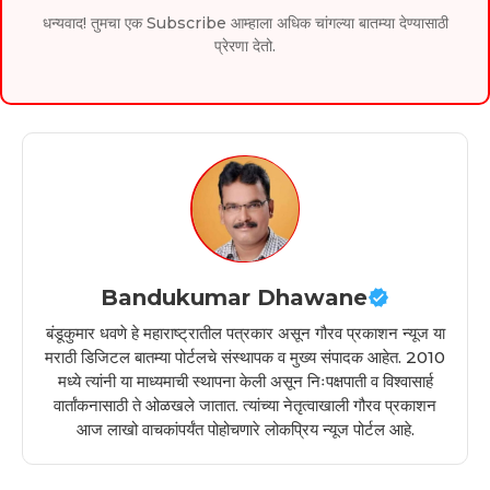
धन्यवाद! तुमचा एक Subscribe आम्हाला अधिक चांगल्या बातम्या देण्यासाठी
प्रेरणा देतो.
Bandukumar Dhawane
बंडूकुमार धवणे हे महाराष्ट्रातील पत्रकार असून गौरव प्रकाशन न्यूज या
मराठी डिजिटल बातम्या पोर्टलचे संस्थापक व मुख्य संपादक आहेत. 2010
मध्ये त्यांनी या माध्यमाची स्थापना केली असून निःपक्षपाती व विश्वासार्ह
वार्तांकनासाठी ते ओळखले जातात. त्यांच्या नेतृत्वाखाली गौरव प्रकाशन
आज लाखो वाचकांपर्यंत पोहोचणारे लोकप्रिय न्यूज पोर्टल आहे.