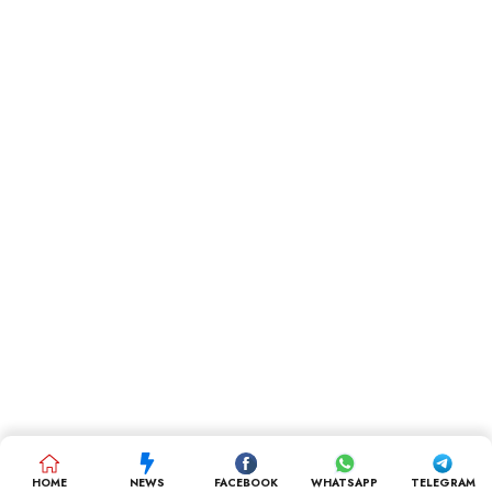
HOME
NEWS
FACEBOOK
WHATSAPP
TELEGRAM