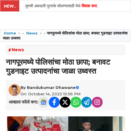
तुमची आवडती पुस्तके शोधण्यासाठी येथे
क्लिक करा
.
NEW..
Home
-
News
-
नागपूरमध्ये पोलिसांचा मोठा छापा; बनावट गुडनाइट उत्पादनांचा
जाळा उध्वस्त
News
नागपूरमध्ये पोलिसांचा मोठा छापा; बनावट
गुडनाइट उत्पादनांचा जाळा उध्वस्त
By
Bandukumar Dhawane
On: October 14, 2025 10:56 PM
आम्हाला फॉलो करा: