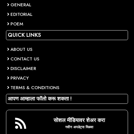
GENERAL
EDITORIAL
POEM
QUICK LINKS
ABOUT US
CONTACT US
DISCLAIMER
PRIVACY
TERMS & CONDITIONS
आपण आम्हाला फॉलो करू शकता !
सोशल मीडियावर शेअर करा
नवीन अपडेट्स मिळवा