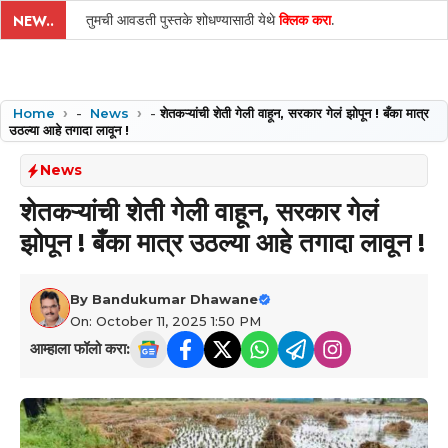
तुमची आवडती पुस्तके शोधण्यासाठी येथे
क्लिक करा
.
NEW..
Home
-
News
-
शेतकऱ्यांची शेती गेली वाहून, सरकार गेलं झोपून ! बँका मात्र
उठल्या आहे तगादा लावून !
News
शेतकऱ्यांची शेती गेली वाहून, सरकार गेलं
झोपून ! बँका मात्र उठल्या आहे तगादा लावून !
By
Bandukumar Dhawane
On: October 11, 2025 1:50 PM
आम्हाला फॉलो करा: