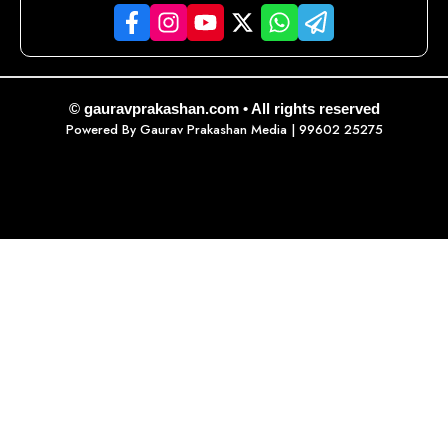
© gauravprakashan.com • All rights reserved
Powered By
Gaurav Prakashan Media
| 99602 25275