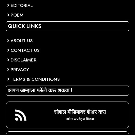
EDITORIAL
POEM
QUICK LINKS
ABOUT US
CONTACT US
DISCLAIMER
PRIVACY
TERMS & CONDITIONS
आपण आम्हाला फॉलो करू शकता !
सोशल मीडियावर शेअर करा
नवीन अपडेट्स मिळवा