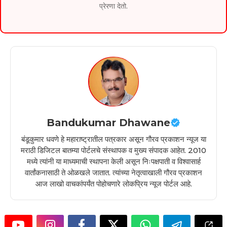
प्रेरणा देतो.
Bandukumar Dhawane
बंडूकुमार धवणे हे महाराष्ट्रातील पत्रकार असून गौरव प्रकाशन न्यूज या
मराठी डिजिटल बातम्या पोर्टलचे संस्थापक व मुख्य संपादक आहेत. 2010
मध्ये त्यांनी या माध्यमाची स्थापना केली असून निःपक्षपाती व विश्वासार्ह
वार्तांकनासाठी ते ओळखले जातात. त्यांच्या नेतृत्वाखाली गौरव प्रकाशन
आज लाखो वाचकांपर्यंत पोहोचणारे लोकप्रिय न्यूज पोर्टल आहे.