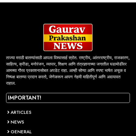
ताज्या मराठी बातम्यांसाठी आपला विश्वासार्ह स्रोत. राष्ट्रीय, आंतरराष्ट्रीय, राजकारण,
साहित्य, क्रीडा, मनोरंजन, व्यापार, शिक्षण आणि तंत्रज्ञानाच्या जगातील घडामोडींवर
आमच्या गौरव प्रकाशनासोबत अपडेट राहा. आम्ही सोप्या आणि स्पष्ट भाषेत अचूक व
निष्पक्ष बातम्या प्रदान करतो, जेणेकरून आपण नेहमी माहितीपूर्ण आणि अद्ययावत
राहाल.
IMPORTANT!
ARTICLES
NEWS
GENERAL