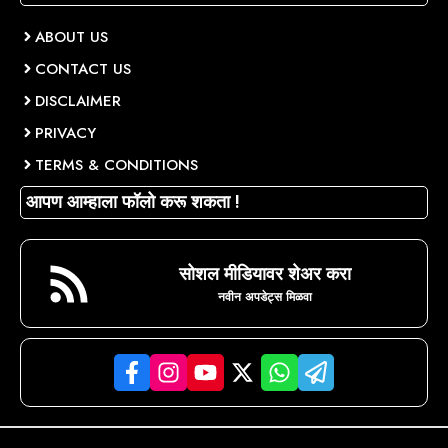
ABOUT US
CONTACT US
DISCLAIMER
PRIVACY
TERMS & CONDITIONS
आपण आम्हाला फॉलो करू शकता !
सोशल मीडियावर शेअर करा
नवीन अपडेट्स मिळवा