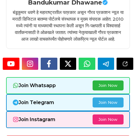
Bandukumar Dhawane
बंडूकुमार धवणे हे महाराष्ट्रातील पत्रकार असून गौरव प्रकाशन न्यूज या
मराठी डिजिटल बातम्या पोर्टलचे संस्थापक व मुख्य संपादक आहेत. 2010
मध्ये त्यांनी या माध्यमाची स्थापना केली असून निःपक्षपाती व विश्वासार्ह
वार्तांकनासाठी ते ओळखले जातात. त्यांच्या नेतृत्वाखाली गौरव प्रकाशन
आज लाखो वाचकांपर्यंत पोहोचणारे लोकप्रिय न्यूज पोर्टल आहे.
Join Whatsapp
Join Now
Join Telegram
Join Now
Join Instagram
Join Now