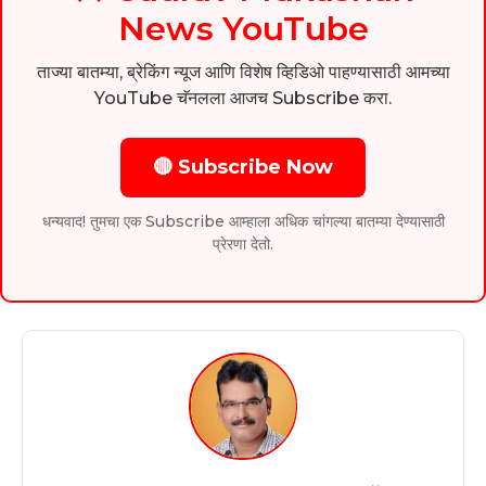
News YouTube
ताज्या बातम्या, ब्रेकिंग न्यूज आणि विशेष व्हिडिओ पाहण्यासाठी आमच्या
YouTube चॅनलला आजच Subscribe करा.
🔴 Subscribe Now
धन्यवाद! तुमचा एक Subscribe आम्हाला अधिक चांगल्या बातम्या देण्यासाठी
प्रेरणा देतो.