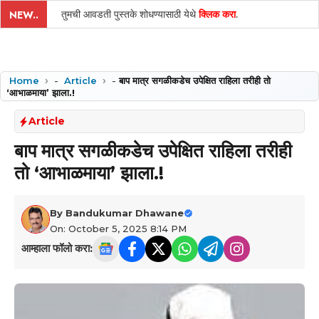
तुमची आवडती पुस्तके शोधण्यासाठी येथे
क्लिक करा
.
NEW..
Home
-
Article
-
बाप मात्र सगळीकडेच उपेक्षित राहिला तरीही तो
‘आभाळमाया’ झाला.!
Article
बाप मात्र सगळीकडेच उपेक्षित राहिला तरीही
तो ‘आभाळमाया’ झाला.!
By
Bandukumar Dhawane
On: October 5, 2025 8:14 PM
आम्हाला फॉलो करा: