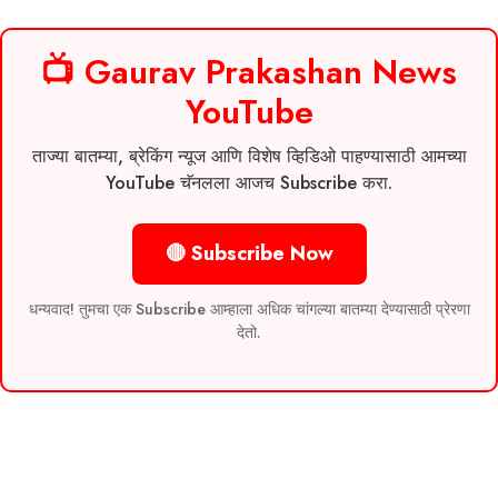
📺 Gaurav Prakashan News
YouTube
ताज्या बातम्या, ब्रेकिंग न्यूज आणि विशेष व्हिडिओ पाहण्यासाठी आमच्या
YouTube चॅनलला आजच Subscribe करा.
🔴 Subscribe Now
धन्यवाद! तुमचा एक Subscribe आम्हाला अधिक चांगल्या बातम्या देण्यासाठी प्रेरणा
देतो.