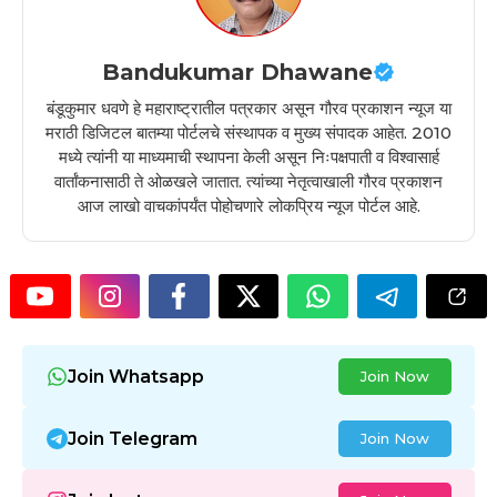
Bandukumar Dhawane
बंडूकुमार धवणे हे महाराष्ट्रातील पत्रकार असून गौरव प्रकाशन न्यूज या
मराठी डिजिटल बातम्या पोर्टलचे संस्थापक व मुख्य संपादक आहेत. 2010
मध्ये त्यांनी या माध्यमाची स्थापना केली असून निःपक्षपाती व विश्वासार्ह
वार्तांकनासाठी ते ओळखले जातात. त्यांच्या नेतृत्वाखाली गौरव प्रकाशन
आज लाखो वाचकांपर्यंत पोहोचणारे लोकप्रिय न्यूज पोर्टल आहे.
Join Whatsapp
Join Now
Join Telegram
Join Now