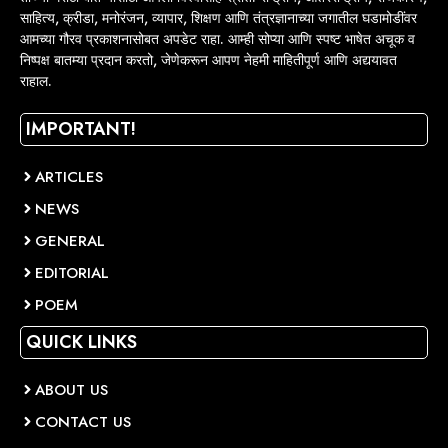
साहित्य, क्रीडा, मनोरंजन, व्यापार, शिक्षण आणि तंत्रज्ञानाच्या जगातील घडामोडींवर
आमच्या गौरव प्रकाशनासोबत अपडेट राहा. आम्ही सोप्या आणि स्पष्ट भाषेत अचूक व
निष्पक्ष बातम्या प्रदान करतो, जेणेकरून आपण नेहमी माहितीपूर्ण आणि अद्ययावत
राहाल.
IMPORTANT!
ARTICLES
NEWS
GENERAL
EDITORIAL
POEM
QUICK LINKS
ABOUT US
CONTACT US