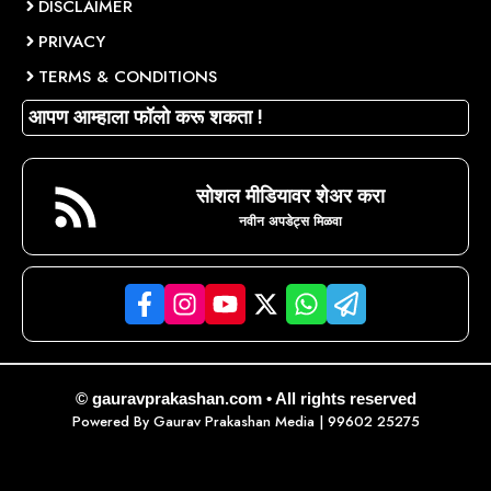
DISCLAIMER
PRIVACY
TERMS & CONDITIONS
आपण आम्हाला फॉलो करू शकता !
सोशल मीडियावर शेअर करा
नवीन अपडेट्स मिळवा
© gauravprakashan.com • All rights reserved
Powered By
Gaurav Prakashan Media
| 99602 25275