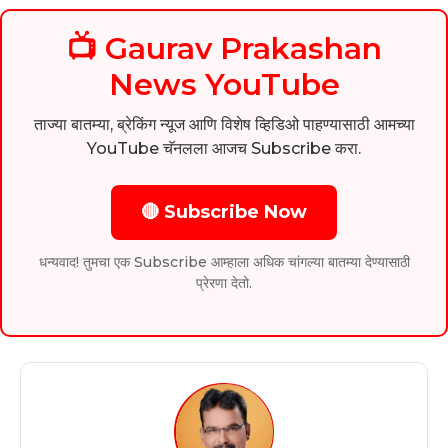
📺 Gaurav Prakashan
News YouTube
ताज्या बातम्या, ब्रेकिंग न्यूज आणि विशेष व्हिडिओ पाहण्यासाठी आमच्या
YouTube चॅनलला आजच Subscribe करा.
🔴 Subscribe Now
धन्यवाद! तुमचा एक Subscribe आम्हाला अधिक चांगल्या बातम्या देण्यासाठी
प्रेरणा देतो.