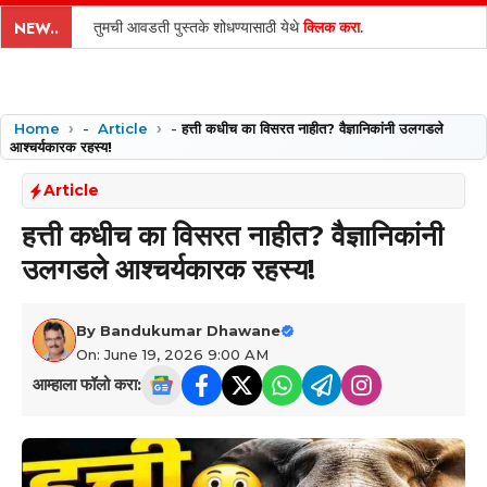
content
तुमची आवडती पुस्तके शोधण्यासाठी येथे
क्लिक करा
.
NEW..
Home
-
Article
-
हत्ती कधीच का विसरत नाहीत? वैज्ञानिकांनी उलगडले
आश्चर्यकारक रहस्य!
Article
हत्ती कधीच का विसरत नाहीत? वैज्ञानिकांनी
उलगडले आश्चर्यकारक रहस्य!
By
Bandukumar Dhawane
On: June 19, 2026 9:00 AM
आम्हाला फॉलो करा: