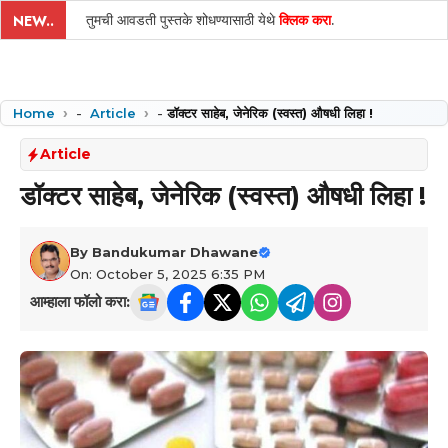
तुमची आवडती पुस्तके शोधण्यासाठी येथे
क्लिक करा
.
NEW..
Home
-
Article
-
डॉक्टर साहेब, जेनेरिक (स्वस्त) औषधी लिहा !
Article
डॉक्टर साहेब, जेनेरिक (स्वस्त) औषधी लिहा !
By
Bandukumar Dhawane
On: October 5, 2025 6:35 PM
आम्हाला फॉलो करा: