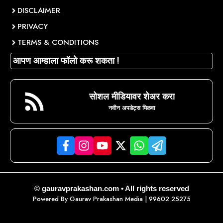
DISCLAIMER
PRIVACY
TERMS & CONDITIONS
आपण आम्हाला फॉलो करू शकता !
सोशल मीडियावर शेअर करा
नवीन अपडेट्स मिळवा
© gauravprakashan.com • All rights reserved
Powered By
Gaurav Prakashan Media
| 99602 25275