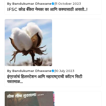
By
Bandukumar Dhawane
|
11 October 2023
IFSC कोड बँकेत नेमका का आणि कश्यासाठी असतो..!
By
Bandukumar Dhawane
|
10 July 2023
इंग्रजांचं हिलस्टेशन आणि महाराष्ट्राची कॉटन सिटी
यवतमाळ…