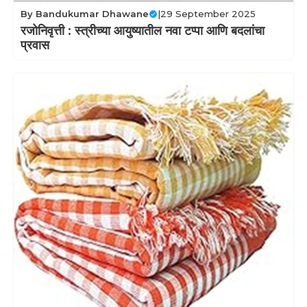
By
Bandukumar Dhawane
|
29 September 2025
रजोनिवृत्ती : स्त्रीच्या आयुष्यातील नवा टप्पा आणि बदलांचा
प्रवास