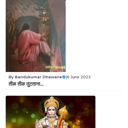
By
Bandukumar Dhawane
|
6 June 2023
तीळ तीळ तुटताना…