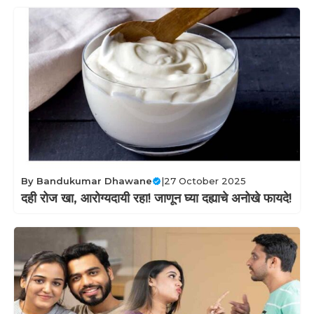
By
Bandukumar Dhawane
|
27 October 2025
दही रोज खा, आरोग्यदायी रहा! जाणून घ्या दह्याचे अनोखे फायदे!