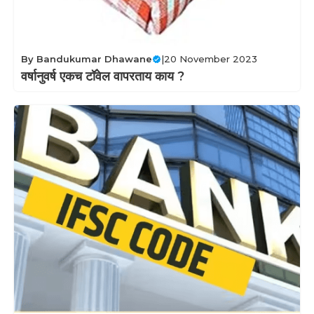
By
Bandukumar Dhawane
|
20 November 2023
वर्षानुवर्ष एकच टॉवेल वापरताय काय ?