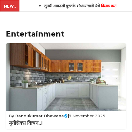
तुमची आवडती पुस्तके शोधण्यासाठी येथे
क्लिक करा
.
NEW..
Entertainment
By
Bandukumar Dhawane
|
7 November 2025
युनीसेक्स किचन..!