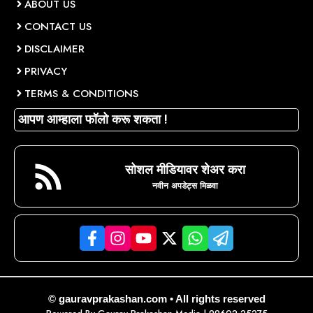
ABOUT US
CONTACT US
DISCLAIMER
PRIVACY
TERMS & CONDITIONS
आपण आम्हाला फॉलो करू शकता !
सोशल मीडियावर शेअर करा
नवीन अपडेट्स मिळवा
© gauravprakashan.com • All rights reserved