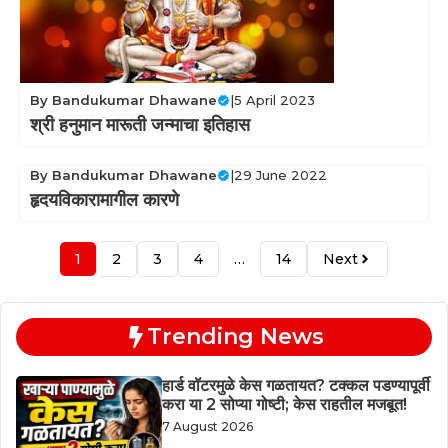
By
Bandukumar Dhawane
|
5 April 2023
श्री हनुमान मारूती जन्माचा इतिहास
By
Bandukumar Dhawane
|
29 June 2022
हृदयविकारामागील कारणे
1
2
3
4
…
14
Next
Trending News
हार्ड वॉटरमुळे केस गळतायत? टक्कल पडण्यापूर्वी
करा या 2 सोप्या गोष्टी; केस राहतील मजबूत!
7 August 2026