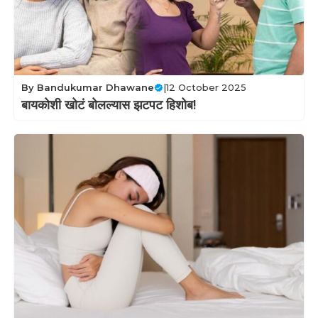
By
Bandukumar Dhawane
|
12 October 2025
बायकोशी खोटं बोलल्यास झटपट हिशोब!