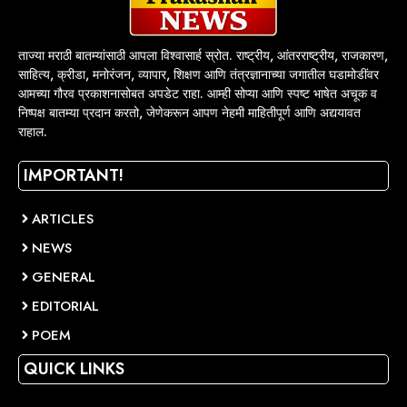
ताज्या मराठी बातम्यांसाठी आपला विश्वासार्ह स्रोत. राष्ट्रीय, आंतरराष्ट्रीय, राजकारण,
साहित्य, क्रीडा, मनोरंजन, व्यापार, शिक्षण आणि तंत्रज्ञानाच्या जगातील घडामोडींवर
आमच्या गौरव प्रकाशनासोबत अपडेट राहा. आम्ही सोप्या आणि स्पष्ट भाषेत अचूक व
निष्पक्ष बातम्या प्रदान करतो, जेणेकरून आपण नेहमी माहितीपूर्ण आणि अद्ययावत
राहाल.
IMPORTANT!
ARTICLES
NEWS
GENERAL
EDITORIAL
POEM
QUICK LINKS