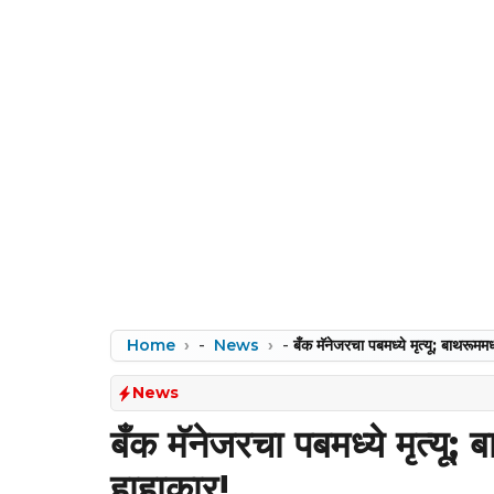
Home
-
News
-
बँक मॅनेजरचा पबमध्ये मृत्यू; बाथरूममध
News
बँक मॅनेजरचा पबमध्ये मृत्यू; 
हाहाकार!