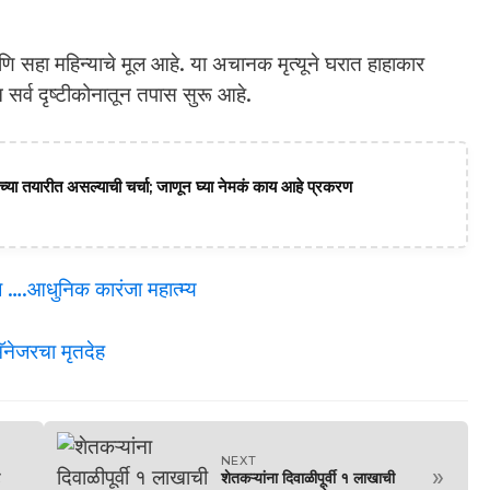
आणि सहा महिन्याचे मूल आहे. या अचानक मृत्यूने घरात हाहाकार
 सर्व दृष्टीकोनातून तपास सुरू आहे.
या तयारीत असल्याची चर्चा; जाणून घ्या नेमकं काय आहे प्रकरण
….आधुनिक कारंजा महात्म्य
ॅनेजरचा मृतदेह
NEXT
»
शेतकऱ्यांना दिवाळीपूर्वी १ लाखाची