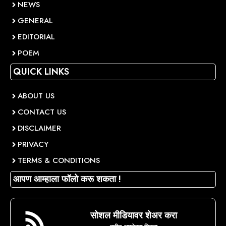
NEWS
GENERAL
EDITORIAL
POEM
QUICK LINKS
ABOUT US
CONTACT US
DISCLAIMER
PRIVACY
TERMS & CONDITIONS
आपण आम्हाला फॉलो करू शकता !
सोशल मीडियावर शेअर करा