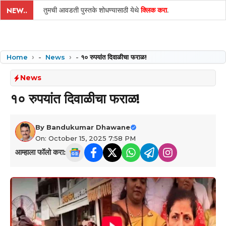
तुमची आवडती पुस्तके शोधण्यासाठी येथे
क्लिक करा
.
NEW..
Home
-
News
-
१० रुपयांत दिवाळीचा फराळ!
News
१० रुपयांत दिवाळीचा फराळ!
By
Bandukumar Dhawane
On: October 15, 2025 7:58 PM
आम्हाला फॉलो करा: