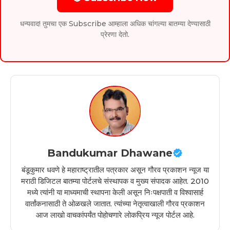
धन्यवाद! तुमचा एक Subscribe आम्हाला अधिक चांगल्या बातम्या देण्यासाठी
प्रेरणा देतो.
Bandukumar Dhawane
बंडूकुमार धवणे हे महाराष्ट्रातील पत्रकार असून गौरव प्रकाशन न्यूज या
मराठी डिजिटल बातम्या पोर्टलचे संस्थापक व मुख्य संपादक आहेत. 2010
मध्ये त्यांनी या माध्यमाची स्थापना केली असून निःपक्षपाती व विश्वासार्ह
वार्तांकनासाठी ते ओळखले जातात. त्यांच्या नेतृत्वाखाली गौरव प्रकाशन
आज लाखो वाचकांपर्यंत पोहोचणारे लोकप्रिय न्यूज पोर्टल आहे.