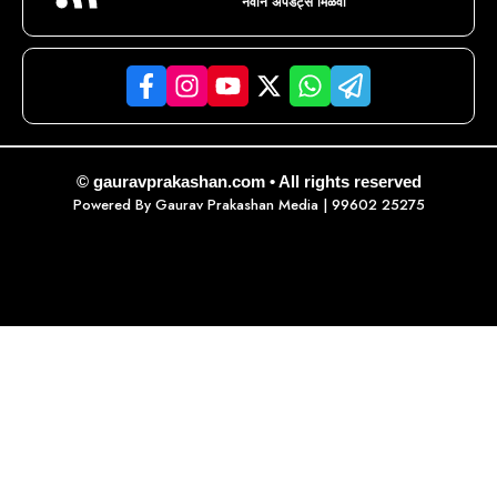
नवीन अपडेट्स मिळवा
© gauravprakashan.com • All rights reserved
Powered By
Gaurav Prakashan Media
| 99602 25275