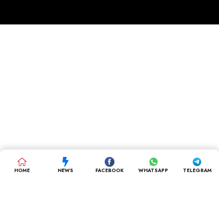
HOME
NEWS
FACEBOOK
WHATSAPP
TELEGRAM