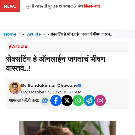
तुमची आवडती पुस्तके शोधण्यासाठी येथे
क्लिक करा
.
NEW..
Home
-
Article
-
सेक्सटिंग हे ऑनलाईन जगताचं भीषण वास्तव..!
Article
सेक्सटिंग हे ऑनलाईन जगताचं भीषण
वास्तव..!
By
Bandukumar Dhawane
On: October 3, 2025 10:52 AM
आम्हाला फॉलो करा: