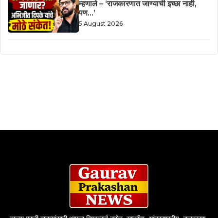
म्हणाले – ‘राजकारणात जाण्याची इच्छा नाही,
पण…’
5 August 2026