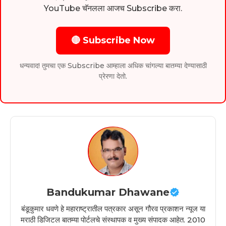
YouTube चॅनलला आजच Subscribe करा.
🔴 Subscribe Now
धन्यवाद! तुमचा एक Subscribe आम्हाला अधिक चांगल्या बातम्या देण्यासाठी
प्रेरणा देतो.
Bandukumar Dhawane
बंडूकुमार धवणे हे महाराष्ट्रातील पत्रकार असून गौरव प्रकाशन न्यूज या
मराठी डिजिटल बातम्या पोर्टलचे संस्थापक व मुख्य संपादक आहेत. 2010