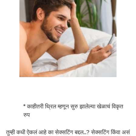
* काहीतरी थ्रिल म्हणून सुरु झालेल्या खेळाचं विकृत
रुप
तुम्ही कधी ऐकलं आहे का सेक्सटिंग बद्दल..? सेक्सटिंग किंवा असं