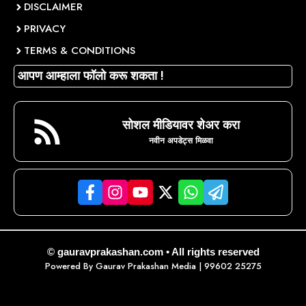
DISCLAIMER
PRIVACY
TERMS & CONDITIONS
आपण आम्हाला फॉलो करू शकता !
सोशल मीडियावर शेअर करा
नवीन अपडेट्स मिळवा
© gauravprakashan.com • All rights reserved
Powered By
Gaurav Prakashan Media
| 99602 25275