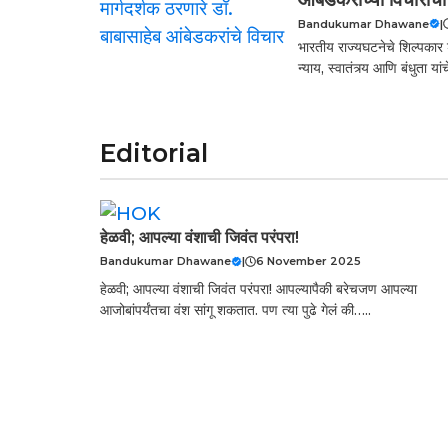
Bandukumar Dhawane
|
भारतीय राज्यघटनेचे शिल्पकार 
न्याय, स्वातंत्र्य आणि बंधुता
Editorial
हेळवी; आपल्या वंशाची जिवंत परंपरा!
Bandukumar Dhawane
|
6 November 2025
हेळवी; आपल्या वंशाची जिवंत परंपरा! आपल्यापैकी बरेचजण आपल्या
आजोबांपर्यंतचा वंश सांगू शकतात. पण त्या पुढे गेलं की…..