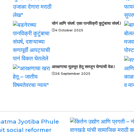
सोनं आणि संघर्ष: एका पानविक्री कुटुंबाचा संघर्ष.!
4 October 2025
आरक्षणाचा मूलभूत हेतू समजून घेण्याची वेळ.!
26 September 2025