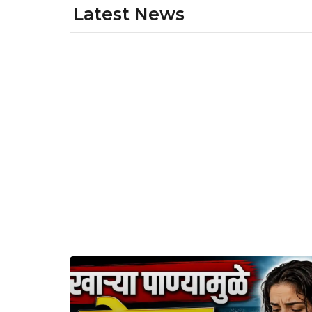
Latest News