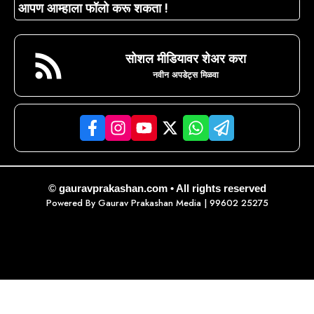
आपण आम्हाला फॉलो करू शकता !
सोशल मीडियावर शेअर करा
नवीन अपडेट्स मिळवा
© gauravprakashan.com • All rights reserved
Powered By
Gaurav Prakashan Media
| 99602 25275