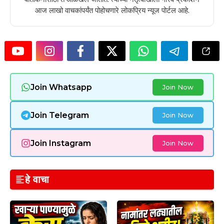
आज लाखो वाचकांपर्यंत पोहोचणारे लोकप्रिय न्यूज पोर्टल आहे.
Join Whatsapp
Join Now
Join Telegram
Join Now
Join Instagram
Join Now
हे वाचा