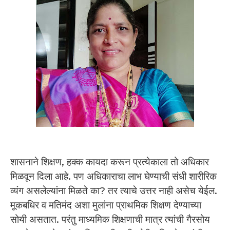
शासनाने शिक्षण, हक्क कायदा करून प्रत्येकाला तो अधिकार
मिळवून दिला आहे. पण अधिकाराचा लाभ घेण्याची संधी शारीरिक
व्यंग असलेल्यांना मिळते का? तर त्याचे उत्तर नाही असेच येईल.
मूकबधिर व मतिमंद अशा मुलांना प्राथमिक शिक्षण देण्याच्या
सोयी असतात. परंतु माध्यमिक शिक्षणाची मात्र त्यांची गैरसोय