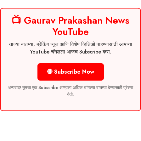
📺 Gaurav Prakashan News
YouTube
ताज्या बातम्या, ब्रेकिंग न्यूज आणि विशेष व्हिडिओ पाहण्यासाठी आमच्या
YouTube चॅनलला आजच Subscribe करा.
🔴 Subscribe Now
धन्यवाद! तुमचा एक Subscribe आम्हाला अधिक चांगल्या बातम्या देण्यासाठी प्रेरणा
देतो.