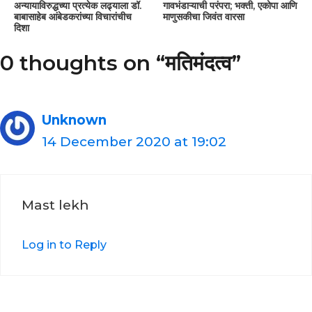
अन्यायाविरुद्धच्या प्रत्येक लढ्याला डॉ.
गावभंडाऱ्याची परंपरा; भक्ती, एकोपा आणि
बाबासाहेब आंबेडकरांच्या विचारांचीच
माणुसकीचा जिवंत वारसा
दिशा
0 thoughts on “मतिमंदत्व”
Unknown
14 December 2020 at 19:02
Mast lekh
Log in to Reply