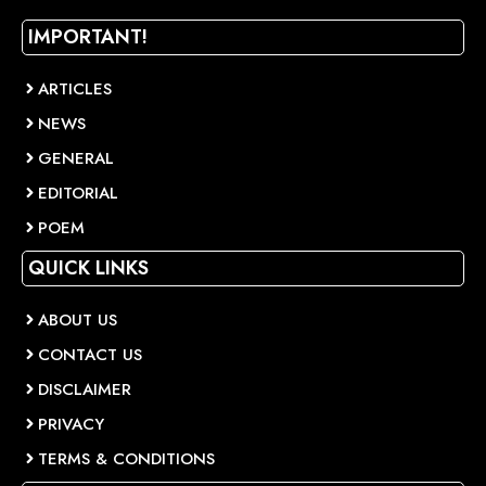
IMPORTANT!
ARTICLES
NEWS
GENERAL
EDITORIAL
POEM
QUICK LINKS
ABOUT US
CONTACT US
DISCLAIMER
PRIVACY
TERMS & CONDITIONS