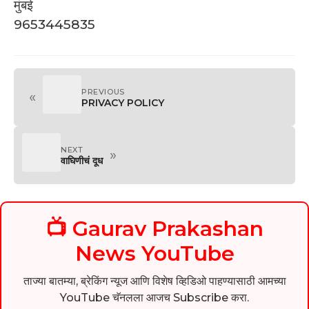
मुंबई
9653445835
PREVIOUS
«
PRIVACY POLICY
NEXT
»
वाघिणीचं दूध
📺 Gaurav Prakashan
News YouTube
ताज्या बातम्या, ब्रेकिंग न्यूज आणि विशेष व्हिडिओ पाहण्यासाठी आमच्या
YouTube चॅनलला आजच Subscribe करा.