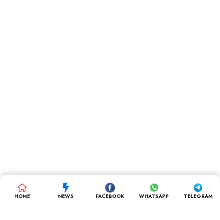
HOME
NEWS
FACEBOOK
WHATSAPP
TELEGRAM