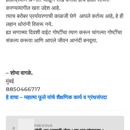
करण्यामागील खरा उद्देश आहे.
त्याच बरोबर प्रर्यावरणाची काळजी घेणे आपले कर्तव्य आहे, हे ही
लहान थोरांनी विसरू नये.
ह्या सणाच्या दिवशी वाईट गोष्टींचा त्याग करून चांगल्या गोष्टींचा
संकल्प करूया आणि आपले जीवन आनंदी बनवूया.
–
शोभा वागळे.
मुंबई
8850466717
हे वाचा –
महात्मा फुले यांचे शैक्षणिक कार्य व ग्रंथसंपदा
PREVIOUS
«