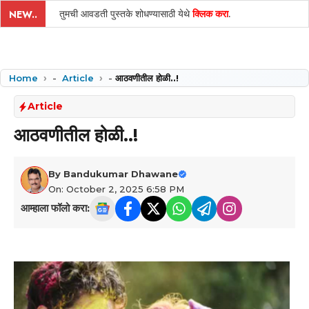
तुमची आवडती पुस्तके शोधण्यासाठी येथे
क्लिक करा
.
NEW..
Home
-
Article
-
आठवणीतील होळी..!
Article
आठवणीतील होळी..!
By
Bandukumar Dhawane
On: October 2, 2025 6:58 PM
आम्हाला फॉलो करा: