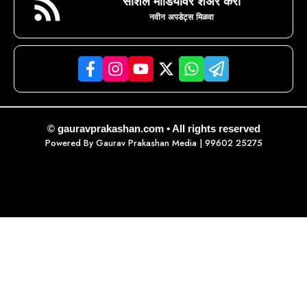
सोशल मीडियावर शेअर करा
नवीन अपडेट्स मिळवा
© gauravprakashan.com • All rights reserved
Powered By
Gaurav Prakashan Media
| 99602 25275