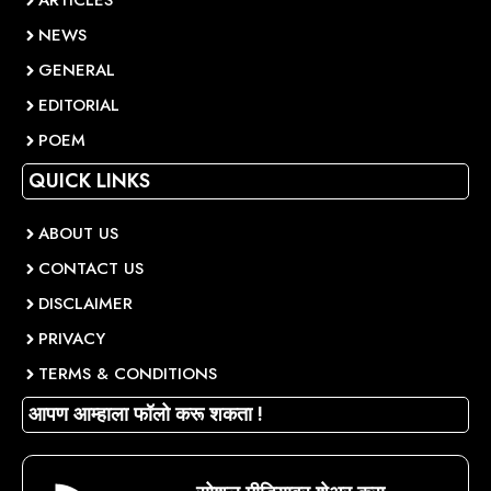
ARTICLES
NEWS
GENERAL
EDITORIAL
POEM
QUICK LINKS
ABOUT US
CONTACT US
DISCLAIMER
PRIVACY
TERMS & CONDITIONS
आपण आम्हाला फॉलो करू शकता !