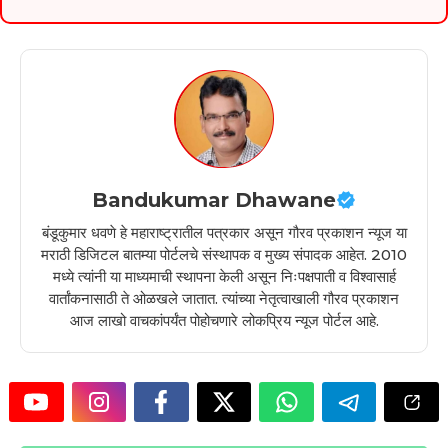
Bandukumar Dhawane
बंडूकुमार धवणे हे महाराष्ट्रातील पत्रकार असून गौरव प्रकाशन न्यूज या
मराठी डिजिटल बातम्या पोर्टलचे संस्थापक व मुख्य संपादक आहेत. 2010
मध्ये त्यांनी या माध्यमाची स्थापना केली असून निःपक्षपाती व विश्वासार्ह
वार्तांकनासाठी ते ओळखले जातात. त्यांच्या नेतृत्वाखाली गौरव प्रकाशन
आज लाखो वाचकांपर्यंत पोहोचणारे लोकप्रिय न्यूज पोर्टल आहे.