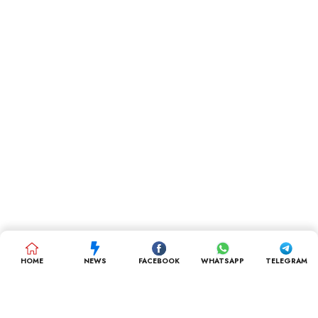
HOME
NEWS
FACEBOOK
WHATSAPP
TELEGRAM