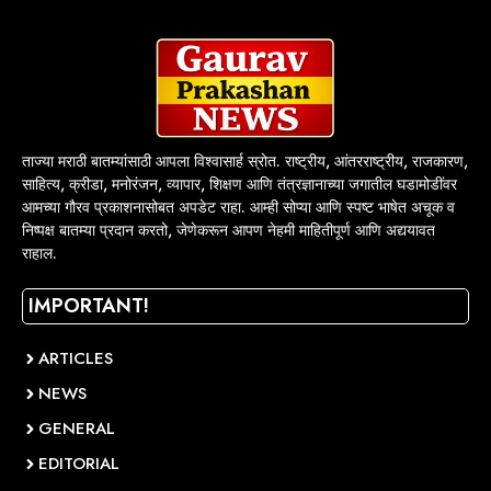
ताज्या मराठी बातम्यांसाठी आपला विश्वासार्ह स्रोत. राष्ट्रीय, आंतरराष्ट्रीय, राजकारण,
साहित्य, क्रीडा, मनोरंजन, व्यापार, शिक्षण आणि तंत्रज्ञानाच्या जगातील घडामोडींवर
आमच्या गौरव प्रकाशनासोबत अपडेट राहा. आम्ही सोप्या आणि स्पष्ट भाषेत अचूक व
निष्पक्ष बातम्या प्रदान करतो, जेणेकरून आपण नेहमी माहितीपूर्ण आणि अद्ययावत
राहाल.
IMPORTANT!
ARTICLES
NEWS
GENERAL
EDITORIAL