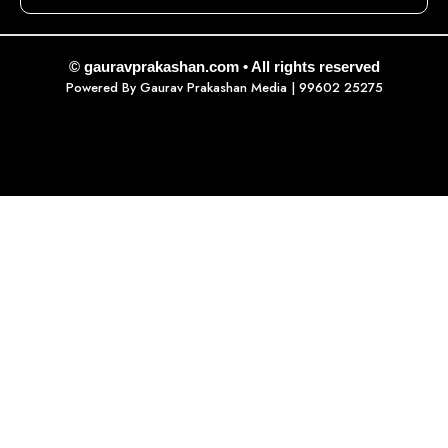
© gauravprakashan.com • All rights reserved
Powered By
Gaurav Prakashan Media
| 99602 25275