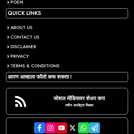
POEM
QUICK LINKS
ABOUT US
CONTACT US
DISCLAIMER
PRIVACY
TERMS & CONDITIONS
आपण आम्हाला फॉलो करू शकता !
सोशल मीडियावर शेअर करा
नवीन अपडेट्स मिळवा