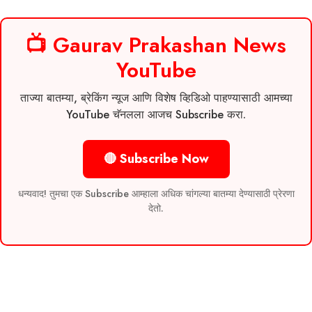
📺 Gaurav Prakashan News
YouTube
ताज्या बातम्या, ब्रेकिंग न्यूज आणि विशेष व्हिडिओ पाहण्यासाठी आमच्या
YouTube चॅनलला आजच Subscribe करा.
🔴 Subscribe Now
धन्यवाद! तुमचा एक Subscribe आम्हाला अधिक चांगल्या बातम्या देण्यासाठी प्रेरणा
देतो.