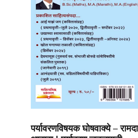
पर्यावरणविषयक घोषवाक्ये – रामदा