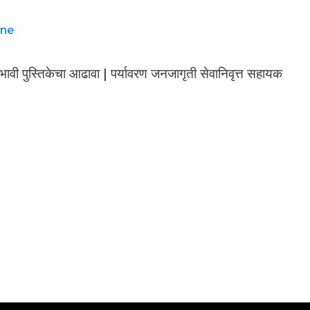
ne
भावी पुस्तिकेचा आढावा | पर्यावरण जनजागृती सेवानिवृत्त सहायक