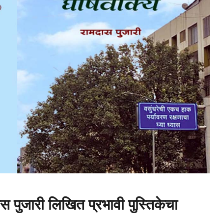
स पुजारी लिखित प्रभावी पुस्तिकेचा