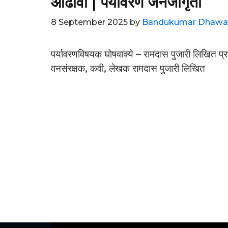
आढावा | पर्यावरण जनजागृती
8 September 2025
by
Bandukumar Dhawa
पर्यावरणविषयक घोषवाक्ये – रामदास पुजारी लिखित प्र
वनसंरक्षक, कवी, लेखक रामदास पुजारी लिखित