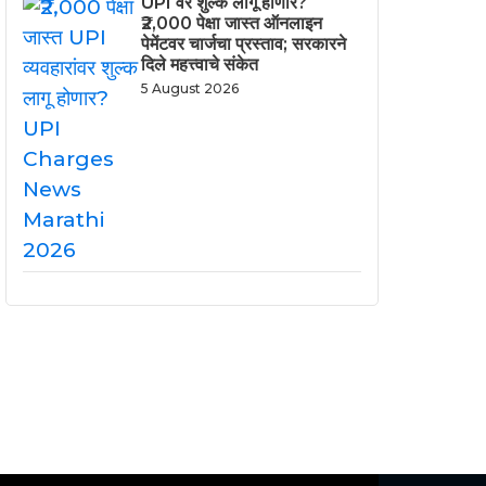
UPI वर शुल्क लागू होणार?
₹2,000 पेक्षा जास्त ऑनलाइन
पेमेंटवर चार्जचा प्रस्ताव; सरकारने
दिले महत्त्वाचे संकेत
5 August 2026