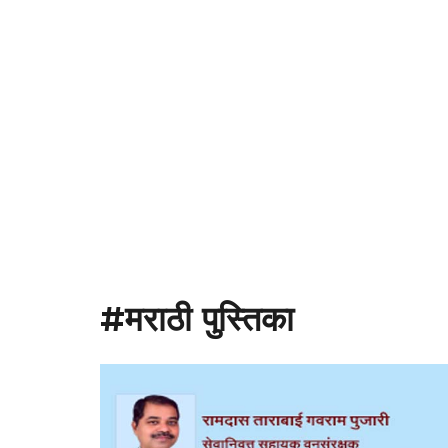
#मराठी पुस्तिका