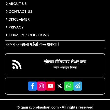
ABOUT US
CONTACT US
DISCLAIMER
PRIVACY
TERMS & CONDITIONS
आपण आम्हाला फॉलो करू शकता !
सोशल मीडियावर शेअर करा
नवीन अपडेट्स मिळवा
© gauravprakashan.com • All rights reserved