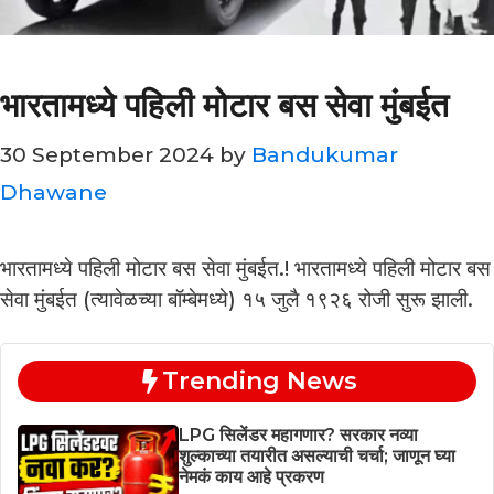
भारतामध्ये पहिली मोटार बस सेवा मुंबईत
30 September 2024
by
Bandukumar
Dhawane
भारतामध्ये पहिली मोटार बस सेवा मुंबईत.! भारतामध्ये पहिली मोटार बस
सेवा मुंबईत (त्यावेळच्या बॉम्बेमध्ये) १५ जुलै १९२६ रोजी सुरू झाली.
Trending News
LPG सिलेंडर महागणार? सरकार नव्या
शुल्काच्या तयारीत असल्याची चर्चा; जाणून घ्या
नेमकं काय आहे प्रकरण