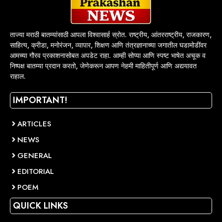
ताज्या मराठी बातम्यांसाठी आपला विश्वासार्ह स्रोत. राष्ट्रीय, आंतरराष्ट्रीय, राजकारण,
साहित्य, क्रीडा, मनोरंजन, व्यापार, शिक्षण आणि तंत्रज्ञानाच्या जगातील घडामोडींवर
आमच्या गौरव प्रकाशनासोबत अपडेट राहा. आम्ही सोप्या आणि स्पष्ट भाषेत अचूक व
निष्पक्ष बातम्या प्रदान करतो, जेणेकरून आपण नेहमी माहितीपूर्ण आणि अद्ययावत
राहाल.
IMPORTANT!
ARTICLES
NEWS
GENERAL
EDITORIAL
POEM
QUICK LINKS