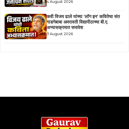
4 August 2026
कवी विजय ढाले यांच्या ‘लॉग इन’ कवितेचा संत
गाडगेबाबा अमरावती विद्यापीठाच्या बी.ए.
अभ्यासक्रमात समावेश
3 August 2026