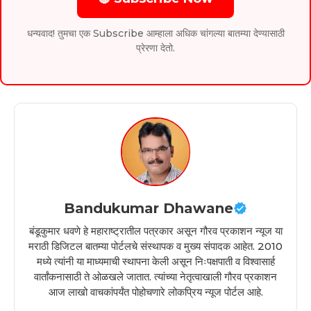
धन्यवाद! तुमचा एक Subscribe आम्हाला अधिक चांगल्या बातम्या देण्यासाठी
प्रेरणा देतो.
Bandukumar Dhawane
बंडूकुमार धवणे हे महाराष्ट्रातील पत्रकार असून गौरव प्रकाशन न्यूज या
मराठी डिजिटल बातम्या पोर्टलचे संस्थापक व मुख्य संपादक आहेत. 2010
मध्ये त्यांनी या माध्यमाची स्थापना केली असून निःपक्षपाती व विश्वासार्ह
वार्तांकनासाठी ते ओळखले जातात. त्यांच्या नेतृत्वाखाली गौरव प्रकाशन
आज लाखो वाचकांपर्यंत पोहोचणारे लोकप्रिय न्यूज पोर्टल आहे.