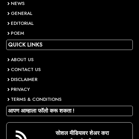
NEWS
GENERAL
EDITORIAL
POEM
QUICK LINKS
ABOUT US
CONTACT US
DISCLAIMER
PRIVACY
TERMS & CONDITIONS
आपण आम्हाला फॉलो करू शकता !
सोशल मीडियावर शेअर करा