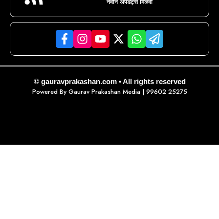
नवीन अपडेट्स मिळवा
© gauravprakashan.com • All rights reserved
Powered By
Gaurav Prakashan Media
| 99602 25275