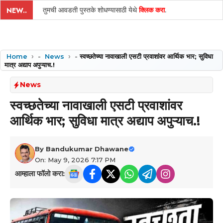
तुमची आवडती पुस्तके शोधण्यासाठी येथे
क्लिक करा
.
NEW..
Home
-
News
-
स्वच्छतेच्या नावाखाली एसटी प्रवाशांवर आर्थिक भार; सुविधा
मात्र अद्याप अपुऱ्याच.!
News
स्वच्छतेच्या नावाखाली एसटी प्रवाशांवर
आर्थिक भार; सुविधा मात्र अद्याप अपुऱ्याच.!
By
Bandukumar Dhawane
On: May 9, 2026 7:17 PM
आम्हाला फॉलो करा: