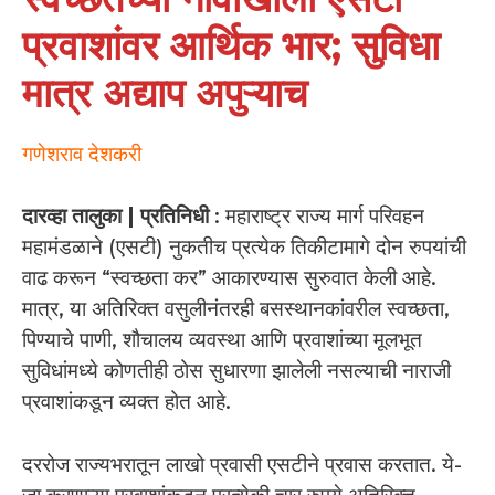
प्रवाशांवर आर्थिक भार; सुविधा
मात्र अद्याप अपुऱ्याच
गणेशराव देशकरी
दारव्हा तालुका | प्रतिनिधी
: महाराष्ट्र राज्य मार्ग परिवहन
महामंडळाने (एसटी) नुकतीच प्रत्येक तिकीटामागे दोन रुपयांची
वाढ करून “स्वच्छता कर” आकारण्यास सुरुवात केली आहे.
मात्र, या अतिरिक्त वसुलीनंतरही बसस्थानकांवरील स्वच्छता,
पिण्याचे पाणी, शौचालय व्यवस्था आणि प्रवाशांच्या मूलभूत
सुविधांमध्ये कोणतीही ठोस सुधारणा झालेली नसल्याची नाराजी
प्रवाशांकडून व्यक्त होत आहे.
दररोज राज्यभरातून लाखो प्रवासी एसटीने प्रवास करतात. ये-