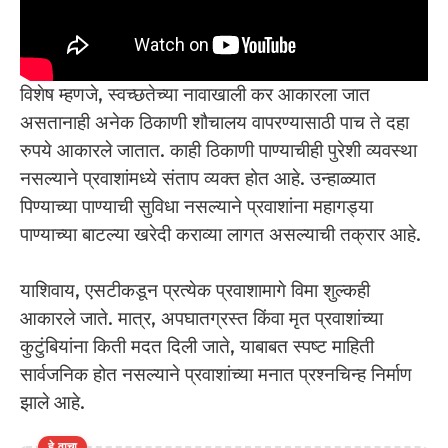
विशेष म्हणजे, स्वच्छतेच्या नावाखाली कर आकारला जात
असतानाही अनेक ठिकाणी शौचालय वापरण्यासाठी पाच ते दहा
रुपये आकारले जातात. काही ठिकाणी पाण्याचीही पुरेशी व्यवस्था
नसल्याने प्रवाशांमध्ये संताप व्यक्त होत आहे. उन्हाळ्यात
पिण्याच्या पाण्याची सुविधा नसल्याने प्रवाशांना महागड्या
पाण्याच्या बाटल्या खरेदी कराव्या लागत असल्याची तक्रार आहे.
याशिवाय, एसटीकडून प्रत्येक प्रवाशामागे विमा शुल्कही
आकारले जाते. मात्र, अपघातग्रस्त किंवा मृत प्रवाशांच्या
कुटुंबियांना किती मदत दिली जाते, याबाबत स्पष्ट माहिती
सार्वजनिक होत नसल्याने प्रवाशांच्या मनात प्रश्नचिन्ह निर्माण
झाले आहे.
हे वाचा