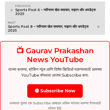
PREVIOUS
«
Sports Post 6 – नवीनतम खेल समाचार, रुझान और अपडेट्स
2025
NEXT
»
Sports Post 8 – नवीनतम खेल समाचार, रुझान और अपडेट्स
2025
📺 Gaurav Prakashan
News YouTube
ताज्या बातम्या, ब्रेकिंग न्यूज आणि विशेष व्हिडिओ पाहण्यासाठी आमच्या
YouTube चॅनलला आजच Subscribe करा.
🔴 Subscribe Now
धन्यवाद! तुमचा एक Subscribe आम्हाला अधिक चांगल्या बातम्या देण्यासाठी
प्रेरणा देतो.