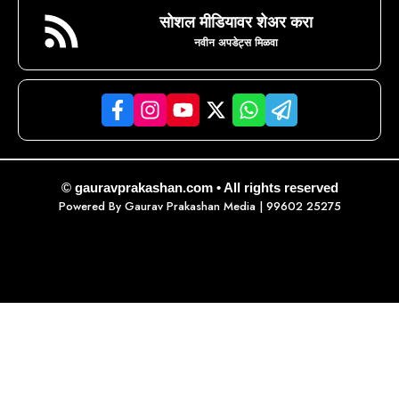
सोशल मीडियावर शेअर करा
नवीन अपडेट्स मिळवा
© gauravprakashan.com • All rights reserved
Powered By
Gaurav Prakashan Media
| 99602 25275