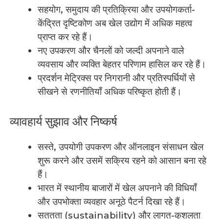
सहयोग, समुदाय की प्रतिक्रिया और उपयोगकर्ता-
केंद्रित दृष्टिकोण अब खेल उद्योग में अधिक महत्व
प्राप्त कर रहे हैं।
नए उपकरण और चैनलों को जल्दी अपनाने वाले
व्यवसाय और व्यक्ति बेहतर परिणाम हासिल कर रहे हैं।
प्रदर्शन मेट्रिक्स पर निगरानी और प्रतिस्पर्धियों से
सीखने से रणनीतियाँ अधिक परिष्कृत होती हैं।
व्यावहार्य सुझाव और निष्कर्ष
सस्ते, उपयोगी उपकरण और ऑनलाइन संसाधन खेल
शुरू करने और उसमें सक्रिय रहने को आसान बना रहे
हैं।
भारत में स्थानीय बाजारों में खेल अपनाने की विधियाँ
और उपभोक्ता व्यवहार अनूठे पैटर्न दिखा रहे हैं।
सततता (sustainability) और लागत-कुशलता