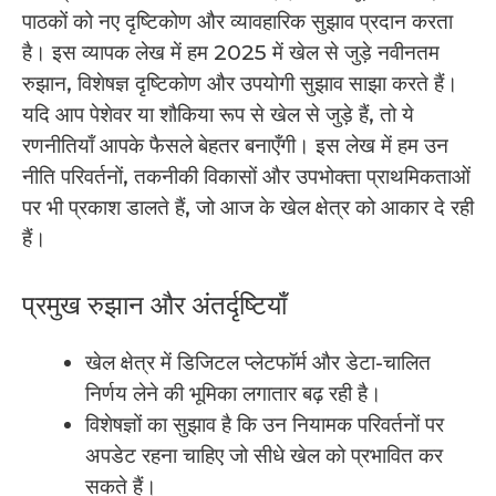
पाठकों को नए दृष्टिकोण और व्यावहारिक सुझाव प्रदान करता
है। इस व्यापक लेख में हम 2025 में खेल से जुड़े नवीनतम
रुझान, विशेषज्ञ दृष्टिकोण और उपयोगी सुझाव साझा करते हैं।
यदि आप पेशेवर या शौकिया रूप से खेल से जुड़े हैं, तो ये
रणनीतियाँ आपके फैसले बेहतर बनाएँगी। इस लेख में हम उन
नीति परिवर्तनों, तकनीकी विकासों और उपभोक्ता प्राथमिकताओं
पर भी प्रकाश डालते हैं, जो आज के खेल क्षेत्र को आकार दे रही
हैं।
प्रमुख रुझान और अंतर्दृष्टियाँ
खेल क्षेत्र में डिजिटल प्लेटफॉर्म और डेटा-चालित
निर्णय लेने की भूमिका लगातार बढ़ रही है।
विशेषज्ञों का सुझाव है कि उन नियामक परिवर्तनों पर
अपडेट रहना चाहिए जो सीधे खेल को प्रभावित कर
सकते हैं।