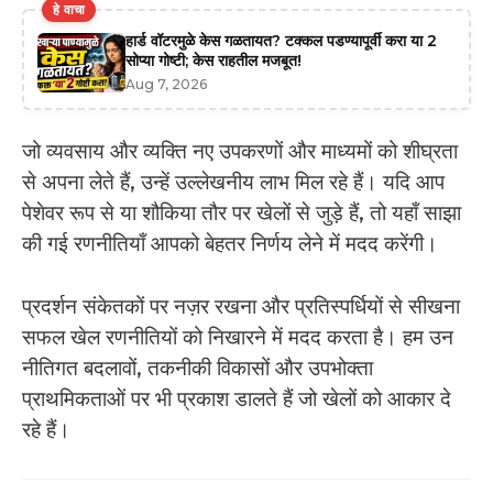
हे वाचा
हार्ड वॉटरमुळे केस गळतायत? टक्कल पडण्यापूर्वी करा या 2
सोप्या गोष्टी; केस राहतील मजबूत!
Aug 7, 2026
जो व्यवसाय और व्यक्ति नए उपकरणों और माध्यमों को शीघ्रता
से अपना लेते हैं, उन्हें उल्लेखनीय लाभ मिल रहे हैं। यदि आप
पेशेवर रूप से या शौकिया तौर पर खेलों से जुड़े हैं, तो यहाँ साझा
की गई रणनीतियाँ आपको बेहतर निर्णय लेने में मदद करेंगी।
प्रदर्शन संकेतकों पर नज़र रखना और प्रतिस्पर्धियों से सीखना
सफल खेल रणनीतियों को निखारने में मदद करता है। हम उन
नीतिगत बदलावों, तकनीकी विकासों और उपभोक्ता
प्राथमिकताओं पर भी प्रकाश डालते हैं जो खेलों को आकार दे
रहे हैं।