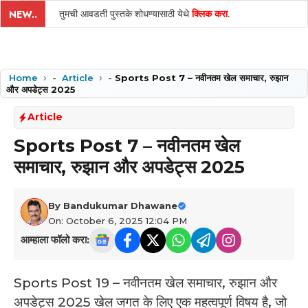
तुमची आवडती पुस्तके शोधण्यासाठी येथे
क्लिक करा
.
NEW..
Home
-
Article
-
Sports Post 7 – नवीनतम खेल समाचार, रुझान
और अपडेट्स 2025
Article
Sports Post 7 – नवीनतम खेल
समाचार, रुझान और अपडेट्स 2025
By
Bandukumar Dhawane
On: October 6, 2025 12:04 PM
आम्हाला फॉलो करा:
Sports Post 19 – नवीनतम खेल समाचार, रुझान और
अपडेट्स 2025 ­खेल जगत के लिए एक महत्वपूर्ण विषय है, जो