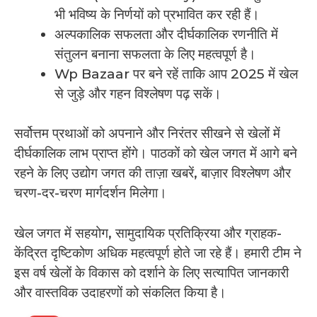
भी भविष्य के निर्णयों को प्रभावित कर रही हैं।
अल्पकालिक सफलता और दीर्घकालिक रणनीति में
संतुलन बनाना सफलता के लिए महत्वपूर्ण है।
Wp Bazaar पर बने रहें ताकि आप 2025 में खेल
से जुड़े और गहन विश्लेषण पढ़ सकें।
सर्वोत्तम प्रथाओं को अपनाने और निरंतर सीखने से खेलों में
दीर्घकालिक लाभ प्राप्त होंगे। पाठकों को खेल जगत में आगे बने
रहने के लिए उद्योग जगत की ताज़ा खबरें, बाज़ार विश्लेषण और
चरण-दर-चरण मार्गदर्शन मिलेगा।
खेल जगत में सहयोग, सामुदायिक प्रतिक्रिया और ग्राहक-
केंद्रित दृष्टिकोण अधिक महत्वपूर्ण होते जा रहे हैं। हमारी टीम ने
इस वर्ष खेलों के विकास को दर्शाने के लिए सत्यापित जानकारी
और वास्तविक उदाहरणों को संकलित किया है।