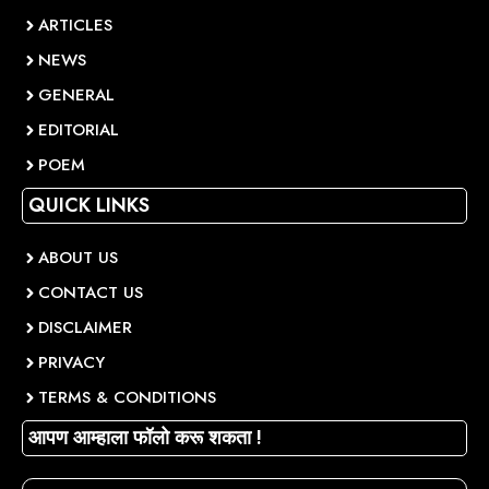
ARTICLES
NEWS
GENERAL
EDITORIAL
POEM
QUICK LINKS
ABOUT US
CONTACT US
DISCLAIMER
PRIVACY
TERMS & CONDITIONS
आपण आम्हाला फॉलो करू शकता !