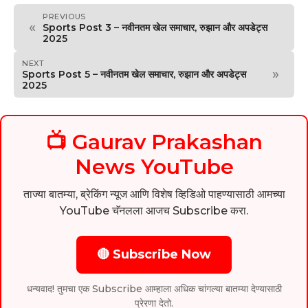
PREVIOUS
«
Sports Post 3 – नवीनतम खेल समाचार, रुझान और अपडेट्स
2025
NEXT
»
Sports Post 5 – नवीनतम खेल समाचार, रुझान और अपडेट्स
2025
📺 Gaurav Prakashan
News YouTube
ताज्या बातम्या, ब्रेकिंग न्यूज आणि विशेष व्हिडिओ पाहण्यासाठी आमच्या
YouTube चॅनलला आजच Subscribe करा.
🔴 Subscribe Now
धन्यवाद! तुमचा एक Subscribe आम्हाला अधिक चांगल्या बातम्या देण्यासाठी
प्रेरणा देतो.