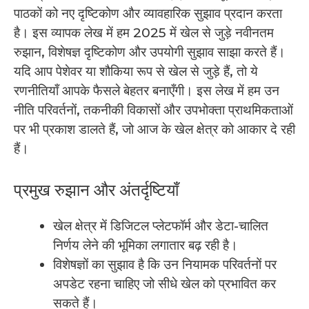
पाठकों को नए दृष्टिकोण और व्यावहारिक सुझाव प्रदान करता
है। इस व्यापक लेख में हम 2025 में खेल से जुड़े नवीनतम
रुझान, विशेषज्ञ दृष्टिकोण और उपयोगी सुझाव साझा करते हैं।
यदि आप पेशेवर या शौकिया रूप से खेल से जुड़े हैं, तो ये
रणनीतियाँ आपके फैसले बेहतर बनाएँगी। इस लेख में हम उन
नीति परिवर्तनों, तकनीकी विकासों और उपभोक्ता प्राथमिकताओं
पर भी प्रकाश डालते हैं, जो आज के खेल क्षेत्र को आकार दे रही
हैं।
प्रमुख रुझान और अंतर्दृष्टियाँ
खेल क्षेत्र में डिजिटल प्लेटफॉर्म और डेटा-चालित
निर्णय लेने की भूमिका लगातार बढ़ रही है।
विशेषज्ञों का सुझाव है कि उन नियामक परिवर्तनों पर
अपडेट रहना चाहिए जो सीधे खेल को प्रभावित कर
सकते हैं।