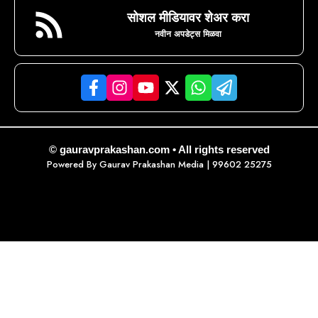
सोशल मीडियावर शेअर करा
नवीन अपडेट्स मिळवा
© gauravprakashan.com • All rights reserved
Powered By
Gaurav Prakashan Media
| 99602 25275