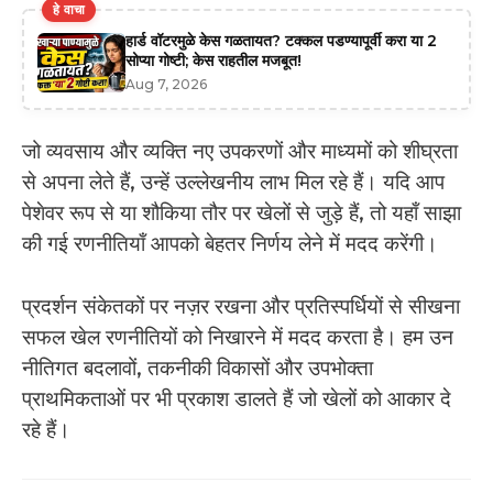
हे वाचा
हार्ड वॉटरमुळे केस गळतायत? टक्कल पडण्यापूर्वी करा या 2
सोप्या गोष्टी; केस राहतील मजबूत!
Aug 7, 2026
जो व्यवसाय और व्यक्ति नए उपकरणों और माध्यमों को शीघ्रता
से अपना लेते हैं, उन्हें उल्लेखनीय लाभ मिल रहे हैं। यदि आप
पेशेवर रूप से या शौकिया तौर पर खेलों से जुड़े हैं, तो यहाँ साझा
की गई रणनीतियाँ आपको बेहतर निर्णय लेने में मदद करेंगी।
प्रदर्शन संकेतकों पर नज़र रखना और प्रतिस्पर्धियों से सीखना
सफल खेल रणनीतियों को निखारने में मदद करता है। हम उन
नीतिगत बदलावों, तकनीकी विकासों और उपभोक्ता
प्राथमिकताओं पर भी प्रकाश डालते हैं जो खेलों को आकार दे
रहे हैं।