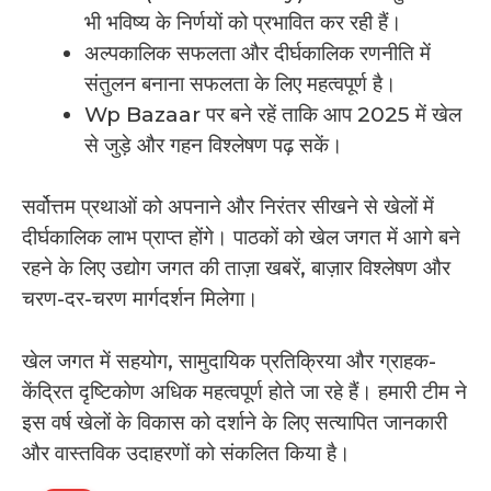
भी भविष्य के निर्णयों को प्रभावित कर रही हैं।
अल्पकालिक सफलता और दीर्घकालिक रणनीति में
संतुलन बनाना सफलता के लिए महत्वपूर्ण है।
Wp Bazaar पर बने रहें ताकि आप 2025 में खेल
से जुड़े और गहन विश्लेषण पढ़ सकें।
सर्वोत्तम प्रथाओं को अपनाने और निरंतर सीखने से खेलों में
दीर्घकालिक लाभ प्राप्त होंगे। पाठकों को खेल जगत में आगे बने
रहने के लिए उद्योग जगत की ताज़ा खबरें, बाज़ार विश्लेषण और
चरण-दर-चरण मार्गदर्शन मिलेगा।
खेल जगत में सहयोग, सामुदायिक प्रतिक्रिया और ग्राहक-
केंद्रित दृष्टिकोण अधिक महत्वपूर्ण होते जा रहे हैं। हमारी टीम ने
इस वर्ष खेलों के विकास को दर्शाने के लिए सत्यापित जानकारी
और वास्तविक उदाहरणों को संकलित किया है।