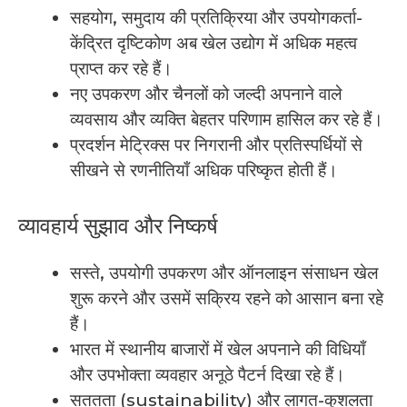
सहयोग, समुदाय की प्रतिक्रिया और उपयोगकर्ता-
केंद्रित दृष्टिकोण अब खेल उद्योग में अधिक महत्व
प्राप्त कर रहे हैं।
नए उपकरण और चैनलों को जल्दी अपनाने वाले
व्यवसाय और व्यक्ति बेहतर परिणाम हासिल कर रहे हैं।
प्रदर्शन मेट्रिक्स पर निगरानी और प्रतिस्पर्धियों से
सीखने से रणनीतियाँ अधिक परिष्कृत होती हैं।
व्यावहार्य सुझाव और निष्कर्ष
सस्ते, उपयोगी उपकरण और ऑनलाइन संसाधन खेल
शुरू करने और उसमें सक्रिय रहने को आसान बना रहे
हैं।
भारत में स्थानीय बाजारों में खेल अपनाने की विधियाँ
और उपभोक्ता व्यवहार अनूठे पैटर्न दिखा रहे हैं।
सततता (sustainability) और लागत-कुशलता