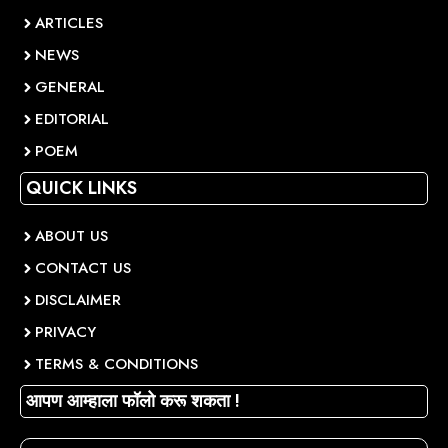
ARTICLES
NEWS
GENERAL
EDITORIAL
POEM
QUICK LINKS
ABOUT US
CONTACT US
DISCLAIMER
PRIVACY
TERMS & CONDITIONS
आपण आम्हाला फॉलो करू शकता !