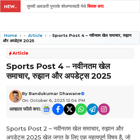
तुमची आवडती पुस्तके शोधण्यासाठी येथे
क्लिक करा
.
NEW..
Home
-
Article
-
Sports Post 4 – नवीनतम खेल समाचार, रुझान
और अपडेट्स 2025
Article
Sports Post 4 – नवीनतम खेल
समाचार, रुझान और अपडेट्स 2025
By
Bandukumar Dhawane
On: October 6, 2025 12:04 PM
आम्हाला फॉलो करा:
Sports Post 2 – नवीनतम खेल समाचार, रुझान और
अपडेट्स 2025 ­खेल जगत के लिए एक महत्वपूर्ण विषय है, जो