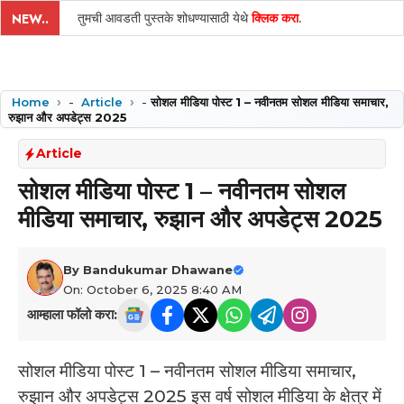
तुमची आवडती पुस्तके शोधण्यासाठी येथे
क्लिक करा
.
NEW..
Home
-
Article
-
सोशल मीडिया पोस्ट 1 – नवीनतम सोशल मीडिया समाचार,
रुझान और अपडेट्स 2025
Article
सोशल मीडिया पोस्ट 1 – नवीनतम सोशल
मीडिया समाचार, रुझान और अपडेट्स 2025
By
Bandukumar Dhawane
On: October 6, 2025 8:40 AM
आम्हाला फॉलो करा:
सोशल मीडिया पोस्ट 1 – नवीनतम सोशल मीडिया समाचार,
रुझान और अपडेट्स 2025 इस वर्ष सोशल मीडिया के क्षेत्र में