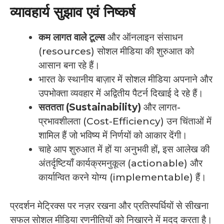
व्यावहार्य सुझाव एवं निष्कर्ष
कम लागत वाले टूल्स
और ऑनलाइन संसाधन
(resources) सोशल मीडिया की शुरुआत को
आसान बना रहे हैं।
भारत के स्थानीय बाज़ार में सोशल मीडिया अपनाने और
उपभोक्ता व्यवहार में अद्वितीय पैटर्न दिखाई दे रहे हैं।
सततता (Sustainability)
और लागत-
प्रभावशीलता (Cost-Efficiency) उन चिंताओं में
शामिल हैं जो भविष्य में निर्णयों को आकार देंगी।
चाहे आप शुरुआत में हों या अनुभवी हों, इस आलेख की
अंतर्दृष्टियाँ कार्यक्रमनुकूल (actionable) और
कार्यान्वित करने योग्य (implementable) हैं।
प्रदर्शन मेट्रिक्स पर नज़र रखना और प्रतिस्पर्धियों से सीखना
सफल सोशल मीडिया रणनीतियों को निखारने में मदद करता है।