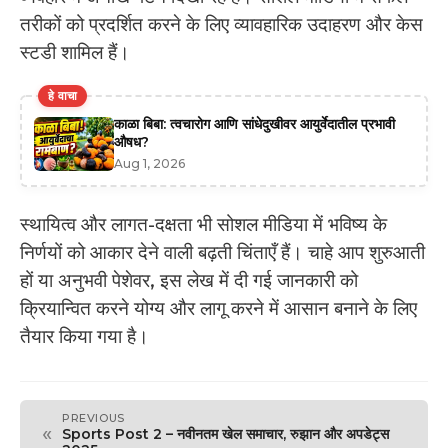
तरीकों को प्रदर्शित करने के लिए व्यावहारिक उदाहरण और केस
स्टडी शामिल हैं।
हे वाचा
काळा बिबा: त्वचारोग आणि सांधेदुखीवर आयुर्वेदातील प्रभावी
औषध?
Aug 1, 2026
स्थायित्व और लागत-दक्षता भी सोशल मीडिया में भविष्य के
निर्णयों को आकार देने वाली बढ़ती चिंताएँ हैं। चाहे आप शुरुआती
हों या अनुभवी पेशेवर, इस लेख में दी गई जानकारी को
क्रियान्वित करने योग्य और लागू करने में आसान बनाने के लिए
तैयार किया गया है।
PREVIOUS
«
Sports Post 2 – नवीनतम खेल समाचार, रुझान और अपडेट्स