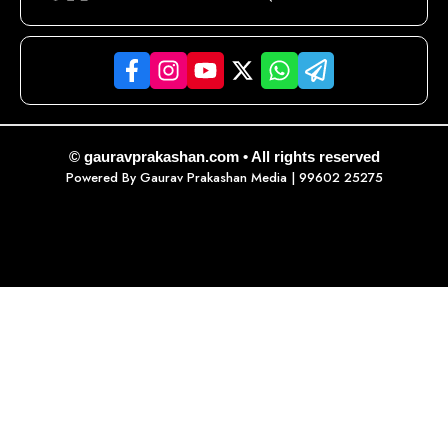
© gauravprakashan.com • All rights reserved
Powered By
Gaurav Prakashan Media
| 99602 25275