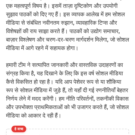
एक महत्वपूर्ण विषय है। इसमें ताज़ा दृष्टिकोण और उपयोगी
सुझाव पाठकों को दिए गए हैं। इस व्यापक आलेख में हम सोशल
मीडिया से संबंधित नवीनतम रुझान, व्यावहारिक टिप्स और
विशेषज्ञों की राय साझा करते हैं। पाठकों को उद्योग समाचार,
बाज़ार विश्लेषण और चरण-दर-चरण मार्गदर्शन मिलेगा, जो सोशल
मीडिया में आगे रहने में सहायक होगा।
हमारी टीम ने सत्यापित जानकारी और वास्तविक उदाहरणों का
संग्रह किया है, यह दिखाने के लिए कि इस वर्ष सोशल मीडिया
कैसे विकसित हो रहा है। यदि आप पेशेवर रूप से या शौकिया
रूप से सोशल मीडिया में जुड़े हैं, तो यहाँ दी गई रणनीतियाँ बेहतर
निर्णय लेने में मदद करेंगी। हम नीति परिवर्तनों, तकनीकी विकास
और उपभोक्ता प्राथमिकताओं को भी उजागर करते हैं, जो सोशल
मीडिया को आकार दे रही हैं।
हे वाचा