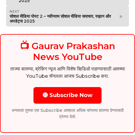
2025
NEXT
»
सोशल मीडिया पोस्ट 2 – नवीनतम सोशल मीडिया समाचार, रुझान और
अपडेट्स 2025
📺 Gaurav Prakashan
News YouTube
ताज्या बातम्या, ब्रेकिंग न्यूज आणि विशेष व्हिडिओ पाहण्यासाठी आमच्या
YouTube चॅनलला आजच Subscribe करा.
🔴 Subscribe Now
धन्यवाद! तुमचा एक Subscribe आम्हाला अधिक चांगल्या बातम्या देण्यासाठी
प्रेरणा देतो.