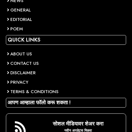
NEWS
GENERAL
EDITORIAL
POEM
QUICK LINKS
ABOUT US
CONTACT US
DISCLAIMER
PRIVACY
TERMS & CONDITIONS
आपण आम्हाला फॉलो करू शकता !
सोशल मीडियावर शेअर करा
नवीन अपडेट्स मिळवा