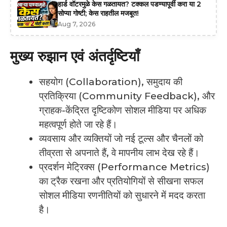
हार्ड वॉटरमुळे केस गळतायत? टक्कल पडण्यापूर्वी करा या 2
सोप्या गोष्टी; केस राहतील मजबूत!
Aug 7, 2026
मुख्य रुझान एवं अंतर्दृष्टियाँ
सहयोग (Collaboration), समुदाय की
प्रतिक्रिया (Community Feedback), और
ग्राहक-केंद्रित दृष्टिकोण सोशल मीडिया पर अधिक
महत्वपूर्ण होते जा रहे हैं।
व्यवसाय और व्यक्तियों जो नई टूल्स और चैनलों को
तीव्रता से अपनाते हैं, वे मापनीय लाभ देख रहे हैं।
प्रदर्शन मेट्रिक्स (Performance Metrics)
का ट्रैक रखना और प्रतियोगियों से सीखना सफल
सोशल मीडिया रणनीतियों को सुधारने में मदद करता
है।