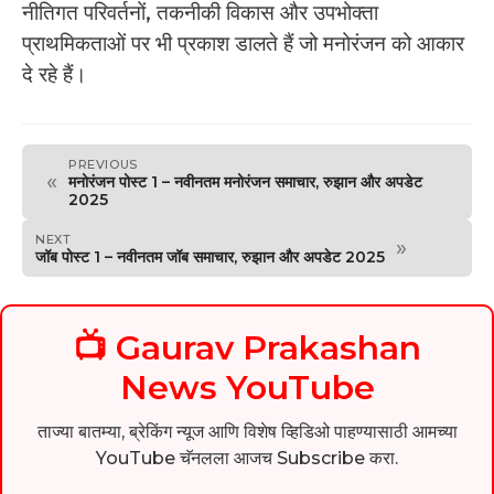
नीतिगत परिवर्तनों, तकनीकी विकास और उपभोक्ता
प्राथमिकताओं पर भी प्रकाश डालते हैं जो मनोरंजन को आकार
दे रहे हैं।
PREVIOUS
«
मनोरंजन पोस्ट 1 – नवीनतम मनोरंजन समाचार, रुझान और अपडेट
2025
NEXT
»
जॉब पोस्ट 1 – नवीनतम जॉब समाचार, रुझान और अपडेट 2025
📺 Gaurav Prakashan
News YouTube
ताज्या बातम्या, ब्रेकिंग न्यूज आणि विशेष व्हिडिओ पाहण्यासाठी आमच्या
YouTube चॅनलला आजच Subscribe करा.