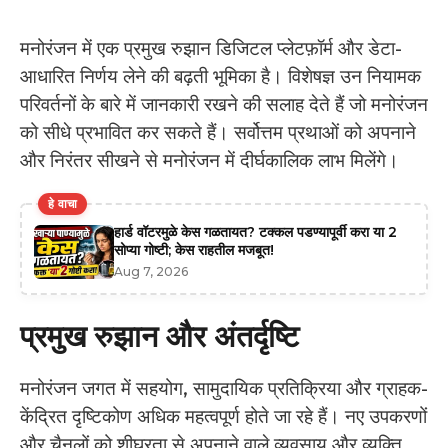
मनोरंजन में एक प्रमुख रुझान डिजिटल प्लेटफ़ॉर्म और डेटा-
आधारित निर्णय लेने की बढ़ती भूमिका है। विशेषज्ञ उन नियामक
परिवर्तनों के बारे में जानकारी रखने की सलाह देते हैं जो मनोरंजन
को सीधे प्रभावित कर सकते हैं। सर्वोत्तम प्रथाओं को अपनाने
और निरंतर सीखने से मनोरंजन में दीर्घकालिक लाभ मिलेंगे।
हे वाचा
हार्ड वॉटरमुळे केस गळतायत? टक्कल पडण्यापूर्वी करा या 2
सोप्या गोष्टी; केस राहतील मजबूत!
Aug 7, 2026
प्रमुख रुझान और अंतर्दृष्टि
मनोरंजन जगत में सहयोग, सामुदायिक प्रतिक्रिया और ग्राहक-
केंद्रित दृष्टिकोण अधिक महत्वपूर्ण होते जा रहे हैं। नए उपकरणों
और चैनलों को शीघ्रता से अपनाने वाले व्यवसाय और व्यक्ति