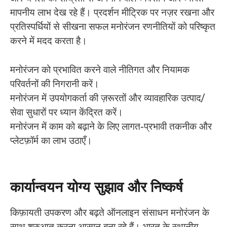
मापनीय लाभ देख रहे हैं। प्रदर्शन मीट्रिक पर नज़र रखना और
प्रतिस्पर्धियों से सीखना सफल मनोरंजन रणनीतियों को परिष्कृत
करने में मदद करता है।
मनोरंजन को प्रभावित करने वाले नीतिगत और नियामक
परिवर्तनों की निगरानी करें।
मनोरंजन में उपयोगकर्ता की ज़रूरतों और व्यावहारिक उत्पाद/
सेवा सुधारों पर ध्यान केंद्रित करें।
मनोरंजन में काम को बढ़ाने के लिए लागत-प्रभावी तकनीक और
प्लेटफ़ॉर्म का लाभ उठाएँ।
कार्यान्वयन योग्य सुझाव और निष्कर्ष
किफ़ायती उपकरण और बढ़ते ऑनलाइन संसाधन मनोरंजन के
साथ शुरुआत करना आसान बना रहे हैं। भारत के स्थानीय