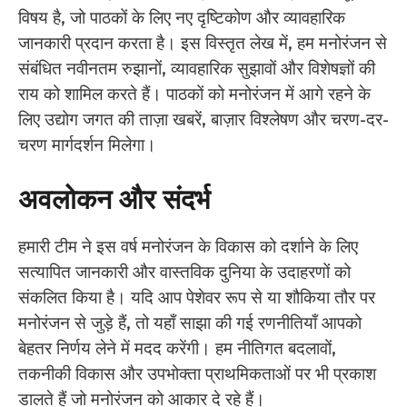
विषय है, जो पाठकों के लिए नए दृष्टिकोण और व्यावहारिक
जानकारी प्रदान करता है। इस विस्तृत लेख में, हम मनोरंजन से
संबंधित नवीनतम रुझानों, व्यावहारिक सुझावों और विशेषज्ञों की
राय को शामिल करते हैं। पाठकों को मनोरंजन में आगे रहने के
लिए उद्योग जगत की ताज़ा खबरें, बाज़ार विश्लेषण और चरण-दर-
चरण मार्गदर्शन मिलेगा।
अवलोकन और संदर्भ
हमारी टीम ने इस वर्ष मनोरंजन के विकास को दर्शाने के लिए
सत्यापित जानकारी और वास्तविक दुनिया के उदाहरणों को
संकलित किया है। यदि आप पेशेवर रूप से या शौकिया तौर पर
मनोरंजन से जुड़े हैं, तो यहाँ साझा की गई रणनीतियाँ आपको
बेहतर निर्णय लेने में मदद करेंगी। हम नीतिगत बदलावों,
तकनीकी विकास और उपभोक्ता प्राथमिकताओं पर भी प्रकाश
डालते हैं जो मनोरंजन को आकार दे रहे हैं।