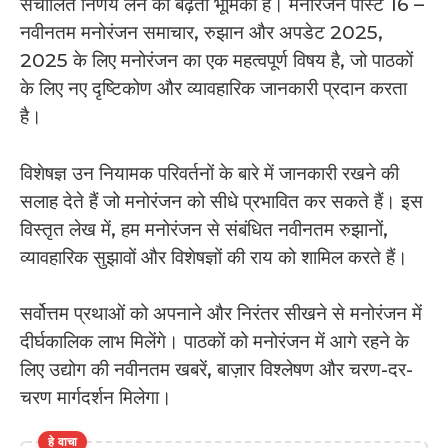
संचालित निर्णय लेने की बढ़ती भूमिका है। मनोरंजन पोस्ट 16 –
नवीनतम मनोरंजन समाचार, रुझान और अपडेट 2025,
2025 के लिए मनोरंजन का एक महत्वपूर्ण विषय है, जो पाठकों
के लिए नए दृष्टिकोण और व्यावहारिक जानकारी प्रदान करता
है।
विशेषज्ञ उन नियामक परिवर्तनों के बारे में जानकारी रखने की
सलाह देते हैं जो मनोरंजन को सीधे प्रभावित कर सकते हैं। इस
विस्तृत लेख में, हम मनोरंजन से संबंधित नवीनतम रुझानों,
व्यावहारिक सुझावों और विशेषज्ञों की राय को शामिल करते हैं।
सर्वोत्तम प्रथाओं को अपनाने और निरंतर सीखने से मनोरंजन में
दीर्घकालिक लाभ मिलेंगे। पाठकों को मनोरंजन में आगे रहने के
लिए उद्योग की नवीनतम खबरें, बाज़ार विश्लेषण और चरण-दर-
चरण मार्गदर्शन मिलेगा।
हे वाचा