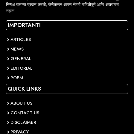
निष्पक्ष बातम्या प्रदान करतो, जेणेकरून आपण नेहमी माहितीपूर्ण आणि अद्ययावत
राहाल.
IMPORTANT!
ARTICLES
NEWS
GENERAL
EDITORIAL
POEM
QUICK LINKS
ABOUT US
CONTACT US
DISCLAIMER
PRIVACY