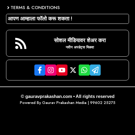
TERMS & CONDITIONS
आपण आम्हाला फॉलो करू शकता !
सोशल मीडियावर शेअर करा
नवीन अपडेट्स मिळवा
© gauravprakashan.com • All rights reserved
Powered By
Gaurav Prakashan Media
| 99602 25275