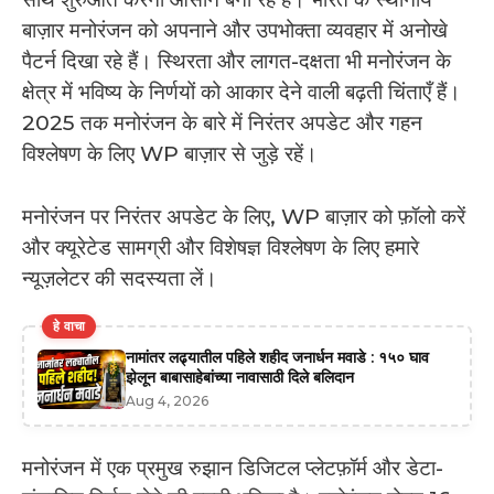
बाज़ार मनोरंजन को अपनाने और उपभोक्ता व्यवहार में अनोखे
पैटर्न दिखा रहे हैं। स्थिरता और लागत-दक्षता भी मनोरंजन के
क्षेत्र में भविष्य के निर्णयों को आकार देने वाली बढ़ती चिंताएँ हैं।
2025 तक मनोरंजन के बारे में निरंतर अपडेट और गहन
विश्लेषण के लिए WP बाज़ार से जुड़े रहें।
मनोरंजन पर निरंतर अपडेट के लिए, WP बाज़ार को फ़ॉलो करें
और क्यूरेटेड सामग्री और विशेषज्ञ विश्लेषण के लिए हमारे
न्यूज़लेटर की सदस्यता लें।
हे वाचा
नामांतर लढ्यातील पहिले शहीद जनार्धन मवाडे : १५० घाव
झेलून बाबासाहेबांच्या नावासाठी दिले बलिदान
Aug 4, 2026
मनोरंजन में एक प्रमुख रुझान डिजिटल प्लेटफ़ॉर्म और डेटा-