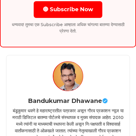
🔴 Subscribe Now
धन्यवाद! तुमचा एक Subscribe आम्हाला अधिक चांगल्या बातम्या देण्यासाठी
प्रेरणा देतो.
Bandukumar Dhawane
बंडूकुमार धवणे हे महाराष्ट्रातील पत्रकार असून गौरव प्रकाशन न्यूज या
मराठी डिजिटल बातम्या पोर्टलचे संस्थापक व मुख्य संपादक आहेत. 2010
मध्ये त्यांनी या माध्यमाची स्थापना केली असून निःपक्षपाती व विश्वासार्ह
वार्तांकनासाठी ते ओळखले जातात. त्यांच्या नेतृत्वाखाली गौरव प्रकाशन