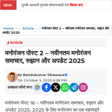
तुमची आवडती पुस्तके शोधण्यासाठी येथे
क्लिक करा
.
NEW..
Home
-
Article
-
मनोरंजन पोस्ट 2 – नवीनतम मनोरंजन समाचार, रुझान और
अपडेट 2025
Article
मनोरंजन पोस्ट 2 – नवीनतम मनोरंजन
समाचार, रुझान और अपडेट 2025
By
Bandukumar Dhawane
On: October 5, 2025 6:28 PM
आम्हाला फॉलो करा:
मनोरंजन पोस्ट 16 – नवीनतम मनोरंजन समाचार, रुझान और
अपडेट 2025, 2025 के लिए मनोरंजन का एक महत्वपूर्ण