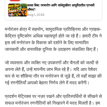
काळा बिबा: त्वचारोग आणि सांधेदुखीवर आयुर्वेदातील प्रभावी
औषध?
Aug 1, 2026
मनोरंजन क्षेत्र में सहयोग, सामुदायिक प्रतिक्रिया और ग्राहक-
केंद्रित दृष्टिकोण अधिक महत्वपूर्ण होते जा रहे हैं। हमारी टीम ने
इस वर्ष मनोरंजन के विकास को दर्शाने के लिए सत्यापित
जानकारी और वास्तविक दुनिया के उदाहरण संकलित किए हैं।
जो व्यवसाय और व्यक्ति नए उपकरणों और चैनलों को जल्दी से
अपना लेते हैं, उन्हें मापनीय लाभ मिल रहे हैं। यदि आप पेशेवर
रूप से या शौकिया तौर पर मनोरंजन से जुड़े हैं, तो यहाँ साझा की
गई रणनीतियाँ आपको बेहतर निर्णय लेने में मदद करेंगी।
प्रदर्शन मेट्रिक्स पर नज़र रखने और प्रतिस्पर्धियों से सीखने से
सफल मनोरंजन रणनीतियों को निखारने में मदद मिलती है। हम