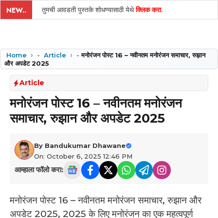
तुमची आवडती पुस्तके शोधण्यासाठी येथे
क्लिक करा
.
NEW..
Home
-
Article
-
मनोरंजन पोस्ट 16 – नवीनतम मनोरंजन समाचार, रुझान
और अपडेट 2025
Article
मनोरंजन पोस्ट 16 – नवीनतम मनोरंजन
समाचार, रुझान और अपडेट 2025
By
Bandukumar Dhawane
On: October 6, 2025 12:46 PM
आम्हाला फॉलो करा:
मनोरंजन पोस्ट 16 – नवीनतम मनोरंजन समाचार, रुझान और
अपडेट 2025, 2025 के लिए मनोरंजन का एक महत्वपूर्ण