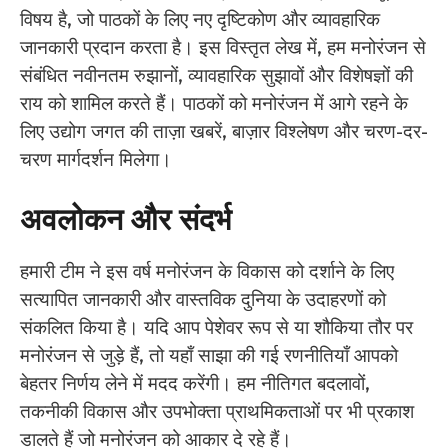
विषय है, जो पाठकों के लिए नए दृष्टिकोण और व्यावहारिक
जानकारी प्रदान करता है। इस विस्तृत लेख में, हम मनोरंजन से
संबंधित नवीनतम रुझानों, व्यावहारिक सुझावों और विशेषज्ञों की
राय को शामिल करते हैं। पाठकों को मनोरंजन में आगे रहने के
लिए उद्योग जगत की ताज़ा खबरें, बाज़ार विश्लेषण और चरण-दर-
चरण मार्गदर्शन मिलेगा।
अवलोकन और संदर्भ
हमारी टीम ने इस वर्ष मनोरंजन के विकास को दर्शाने के लिए
सत्यापित जानकारी और वास्तविक दुनिया के उदाहरणों को
संकलित किया है। यदि आप पेशेवर रूप से या शौकिया तौर पर
मनोरंजन से जुड़े हैं, तो यहाँ साझा की गई रणनीतियाँ आपको
बेहतर निर्णय लेने में मदद करेंगी। हम नीतिगत बदलावों,
तकनीकी विकास और उपभोक्ता प्राथमिकताओं पर भी प्रकाश
डालते हैं जो मनोरंजन को आकार दे रहे हैं।