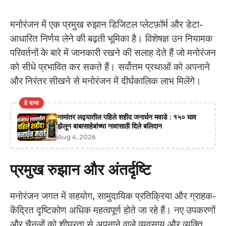
मनोरंजन में एक प्रमुख रुझान डिजिटल प्लेटफ़ॉर्म और डेटा-
आधारित निर्णय लेने की बढ़ती भूमिका है। विशेषज्ञ उन नियामक
परिवर्तनों के बारे में जानकारी रखने की सलाह देते हैं जो मनोरंजन
को सीधे प्रभावित कर सकते हैं। सर्वोत्तम प्रथाओं को अपनाने
और निरंतर सीखने से मनोरंजन में दीर्घकालिक लाभ मिलेंगे।
हे वाचा
नामांतर लढ्यातील पहिले शहीद जनार्धन मवाडे : १५० घाव
झेलून बाबासाहेबांच्या नावासाठी दिले बलिदान
Aug 4, 2026
प्रमुख रुझान और अंतर्दृष्टि
मनोरंजन जगत में सहयोग, सामुदायिक प्रतिक्रिया और ग्राहक-
केंद्रित दृष्टिकोण अधिक महत्वपूर्ण होते जा रहे हैं। नए उपकरणों
और चैनलों को शीघ्रता से अपनाने वाले व्यवसाय और व्यक्ति