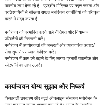
मापनीय लाभ देख रहे हैं। प्रदर्शन मीट्रिक पर नज़र रखना और
प्रतिस्पर्धियों से सीखना सफल मनोरंजन रणनीतियों को परिष्कृत
करने में मदद करता है।
मनोरंजन को प्रभावित करने वाले नीतिगत और नियामक
परिवर्तनों की निगरानी करें।
मनोरंजन में उपयोगकर्ता की ज़रूरतों और व्यावहारिक उत्पाद/
सेवा सुधारों पर ध्यान केंद्रित करें।
मनोरंजन में काम को बढ़ाने के लिए लागत-प्रभावी तकनीक और
प्लेटफ़ॉर्म का लाभ उठाएँ।
कार्यान्वयन योग्य सुझाव और निष्कर्ष
किफ़ायती उपकरण और बढ़ते ऑनलाइन संसाधन मनोरंजन के
साथ शुरुआत करना आसान बना रहे हैं। भारत के स्थानीय