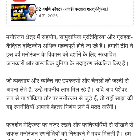
92 वर्षांचे डॉक्टर आजही करतात शस्त्रक्रिया.!
Jul 31, 2026
मनोरंजन क्षेत्र में सहयोग, सामुदायिक प्रतिक्रिया और ग्राहक-
केंद्रित दृष्टिकोण अधिक महत्वपूर्ण होते जा रहे हैं। हमारी टीम ने
इस वर्ष मनोरंजन के विकास को दर्शाने के लिए सत्यापित
जानकारी और वास्तविक दुनिया के उदाहरण संकलित किए हैं।
जो व्यवसाय और व्यक्ति नए उपकरणों और चैनलों को जल्दी से
अपना लेते हैं, उन्हें मापनीय लाभ मिल रहे हैं। यदि आप पेशेवर
रूप से या शौकिया तौर पर मनोरंजन से जुड़े हैं, तो यहाँ साझा की
गई रणनीतियाँ आपको बेहतर निर्णय लेने में मदद करेंगी।
प्रदर्शन मेट्रिक्स पर नज़र रखने और प्रतिस्पर्धियों से सीखने से
सफल मनोरंजन रणनीतियों को निखारने में मदद मिलती है। हम