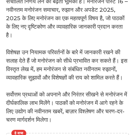
संचालित निर्णय लेने की बढ़ती भूमिका है। मनोरंजन पोस्ट 16 –
नवीनतम मनोरंजन समाचार, रुझान और अपडेट 2025,
2025 के लिए मनोरंजन का एक महत्वपूर्ण विषय है, जो पाठकों
के लिए नए दृष्टिकोण और व्यावहारिक जानकारी प्रदान करता
है।
विशेषज्ञ उन नियामक परिवर्तनों के बारे में जानकारी रखने की
सलाह देते हैं जो मनोरंजन को सीधे प्रभावित कर सकते हैं। इस
विस्तृत लेख में, हम मनोरंजन से संबंधित नवीनतम रुझानों,
व्यावहारिक सुझावों और विशेषज्ञों की राय को शामिल करते हैं।
सर्वोत्तम प्रथाओं को अपनाने और निरंतर सीखने से मनोरंजन में
दीर्घकालिक लाभ मिलेंगे। पाठकों को मनोरंजन में आगे रहने के
लिए उद्योग की नवीनतम खबरें, बाज़ार विश्लेषण और चरण-दर-
चरण मार्गदर्शन मिलेगा।
हे वाचा