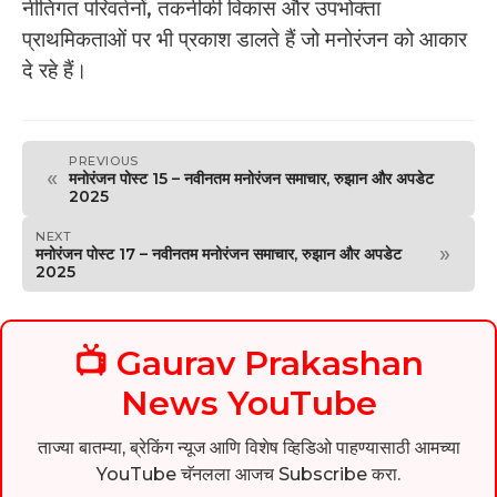
नीतिगत परिवर्तनों, तकनीकी विकास और उपभोक्ता
प्राथमिकताओं पर भी प्रकाश डालते हैं जो मनोरंजन को आकार
दे रहे हैं।
PREVIOUS
«
मनोरंजन पोस्ट 15 – नवीनतम मनोरंजन समाचार, रुझान और अपडेट
2025
NEXT
»
मनोरंजन पोस्ट 17 – नवीनतम मनोरंजन समाचार, रुझान और अपडेट
2025
📺 Gaurav Prakashan
News YouTube
ताज्या बातम्या, ब्रेकिंग न्यूज आणि विशेष व्हिडिओ पाहण्यासाठी आमच्या
YouTube चॅनलला आजच Subscribe करा.