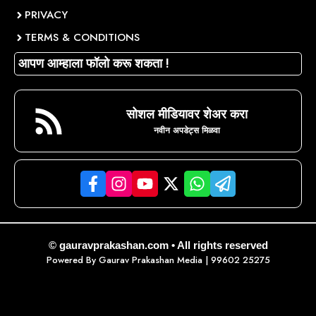
PRIVACY
TERMS & CONDITIONS
आपण आम्हाला फॉलो करू शकता !
सोशल मीडियावर शेअर करा
नवीन अपडेट्स मिळवा
© gauravprakashan.com • All rights reserved
Powered By
Gaurav Prakashan Media
| 99602 25275