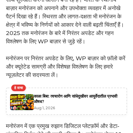
बाज़ार मनोरंजन को अपनाने और उपभोक्ता व्यवहार में अनोखे
पैटर्न दिखा रहे हैं। स्थिरता और लागत-दक्षता भी मनोरंजन के
क्षेत्र में भविष्य के निर्णयों को आकार देने वाली बढ़ती चिंताएँ हैं।
2025 तक मनोरंजन के बारे में निरंतर अपडेट और गहन
विश्लेषण के लिए WP बाज़ार से जुड़े रहें।
मनोरंजन पर निरंतर अपडेट के लिए, WP बाज़ार को फ़ॉलो करें
और क्यूरेटेड सामग्री और विशेषज्ञ विश्लेषण के लिए हमारे
न्यूज़लेटर की सदस्यता लें।
हे वाचा
काळा बिबा: त्वचारोग आणि सांधेदुखीवर आयुर्वेदातील प्रभावी
औषध?
Aug 1, 2026
मनोरंजन में एक प्रमुख रुझान डिजिटल प्लेटफ़ॉर्म और डेटा-