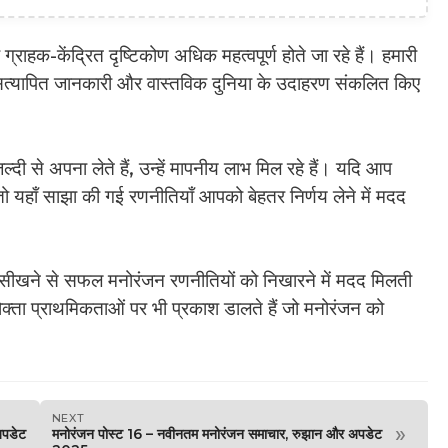
ग्राहक-केंद्रित दृष्टिकोण अधिक महत्वपूर्ण होते जा रहे हैं। हमारी
ए सत्यापित जानकारी और वास्तविक दुनिया के उदाहरण संकलित किए
ी से अपना लेते हैं, उन्हें मापनीय लाभ मिल रहे हैं। यदि आप
, तो यहाँ साझा की गई रणनीतियाँ आपको बेहतर निर्णय लेने में मदद
ं से सीखने से सफल मनोरंजन रणनीतियों को निखारने में मदद मिलती
्ता प्राथमिकताओं पर भी प्रकाश डालते हैं जो मनोरंजन को
NEXT
»
अपडेट
मनोरंजन पोस्ट 16 – नवीनतम मनोरंजन समाचार, रुझान और अपडेट