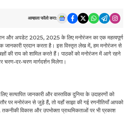
आम्हाला फॉलो करा:
झान और अपडेट 2025, 2025 के लिए मनोरंजन का एक महत्वपूर्ण
रिक जानकारी प्रदान करता है। इस विस्तृत लेख में, हम मनोरंजन से
ज्ञों की राय को शामिल करते हैं। पाठकों को मनोरंजन में आगे रहने
 और चरण-दर-चरण मार्गदर्शन मिलेगा।
के लिए सत्यापित जानकारी और वास्तविक दुनिया के उदाहरणों को
ौर पर मनोरंजन से जुड़े हैं, तो यहाँ साझा की गई रणनीतियाँ आपको
ावों, तकनीकी विकास और उपभोक्ता प्राथमिकताओं पर भी प्रकाश