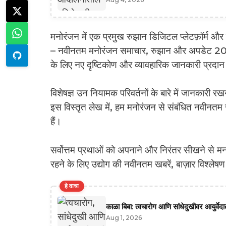
मनोरंजन में एक प्रमुख रुझान डिजिटल प्लेटफ़ॉर्म और 
– नवीनतम मनोरंजन समाचार, रुझान और अपडेट 2025,
के लिए नए दृष्टिकोण और व्यावहारिक जानकारी प्रदा
विशेषज्ञ उन नियामक परिवर्तनों के बारे में जानकारी र
इस विस्तृत लेख में, हम मनोरंजन से संबंधित नवीनतम र
हैं।
सर्वोत्तम प्रथाओं को अपनाने और निरंतर सीखने से मनो
रहने के लिए उद्योग की नवीनतम खबरें, बाज़ार विश्ले
हे वाचा
काळा बिबा: त्वचारोग आणि सांधेदुखीवर आयुर्वे
Aug 1, 2026