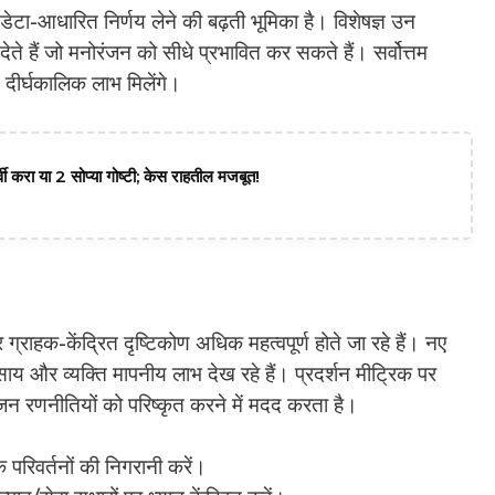
डेटा-आधारित निर्णय लेने की बढ़ती भूमिका है। विशेषज्ञ उन
ेते हैं जो मनोरंजन को सीधे प्रभावित कर सकते हैं। सर्वोत्तम
दीर्घकालिक लाभ मिलेंगे।
वी करा या 2 सोप्या गोष्टी; केस राहतील मजबूत!
राहक-केंद्रित दृष्टिकोण अधिक महत्वपूर्ण होते जा रहे हैं। नए
ाय और व्यक्ति मापनीय लाभ देख रहे हैं। प्रदर्शन मीट्रिक पर
न रणनीतियों को परिष्कृत करने में मदद करता है।
रिवर्तनों की निगरानी करें।