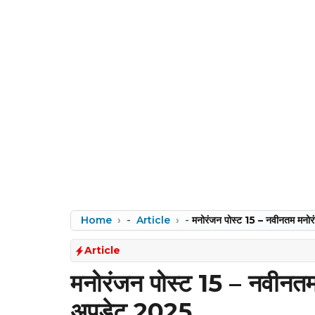
Home
-
Article
-
मनोरंजन पोस्ट 15 – नवीनतम मन
Article
मनोरंजन पोस्ट 15 – नवीनत
अपडेट 2025