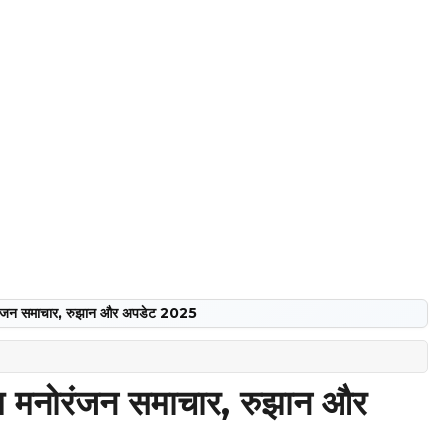
ोरंजन समाचार, रुझान और अपडेट 2025
म मनोरंजन समाचार, रुझान और