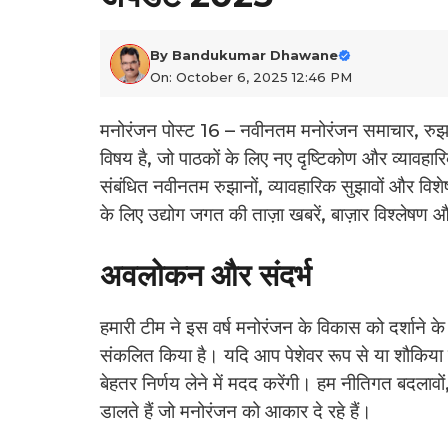
By
Bandukumar Dhawane
On: October 6, 2025 12:46 PM
मनोरंजन पोस्ट 16 – नवीनतम मनोरंजन समाचार, रु
विषय है, जो पाठकों के लिए नए दृष्टिकोण और व्यावहा
संबंधित नवीनतम रुझानों, व्यावहारिक सुझावों और विशेष
के लिए उद्योग जगत की ताज़ा खबरें, बाज़ार विश्लेषण
अवलोकन और संदर्भ
हमारी टीम ने इस वर्ष मनोरंजन के विकास को दर्शाने 
संकलित किया है। यदि आप पेशेवर रूप से या शौकिया त
बेहतर निर्णय लेने में मदद करेंगी। हम नीतिगत बदल
डालते हैं जो मनोरंजन को आकार दे रहे हैं।