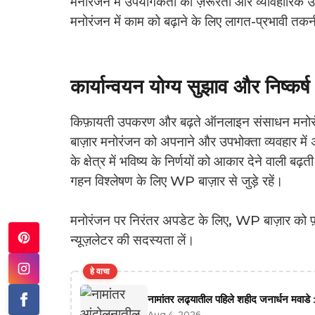
मनोरंजन में उपयोगकर्ता की ज़रूरतों और व्यावहारिक उत्
मनोरंजन में काम को बढ़ाने के लिए लागत-प्रभावी तकन
कार्यान्वयन योग्य सुझाव और निष्कर्ष
किफ़ायती उपकरण और बढ़ते ऑनलाइन संसाधन मनोरंज
बाज़ार मनोरंजन को अपनाने और उपभोक्ता व्यवहार में 
के क्षेत्र में भविष्य के निर्णयों को आकार देने वाली 
गहन विश्लेषण के लिए WP बाज़ार से जुड़े रहें।
मनोरंजन पर निरंतर अपडेट के लिए, WP बाज़ार को फ़ॉल
न्यूज़लेटर की सदस्यता लें।
हे वाचा
नामांतर लढ्यातील पहिले शहीद जनार्धन मवाडे :
Aug 4, 2026