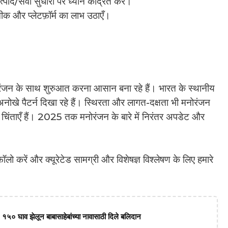
पाद/सेवा सुधारों पर ध्यान केंद्रित करें।
ीक और प्लेटफ़ॉर्म का लाभ उठाएँ।
न के साथ शुरुआत करना आसान बना रहे हैं। भारत के स्थानीय
अनोखे पैटर्न दिखा रहे हैं। स्थिरता और लागत-दक्षता भी मनोरंजन
बढ़ती चिंताएँ हैं। 2025 तक मनोरंजन के बारे में निरंतर अपडेट और
ो करें और क्यूरेटेड सामग्री और विशेषज्ञ विश्लेषण के लिए हमारे
 १५० घाव झेलून बाबासाहेबांच्या नावासाठी दिले बलिदान