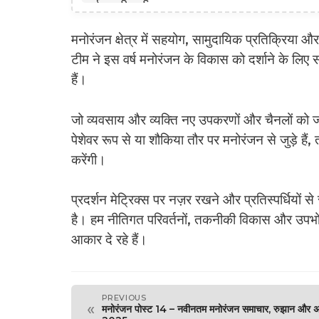
मनोरंजन क्षेत्र में सहयोग, सामुदायिक प्रतिक्रिया और 
टीम ने इस वर्ष मनोरंजन के विकास को दर्शाने के लि
हैं।
जो व्यवसाय और व्यक्ति नए उपकरणों और चैनलों को जल्द
पेशेवर रूप से या शौकिया तौर पर मनोरंजन से जुड़े हैं
करेंगी।
प्रदर्शन मेट्रिक्स पर नज़र रखने और प्रतिस्पर्धियो
है। हम नीतिगत परिवर्तनों, तकनीकी विकास और उपभोक
आकार दे रहे हैं।
PREVIOUS
«
मनोरंजन पोस्ट 14 – नवीनतम मनोरंजन समाचार, रुझान और 