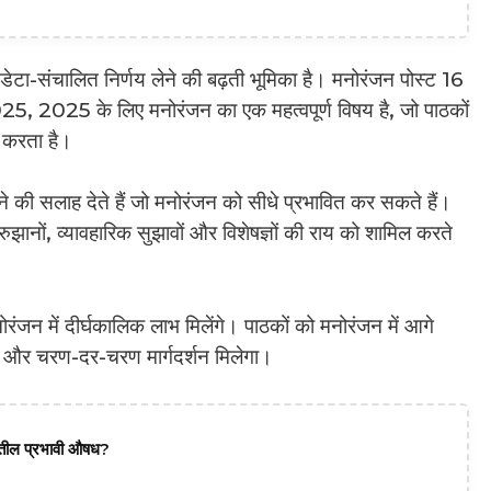
डेटा-संचालित निर्णय लेने की बढ़ती भूमिका है। मनोरंजन पोस्ट 16
 2025 के लिए मनोरंजन का एक महत्वपूर्ण विषय है, जो पाठकों
न करता है।
खने की सलाह देते हैं जो मनोरंजन को सीधे प्रभावित कर सकते हैं।
ुझानों, व्यावहारिक सुझावों और विशेषज्ञों की राय को शामिल करते
रंजन में दीर्घकालिक लाभ मिलेंगे। पाठकों को मनोरंजन में आगे
षण और चरण-दर-चरण मार्गदर्शन मिलेगा।
दातील प्रभावी औषध?