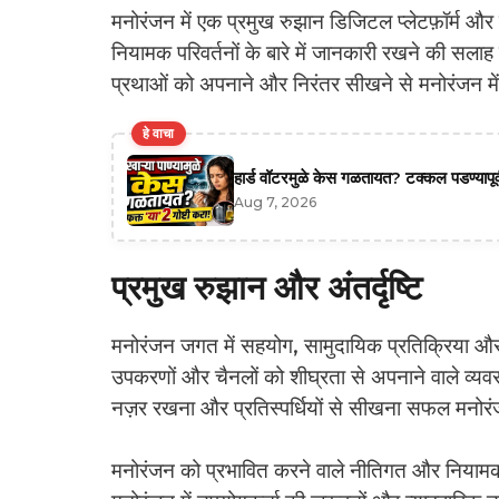
मनोरंजन में एक प्रमुख रुझान डिजिटल प्लेटफ़ॉर्म और 
नियामक परिवर्तनों के बारे में जानकारी रखने की सलाह द
प्रथाओं को अपनाने और निरंतर सीखने से मनोरंजन में 
हे वाचा
हार्ड वॉटरमुळे केस गळतायत? टक्कल पडण्यापूर्
Aug 7, 2026
प्रमुख रुझान और अंतर्दृष्टि
मनोरंजन जगत में सहयोग, सामुदायिक प्रतिक्रिया और ग्
उपकरणों और चैनलों को शीघ्रता से अपनाने वाले व्यवस
नज़र रखना और प्रतिस्पर्धियों से सीखना सफल मनोरंज
मनोरंजन को प्रभावित करने वाले नीतिगत और नियामक प