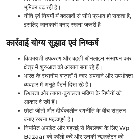
भूमिका बढ़ रही है।
नीति एवं नियमों में बदलावों से सीधे प्रभाव हो सकता है,
इसलिए जानकारी बनाए रखना ज़रूरी है।
कार्रवाई योग्य सुझाव एवं निष्कर्ष
किफायती उपकरण और बढ़ती ऑनलाइन संसाधन कार
क्षेत्र में शुरुआत को आसान बना रहे हैं।
भारत के स्थानीय बाज़ारों में कार अपनाने और उपभोक्ता
व्यवहार में अनूठे पैटर्न दिख रहे हैं।
स्थिरता और लागत-कुशलता भविष्य के निर्णयों को
आकार दे रही हैं।
छोटी जीतों और दीर्घकालीन रणनीति के बीच संतुलन
बनाए रखना महत्वपूर्ण है।
नियमित अपडेट और गहराई से विश्लेषण के लिए Wp
Bazaar को फॉलो करें और उनकी न्यूज़लेटर को