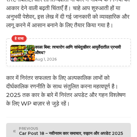
आकार देने वाली बढ़ती चिंताएँ हैं। चाहे आप शुरुआती हों या
अनुभवी पेशेवर, इस लेख में दी गई जानकारी को व्यावहारिक और
लागू करने में आसान बनाने के लिए तैयार किया गया है।
हे वाचा
काळा बिबा: त्वचारोग आणि सांधेदुखीवर आयुर्वेदातील प्रभावी
औषध?
Aug 1, 2026
कार में निरंतर सफलता के लिए अल्पकालिक लाभों को
दीर्घकालिक रणनीति के साथ संतुलित करना महत्वपूर्ण है।
2025 तक कार के बारे में निरंतर अपडेट और गहन विश्लेषण
के लिए WP बाज़ार से जुड़े रहें।
PREVIOUS
«
Car Post 18 – नवीनतम कार समाचार, रुझान और अपडेट 2025