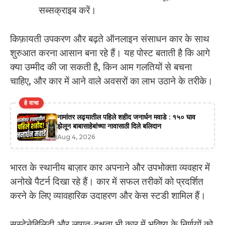
सब्सक्राइब करें।
किफ़ायती उपकरण और बढ़ते ऑनलाइन संसाधन कार के साथ
शुरुआत करना आसान बना रहे हैं। यह पोस्ट बताती है कि आगे
क्या उम्मीद की जा सकती है, किन आम गलतियों से बचना
चाहिए, और कार में आने वाले अवसरों का लाभ उठाने के तरीके।
हे वाचा
नामांतर लढ्यातील पहिले शहीद जनार्धन मवाडे : १५० घाव
झेलून बाबासाहेबांच्या नावासाठी दिले बलिदान
Aug 4, 2026
भारत के स्थानीय बाज़ार कार अपनाने और उपभोक्ता व्यवहार में
अनोखे पैटर्न दिखा रहे हैं। कार में सफल तरीकों को प्रदर्शित
करने के लिए व्यावहारिक उदाहरण और केस स्टडी शामिल हैं।
सस्टेनेबिलिटी और लागत-दक्षता भी कार में भविष्य के निर्णयों को