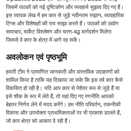
जिसमें पाठकों को नई दृष्टिकोण और व्यवहार्य सुझाव दिए गए हैं।
इस व्यापक लेख में हम कार से जुड़े नवीनतम रुझान, व्यावहारिक
टिप्स और विशेषज्ञों की राय साझा करते हैं। पाठकों को उद्योग
समाचार, मार्केट विश्लेषण और चरण-बद्ध मार्गदर्शन मिलेगा
जिससे वे कार के क्षेत्र में आगे रह सकें।
अवलोकन एवं पृष्ठभूमि
हमारी टीम ने प्रमाणित जानकारी और वास्तविक उदाहरणों को
शामिल किया है ताकि यह दिखाया जा सके कि इस वर्ष कार कैसे
विकसित हो रही है। यदि आप कार से पेशेवर रूप से जुड़े हैं या
इसे शौक के रूप में लेते हैं, तो यहां दिए गए रणनीति आपको
बेहतर निर्णय लेने में मदद करेंगे। हम नीति परिवर्तन, तकनीकी
विकास और उपभोक्ता प्राथमिकताओं पर भी प्रकाश डालते हैं,
जो कार क्षेत्र को आकार दे रही हैं।