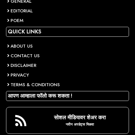
GENERAL
EDITORIAL
POEM
QUICK LINKS
ABOUT US
CONTACT US
DISCLAIMER
PRIVACY
TERMS & CONDITIONS
आपण आम्हाला फॉलो करू शकता !
सोशल मीडियावर शेअर करा
नवीन अपडेट्स मिळवा