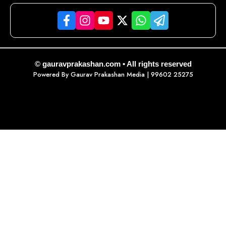
© gauravprakashan.com • All rights reserved
Powered By
Gaurav Prakashan Media
| 99602 25275