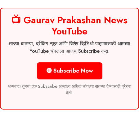
📺 Gaurav Prakashan News
YouTube
ताज्या बातम्या, ब्रेकिंग न्यूज आणि विशेष व्हिडिओ पाहण्यासाठी आमच्या
YouTube चॅनलला आजच Subscribe करा.
🔴 Subscribe Now
धन्यवाद! तुमचा एक Subscribe आम्हाला अधिक चांगल्या बातम्या देण्यासाठी प्रेरणा
देतो.