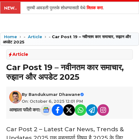
content
तुमची आवडती पुस्तके शोधण्यासाठी येथे
क्लिक करा
.
NEW..
Home
-
Article
-
Car Post 19 – नवीनतम कार समाचार, रुझान और
अपडेट 2025
Article
Car Post 19 – नवीनतम कार समाचार,
रुझान और अपडेट 2025
By
Bandukumar Dhawane
On: October 6, 2025 12:01 PM
आम्हाला फॉलो करा:
Car Post 2 – Latest Car News, Trends &
Updates 2025 एक महत्वपूर्ण विषय है 2025 के लिए,