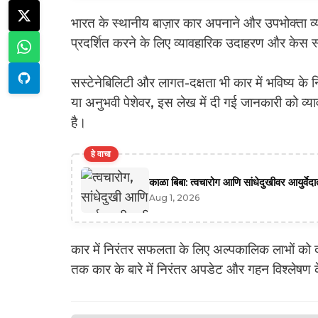
भारत के स्थानीय बाज़ार कार अपनाने और उपभोक्ता व्यव
प्रदर्शित करने के लिए व्यावहारिक उदाहरण और केस स
सस्टेनेबिलिटी और लागत-दक्षता भी कार में भविष्य के नि
या अनुभवी पेशेवर, इस लेख में दी गई जानकारी को व्य
है।
हे वाचा
काळा बिबा: त्वचारोग आणि सांधेदुखीवर आयुर्वे
Aug 1, 2026
कार में निरंतर सफलता के लिए अल्पकालिक लाभों को 
तक कार के बारे में निरंतर अपडेट और गहन विश्लेषण क