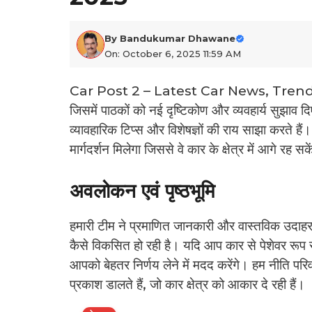
By
Bandukumar Dhawane
On: October 6, 2025 11:59 AM
Car Post 2 – Latest Car News, Trends & 
जिसमें पाठकों को नई दृष्टिकोण और व्यवहार्य सुझाव द
व्यावहारिक टिप्स और विशेषज्ञों की राय साझा करते हैं
मार्गदर्शन मिलेगा जिससे वे कार के क्षेत्र में आगे रह सक
अवलोकन एवं पृष्ठभूमि
हमारी टीम ने प्रमाणित जानकारी और वास्तविक उदाहर
कैसे विकसित हो रही है। यदि आप कार से पेशेवर रूप से जु
आपको बेहतर निर्णय लेने में मदद करेंगे। हम नीति प
प्रकाश डालते हैं, जो कार क्षेत्र को आकार दे रही हैं।