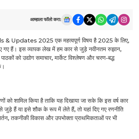
आम्हाला फॉलो करा:
Updates 2025 एक महत्वपूर्ण विषय है 2025 के लिए,
िए गए हैं। इस व्यापक लेख में हम कार से जुड़े नवीनतम रुझान,
। पाठकों को उद्योग समाचार, मार्केट विश्लेषण और चरण-बद्ध
ें।
णों को शामिल किया है ताकि यह दिखाया जा सके कि इस वर्ष कार
ड़े हैं या इसे शौक के रूप में लेते हैं, तो यहां दिए गए रणनीति
रिवर्तन, तकनीकी विकास और उपभोक्ता प्राथमिकताओं पर भी