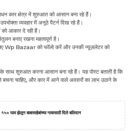
ार क्षेत्र में शुरुआत को आसान बना रहे हैं।
भोक्ता व्यवहार में अनूठे पैटर्न दिख रहे हैं।
 को आकार दे रही हैं।
तुलन बनाए रखना महत्वपूर्ण है।
लिए Wp Bazaar को फॉलो करें और उनकी न्यूज़लेटर को
 साथ शुरुआत करना आसान बना रहे हैं। यह पोस्ट बताती है कि
े बचना चाहिए, और कार में आने वाले अवसरों का लाभ उठाने के
 १५० घाव झेलून बाबासाहेबांच्या नावासाठी दिले बलिदान