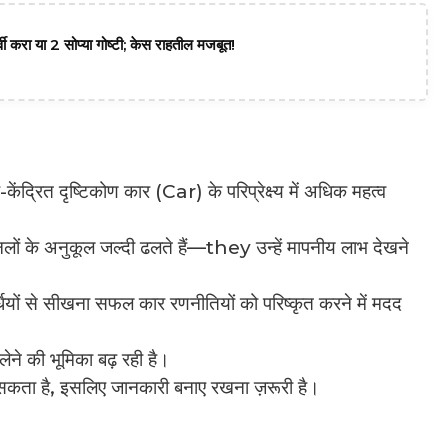
वी करा या 2 सोप्या गोष्टी; केस राहतील मजबूत!
ंद्रित दृष्टिकोण कार (Car) के परिप्रेक्ष्य में अधिक महत्व
लों के अनुकूल जल्दी ढलते हैं—they उन्हें मापनीय लाभ देखने
र्धियों से सीखना सफल कार रणनीतियों को परिष्कृत करने में मदद
लेने की भूमिका बढ़ रही है।
 हो सकता है, इसलिए जानकारी बनाए रखना ज़रूरी है।