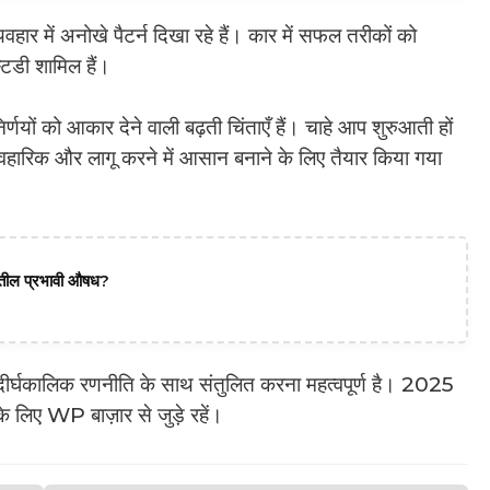
हार में अनोखे पैटर्न दिखा रहे हैं। कार में सफल तरीकों को
्टडी शामिल हैं।
र्णयों को आकार देने वाली बढ़ती चिंताएँ हैं। चाहे आप शुरुआती हों
ावहारिक और लागू करने में आसान बनाने के लिए तैयार किया गया
दातील प्रभावी औषध?
दीर्घकालिक रणनीति के साथ संतुलित करना महत्वपूर्ण है। 2025
े लिए WP बाज़ार से जुड़े रहें।