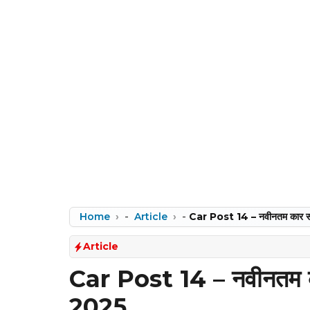
Home
-
Article
-
Car Post 14 – नवीनतम कार स
Article
Car Post 14 – नवीनतम क
2025