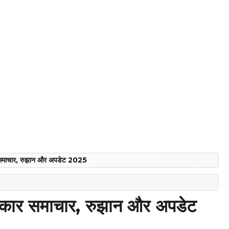
माचार, रुझान और अपडेट 2025
ार समाचार, रुझान और अपडेट