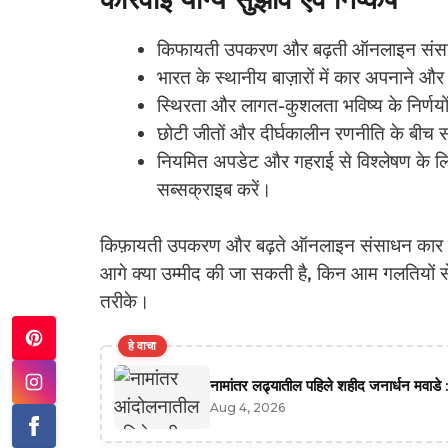
किफायती उपकरण और बढ़ती ऑनलाइन संसाधन क
भारत के स्थानीय बाज़ारों में कार अपनाने और उप
स्थिरता और लागत-कुशलता भविष्य के निर्णयों
छोटी जीतों और दीर्घकालीन रणनीति के बीच सं
नियमित अपडेट और गहराई से विश्लेषण के 
सब्सक्राइब करें।
किफ़ायती उपकरण और बढ़ते ऑनलाइन संसाधन कार के
आगे क्या उम्मीद की जा सकती है, किन आम गलतियों स
तरीके।
हे वाचा
नामांतर लढ्यातील पहिले शहीद जनार्धन मवाडे :
Aug 4, 2026