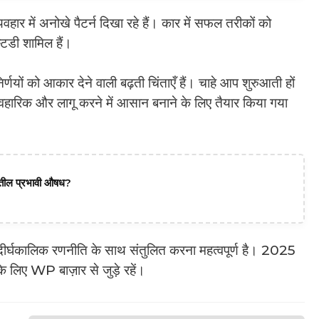
हार में अनोखे पैटर्न दिखा रहे हैं। कार में सफल तरीकों को
्टडी शामिल हैं।
र्णयों को आकार देने वाली बढ़ती चिंताएँ हैं। चाहे आप शुरुआती हों
ावहारिक और लागू करने में आसान बनाने के लिए तैयार किया गया
दातील प्रभावी औषध?
दीर्घकालिक रणनीति के साथ संतुलित करना महत्वपूर्ण है। 2025
े लिए WP बाज़ार से जुड़े रहें।