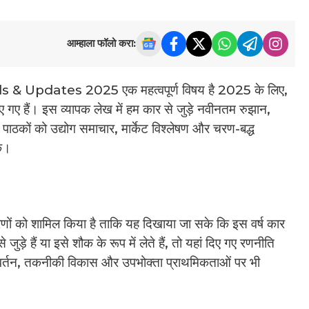
आम्हाला फॉलो करा:
Updates 2025 एक महत्वपूर्ण विषय है 2025 के लिए,
िए गए हैं। इस व्यापक लेख में हम कार से जुड़े नवीनतम रुझान,
। पाठकों को उद्योग समाचार, मार्केट विश्लेषण और चरण-बद्ध
ें।
णों को शामिल किया है ताकि यह दिखाया जा सके कि इस वर्ष कार
ड़े हैं या इसे शौक के रूप में लेते हैं, तो यहां दिए गए रणनीति
रिवर्तन, तकनीकी विकास और उपभोक्ता प्राथमिकताओं पर भी