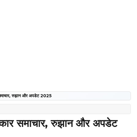
माचार, रुझान और अपडेट 2025
ार समाचार, रुझान और अपडेट