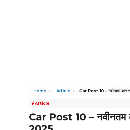
Home
-
Article
-
Car Post 10 – नवीनतम कार स
Article
Car Post 10 – नवीनतम क
2025