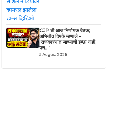
CJP ची आज निर्णायक बैठक;
अभिजीत दिपके म्हणाले –
‘राजकारणात जाण्याची इच्छा नाही,
पण…’
5 August 2026