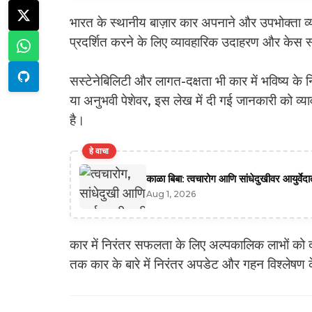
भारत के स्थानीय बाज़ार कार अपनाने और उपभोक्ता व्यव
प्रदर्शित करने के लिए व्यावहारिक उदाहरण और केस स
सस्टेनेबिलिटी और लागत-दक्षता भी कार में भविष्य के नि
या अनुभवी पेशेवर, इस लेख में दी गई जानकारी को व्य
है।
हे वाचा
काळा बिबा: त्वचारोग आणि सांधेदुखीवर आयुर्वे
Aug 1, 2026
कार में निरंतर सफलता के लिए अल्पकालिक लाभों को 
तक कार के बारे में निरंतर अपडेट और गहन विश्लेषण क