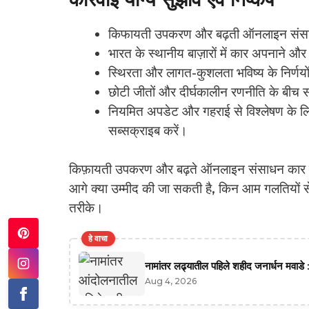
किफायती उपकरण और बढ़ती ऑनलाइन संसाधन क
भारत के स्थानीय बाज़ारों में कार अपनाने और उप
स्थिरता और लागत-कुशलता भविष्य के निर्णयों
छोटी जीतों और दीर्घकालीन रणनीति के बीच सं
नियमित अपडेट और गहराई से विश्लेषण के 
सब्सक्राइब करें।
किफ़ायती उपकरण और बढ़ते ऑनलाइन संसाधन कार के
आगे क्या उम्मीद की जा सकती है, किन आम गलतियों स
तरीके।
हे वाचा
नामांतर लढ्यातील पहिले शहीद जनार्धन मवाडे :
Aug 4, 2026