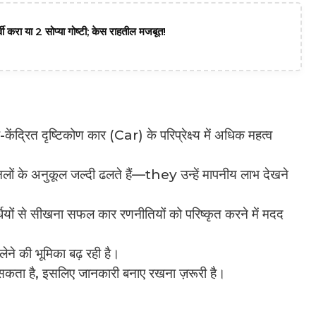
वी करा या 2 सोप्या गोष्टी; केस राहतील मजबूत!
ंद्रित दृष्टिकोण कार (Car) के परिप्रेक्ष्य में अधिक महत्व
लों के अनुकूल जल्दी ढलते हैं—they उन्हें मापनीय लाभ देखने
र्धियों से सीखना सफल कार रणनीतियों को परिष्कृत करने में मदद
लेने की भूमिका बढ़ रही है।
 हो सकता है, इसलिए जानकारी बनाए रखना ज़रूरी है।