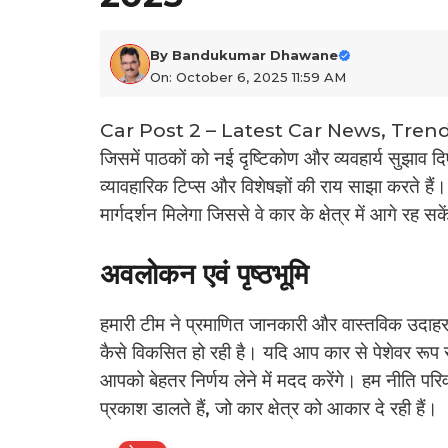
By
Bandukumar Dhawane
On: October 6, 2025 11:59 AM
Car Post 2 – Latest Car News, Trends & 
जिसमें पाठकों को नई दृष्टिकोण और व्यवहार्य सुझाव द
व्यावहारिक टिप्स और विशेषज्ञों की राय साझा करते हैं
मार्गदर्शन मिलेगा जिससे वे कार के क्षेत्र में आगे रह सक
अवलोकन एवं पृष्ठभूमि
हमारी टीम ने प्रमाणित जानकारी और वास्तविक उदाहर
कैसे विकसित हो रही है। यदि आप कार से पेशेवर रूप से जु
आपको बेहतर निर्णय लेने में मदद करेंगे। हम नीति प
प्रकाश डालते हैं, जो कार क्षेत्र को आकार दे रही हैं।