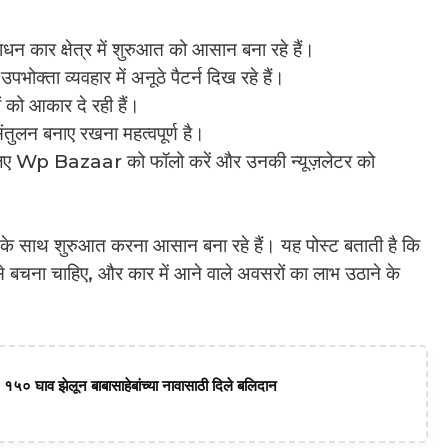
ार क्षेत्र में शुरुआत को आसान बना रहे हैं।
भोक्ता व्यवहार में अनूठे पैटर्न दिख रहे हैं।
 को आकार दे रही हैं।
तुलन बनाए रखना महत्वपूर्ण है।
लिए Wp Bazaar को फॉलो करें और उनकी न्यूज़लेटर को
 साथ शुरुआत करना आसान बना रहे हैं। यह पोस्ट बताती है कि
े बचना चाहिए, और कार में आने वाले अवसरों का लाभ उठाने के
 १५० घाव झेलून बाबासाहेबांच्या नावासाठी दिले बलिदान