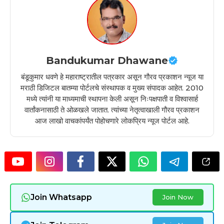
Bandukumar Dhawane
बंडूकुमार धवणे हे महाराष्ट्रातील पत्रकार असून गौरव प्रकाशन न्यूज या
मराठी डिजिटल बातम्या पोर्टलचे संस्थापक व मुख्य संपादक आहेत. 2010
मध्ये त्यांनी या माध्यमाची स्थापना केली असून निःपक्षपाती व विश्वासार्ह
वार्तांकनासाठी ते ओळखले जातात. त्यांच्या नेतृत्वाखाली गौरव प्रकाशन
आज लाखो वाचकांपर्यंत पोहोचणारे लोकप्रिय न्यूज पोर्टल आहे.
Join Whatsapp
Join Now