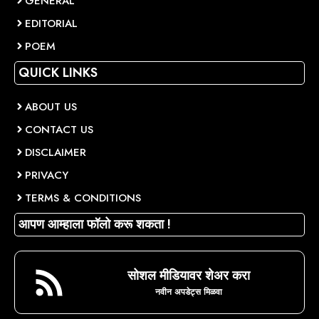
GENERAL
EDITORIAL
POEM
QUICK LINKS
ABOUT US
CONTACT US
DISCLAIMER
PRIVACY
TERMS & CONDITIONS
आपण आम्हाला फॉलो करू शकता !
सोशल मीडियावर शेअर करा
नवीन अपडेट्स मिळवा