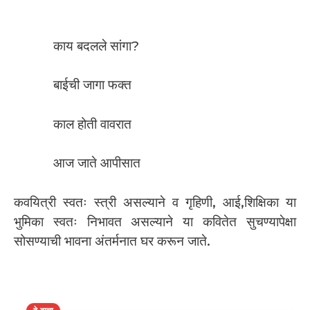
काय बदलले सांगा?
बाईची जागा फक्त
काल होती वावरात
आज जाते आपीसात
कवयित्री स्वतः स्त्री असल्याने व गृहिणी, आई,शिक्षिका या
भुमिका स्वतः निभावत असल्याने या कवितेत सुचण्यापेक्षा
सोसण्याची भावना अंतर्मनात घर करून जाते.