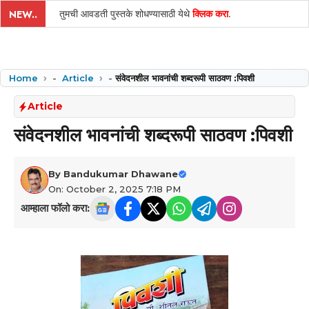
तुमची आवडती पुस्तके शोधण्यासाठी येथे
क्लिक करा
.
NEW..
Home
-
Article
-
संवेदनशील भावनांची शब्दरूपी साठवण :पिवशी
Article
संवेदनशील भावनांची शब्दरूपी साठवण :पिवशी
By
Bandukumar Dhawane
On: October 2, 2025 7:18 PM
आम्हाला फॉलो करा: