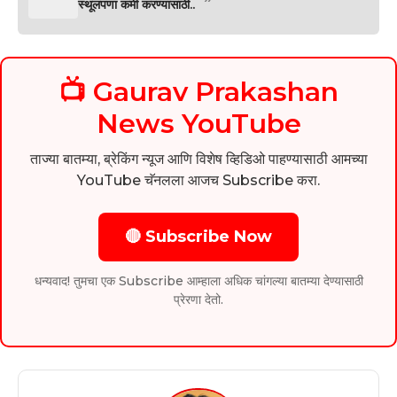
स्थूलपणा कमी करण्यासाठी..
📺 Gaurav Prakashan
News YouTube
ताज्या बातम्या, ब्रेकिंग न्यूज आणि विशेष व्हिडिओ पाहण्यासाठी आमच्या
YouTube चॅनलला आजच Subscribe करा.
🔴 Subscribe Now
धन्यवाद! तुमचा एक Subscribe आम्हाला अधिक चांगल्या बातम्या देण्यासाठी
प्रेरणा देतो.