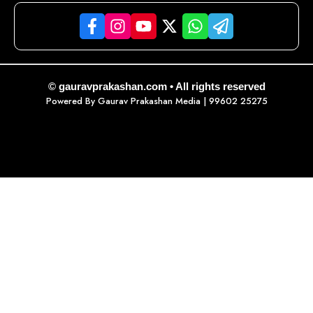
© gauravprakashan.com • All rights reserved
Powered By
Gaurav Prakashan Media
| 99602 25275