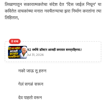
लिखाणातून सकारात्मकतेचा संदेश देत ‘दिस जाईल निघून’ या
कवितेत वाचकांच्या मनात नवचैतन्याचा झरा निर्माण करतांना त्या
लिहितात,
हे वाचा
92 वर्षांचे डॉक्टर आजही करतात शस्त्रक्रिया.!
Jul 31, 2026
नको जाऊ तू हरुन
गेलं सगळं सरून
देव पाहतो वरून