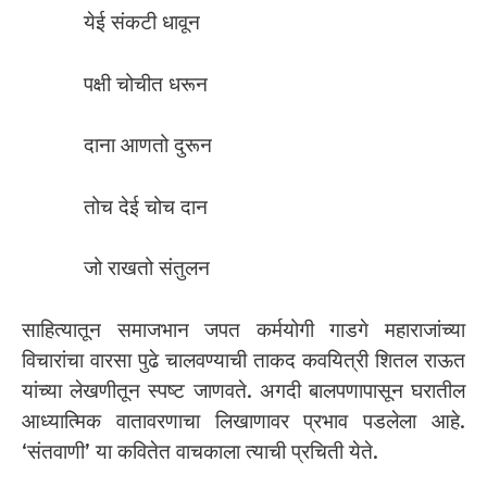
येई संकटी धावून
पक्षी चोचीत धरून
दाना आणतो दुरून
तोच देई चोच दान
जो राखतो संतुलन
साहित्यातून समाजभान जपत कर्मयोगी गाडगे महाराजांच्या
विचारांचा वारसा पुढे चालवण्याची ताकद कवयित्री शितल राऊत
यांच्या लेखणीतून स्पष्ट जाणवते. अगदी बालपणापासून घरातील
आध्यात्मिक वातावरणाचा लिखाणावर प्रभाव पडलेला आहे.
‘संतवाणी’ या कवितेत वाचकाला त्याची प्रचिती येते.