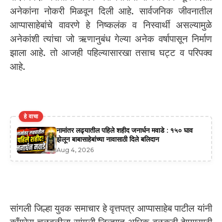
अनेकांना नोकरी मिळवून दिली आहे. सार्वजनिक जीवनातील
आप्पासाहेबांचे वावरणे हे निष्कलंक व निस्वार्थी असल्यामुळे
अनेकांशी त्यांचा जो ऋणानुबंध गेल्या अनेक वर्षापासून निर्माण
झाला आहे. तो आजही पहिल्यासारखा तसाच घट्ट व परिपक्व
आहे.
हे वाचा
नामांतर लढ्यातील पहिले शहीद जनार्धन मवाडे : १५० घाव
झेलून बाबासाहेबांच्या नावासाठी दिले बलिदान
Aug 4, 2026
सांगली जिल्हा युवक समाचार हे वृत्तपत्र आप्पासाहेब पाटील यांनी