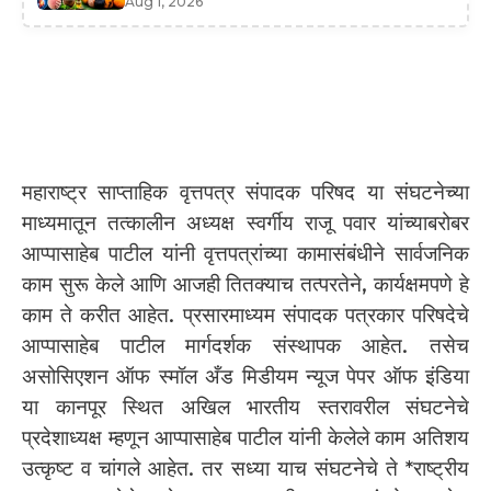
Aug 1, 2026
महाराष्ट्र साप्ताहिक वृत्तपत्र संपादक परिषद या संघटनेच्या
माध्यमातून तत्कालीन अध्यक्ष स्वर्गीय राजू पवार यांच्याबरोबर
आप्पासाहेब पाटील यांनी वृत्तपत्रांच्या कामासंबंधीने सार्वजनिक
काम सुरू केले आणि आजही तितक्याच तत्परतेने, कार्यक्षमपणे हे
काम ते करीत आहेत. प्रसारमाध्यम संपादक पत्रकार परिषदेचे
आप्पासाहेब पाटील मार्गदर्शक संस्थापक आहेत. तसेच
असोसिएशन ऑफ स्मॉल अँड मिडीयम न्यूज पेपर ऑफ इंडिया
या कानपूर स्थित अखिल भारतीय स्तरावरील संघटनेचे
प्रदेशाध्यक्ष म्हणून आप्पासाहेब पाटील यांनी केलेले काम अतिशय
उत्कृष्ट व चांगले आहेत. तर सध्या याच संघटनेचे ते *राष्ट्रीय