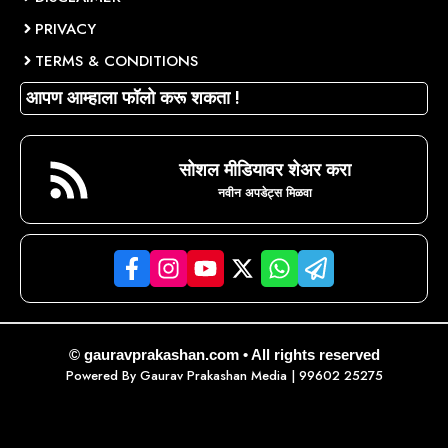
PRIVACY
TERMS & CONDITIONS
आपण आम्हाला फॉलो करू शकता !
सोशल मीडियावर शेअर करा
नवीन अपडेट्स मिळवा
© gauravprakashan.com • All rights reserved
Powered By
Gaurav Prakashan Media
| 99602 25275