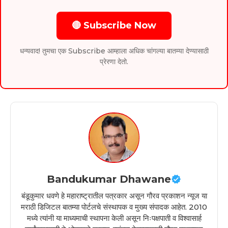
🔴 Subscribe Now
धन्यवाद! तुमचा एक Subscribe आम्हाला अधिक चांगल्या बातम्या देण्यासाठी
प्रेरणा देतो.
Bandukumar Dhawane
बंडूकुमार धवणे हे महाराष्ट्रातील पत्रकार असून गौरव प्रकाशन न्यूज या
मराठी डिजिटल बातम्या पोर्टलचे संस्थापक व मुख्य संपादक आहेत. 2010
मध्ये त्यांनी या माध्यमाची स्थापना केली असून निःपक्षपाती व विश्वासार्ह