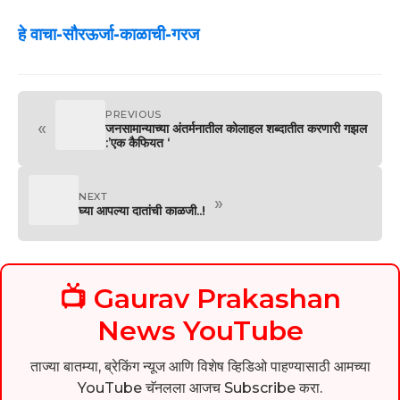
हे वाचा-सौरऊर्जा-काळाची-गरज
PREVIOUS
«
जनसामान्याच्या अंतर्मनातील कोलाहल शब्दातीत करणारी गझल
:’एक कैफियत ‘
NEXT
»
घ्या आपल्या दातांची काळजी..!
📺 Gaurav Prakashan
News YouTube
ताज्या बातम्या, ब्रेकिंग न्यूज आणि विशेष व्हिडिओ पाहण्यासाठी आमच्या
YouTube चॅनलला आजच Subscribe करा.