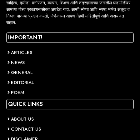
साहित्य, क्रीडा, मनोरंजन, व्यापार, शिक्षण आणि तंत्रज्ञानाच्या जगातील घडामोडींवर
आमच्या गौरव प्रकाशनासोबत अपडेट राहा. आम्ही सोप्या आणि स्पष्ट भाषेत अचूक व
निष्पक्ष बातम्या प्रदान करतो, जेणेकरून आपण नेहमी माहितीपूर्ण आणि अद्ययावत
राहाल.
IMPORTANT!
ARTICLES
NEWS
GENERAL
EDITORIAL
POEM
QUICK LINKS
ABOUT US
CONTACT US
DISCLAIMER