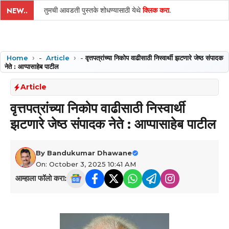
तुमची आवडती पुस्तके शोधण्यासाठी येथे
क्लिक करा
.
NEW..
Home
-
Article
-
वृत्तपत्रांच्या निकोप वाढीसाठी निस्वार्थी झटणारे जेष्ठ संपादक
नेते : आप्पासाहेब पाटील
Article
वृत्तपत्रांच्या निकोप वाढीसाठी निस्वार्थी
झटणारे जेष्ठ संपादक नेते : आप्पासाहेब पाटील
By
Bandukumar Dhawane
On: October 3, 2025 10:41 AM
आम्हाला फॉलो करा: