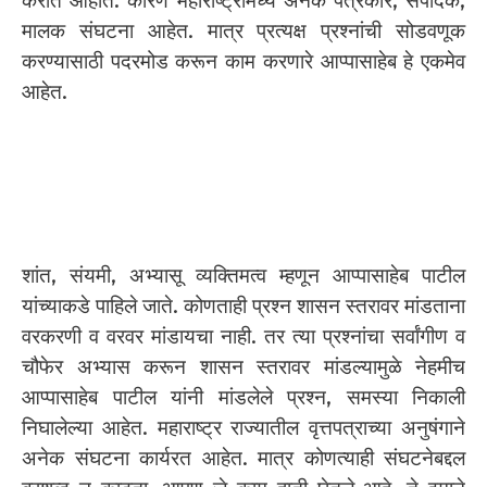
करीत आहोत. कारण महाराष्ट्रामध्ये अनेक पत्रकार, संपादक,
मालक संघटना आहेत. मात्र प्रत्यक्ष प्रश्नांची सोडवणूक
करण्यासाठी पदरमोड करून काम करणारे आप्पासाहेब हे एकमेव
आहेत.
शांत, संयमी, अभ्यासू व्यक्तिमत्व म्हणून आप्पासाहेब पाटील
यांच्याकडे पाहिले जाते. कोणताही प्रश्न शासन स्तरावर मांडताना
वरकरणी व वरवर मांडायचा नाही. तर त्या प्रश्नांचा सर्वांगीण व
चौफेर अभ्यास करून शासन स्तरावर मांडल्यामुळे नेहमीच
आप्पासाहेब पाटील यांनी मांडलेले प्रश्न, समस्या निकाली
निघालेल्या आहेत. महाराष्ट्र राज्यातील वृत्तपत्राच्या अनुषंगाने
अनेक संघटना कार्यरत आहेत. मात्र कोणत्याही संघटनेबद्दल