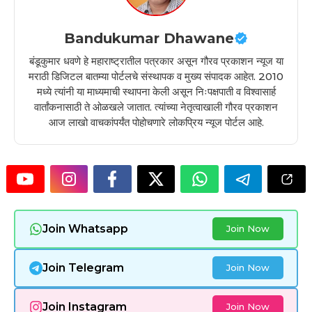
Bandukumar Dhawane
बंडूकुमार धवणे हे महाराष्ट्रातील पत्रकार असून गौरव प्रकाशन न्यूज या
मराठी डिजिटल बातम्या पोर्टलचे संस्थापक व मुख्य संपादक आहेत. 2010
मध्ये त्यांनी या माध्यमाची स्थापना केली असून निःपक्षपाती व विश्वासार्ह
वार्तांकनासाठी ते ओळखले जातात. त्यांच्या नेतृत्वाखाली गौरव प्रकाशन
आज लाखो वाचकांपर्यंत पोहोचणारे लोकप्रिय न्यूज पोर्टल आहे.
Join Whatsapp
Join Now
Join Telegram
Join Now
Join Instagram
Join Now