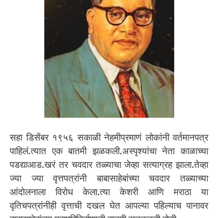
सहा डिसेंबर १९५६ सकाळी नेहमीप्रमाणं लोकांनी वर्तमानपत्र
पाहिलं.त्यात एक बातमी झळकली.अस्पृश्यांचा नेता काळाच्या
पडद्याआड.खरं तर चवदार तळ्याचा जेव्हा सत्याग्रह झाला.तेव्हा
ज्या ज्या वृत्तपत्रांनी बाबासाहेबांच्या चवदार तळ्याच्या
आंदोलनाला विरोध केला.त्या केशरी आणि मराठा या
वृतिचपत्रांनीही वृत्ताची दखल घेत आपल्या पहिल्याच पानावर