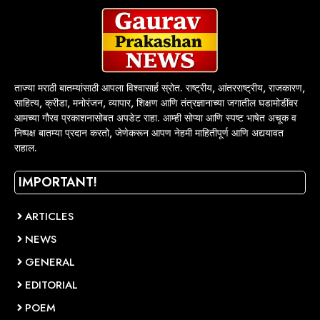
ताज्या मराठी बातम्यांसाठी आपला विश्वासार्ह स्रोत. राष्ट्रीय, आंतरराष्ट्रीय, राजकारण,
साहित्य, क्रीडा, मनोरंजन, व्यापार, शिक्षण आणि तंत्रज्ञानाच्या जगातील घडामोडींवर
आमच्या गौरव प्रकाशनासोबत अपडेट राहा. आम्ही सोप्या आणि स्पष्ट भाषेत अचूक व
निष्पक्ष बातम्या प्रदान करतो, जेणेकरून आपण नेहमी माहितीपूर्ण आणि अद्ययावत
राहाल.
IMPORTANT!
ARTICLES
NEWS
GENERAL
EDITORIAL
POEM