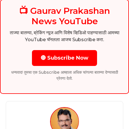
📺 Gaurav Prakashan
News YouTube
ताज्या बातम्या, ब्रेकिंग न्यूज आणि विशेष व्हिडिओ पाहण्यासाठी आमच्या
YouTube चॅनलला आजच Subscribe करा.
🔴 Subscribe Now
धन्यवाद! तुमचा एक Subscribe आम्हाला अधिक चांगल्या बातम्या देण्यासाठी
प्रेरणा देतो.