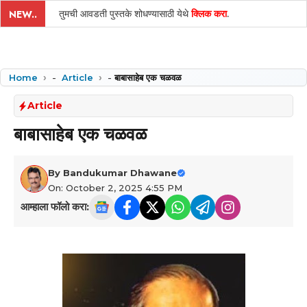
तुमची आवडती पुस्तके शोधण्यासाठी येथे
क्लिक करा
.
NEW..
Home
-
Article
-
बाबासाहेब एक चळवळ
Article
बाबासाहेब एक चळवळ
By
Bandukumar Dhawane
On: October 2, 2025 4:55 PM
आम्हाला फॉलो करा: