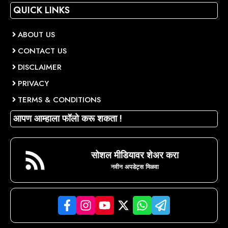
QUICK LINKS
ABOUT US
CONTACT US
DISCLAIMER
PRIVACY
TERMS & CONDITIONS
आपण आम्हाला फॉलो करू शकता !
सोशल मीडियावर शेअर करा
नवीन अपडेट्स मिळवा