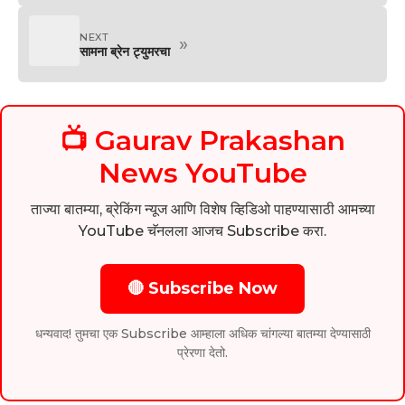
NEXT
»
सामना ब्रेन ट्युमरचा
📺 Gaurav Prakashan
News YouTube
ताज्या बातम्या, ब्रेकिंग न्यूज आणि विशेष व्हिडिओ पाहण्यासाठी आमच्या
YouTube चॅनलला आजच Subscribe करा.
🔴 Subscribe Now
धन्यवाद! तुमचा एक Subscribe आम्हाला अधिक चांगल्या बातम्या देण्यासाठी
प्रेरणा देतो.