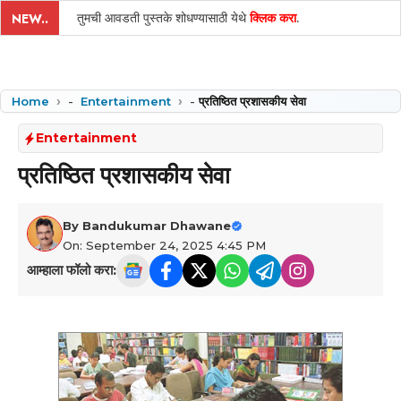
तुमची आवडती पुस्तके शोधण्यासाठी येथे
क्लिक करा
.
NEW..
Home
-
Entertainment
-
प्रतिष्ठित प्रशासकीय सेवा
Entertainment
प्रतिष्ठित प्रशासकीय सेवा
By
Bandukumar Dhawane
On: September 24, 2025 4:45 PM
आम्हाला फॉलो करा: