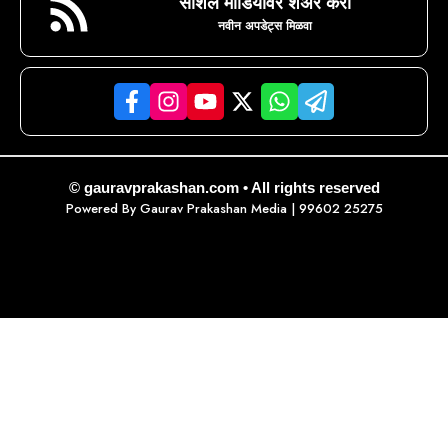
सोशल मीडियावर शेअर करा
नवीन अपडेट्स मिळवा
© gauravprakashan.com • All rights reserved
Powered By
Gaurav Prakashan Media
| 99602 25275