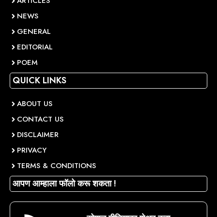
ARTICLES
NEWS
GENERAL
EDITORIAL
POEM
QUICK LINKS
ABOUT US
CONTACT US
DISCLAIMER
PRIVACY
TERMS & CONDITIONS
आपण आम्हाला फॉलो करू शकता !