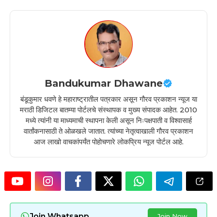
Bandukumar Dhawane
बंडूकुमार धवणे हे महाराष्ट्रातील पत्रकार असून गौरव प्रकाशन न्यूज या
मराठी डिजिटल बातम्या पोर्टलचे संस्थापक व मुख्य संपादक आहेत. 2010
मध्ये त्यांनी या माध्यमाची स्थापना केली असून निःपक्षपाती व विश्वासार्ह
वार्तांकनासाठी ते ओळखले जातात. त्यांच्या नेतृत्वाखाली गौरव प्रकाशन
आज लाखो वाचकांपर्यंत पोहोचणारे लोकप्रिय न्यूज पोर्टल आहे.
Join Whatsapp
Join Now