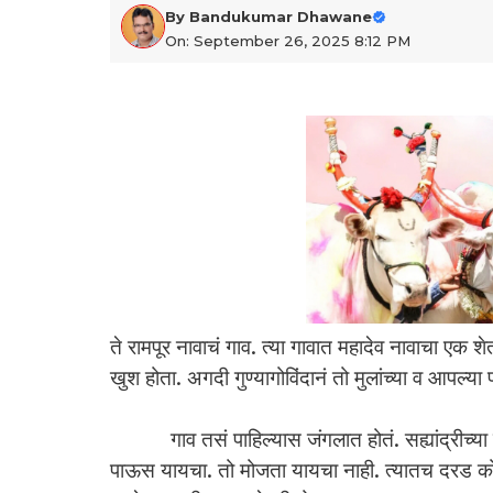
By
Bandukumar Dhawane
On: September 26, 2025 8:12 PM
ते रामपूर नावाचं गाव. त्या गावात महादेव नावाचा एक
खुश होता. अगदी गुण्यागोविंदानं तो मुलांच्या व आपल्या प
गाव तसं पाहिल्यास जंगलात होतं. सह्यांद्रीच्या पर्वतर
पाऊस यायचा. तो मोजता यायचा नाही. त्यातच दरड कोस