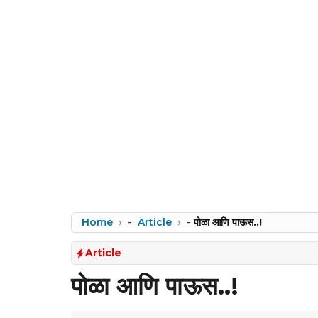
Home
-
Article
-
पोळा आणि पाऊस..!
Article
पोळा आणि पाऊस..!