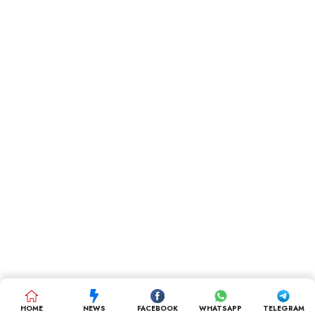
HOME
NEWS
FACEBOOK
WHATSAPP
TELEGRAM