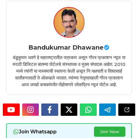
Bandukumar Dhawane
बंडूकुमार धवणे हे महाराष्ट्रातील पत्रकार असून गौरव प्रकाशन न्यूज या
मराठी डिजिटल बातम्या पोर्टलचे संस्थापक व मुख्य संपादक आहेत. 2010
मध्ये त्यांनी या माध्यमाची स्थापना केली असून निःपक्षपाती व विश्वासार्ह
वार्तांकनासाठी ते ओळखले जातात. त्यांच्या नेतृत्वाखाली गौरव प्रकाशन
आज लाखो वाचकांपर्यंत पोहोचणारे लोकप्रिय न्यूज पोर्टल आहे.
Join Whatsapp
Join Now