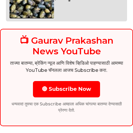
📺 Gaurav Prakashan
News YouTube
ताज्या बातम्या, ब्रेकिंग न्यूज आणि विशेष व्हिडिओ पाहण्यासाठी आमच्या
YouTube चॅनलला आजच Subscribe करा.
🔴 Subscribe Now
धन्यवाद! तुमचा एक Subscribe आम्हाला अधिक चांगल्या बातम्या देण्यासाठी
प्रेरणा देतो.