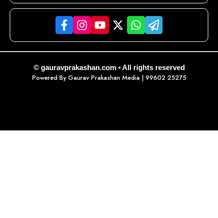
© gauravprakashan.com • All rights reserved
Powered By
Gaurav Prakashan Media
| 99602 25275