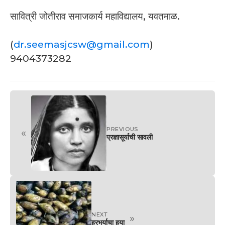
सावित्री जोतीराव समाजकार्य महाविद्यालय, यवतमाळ.
(
dr.seemasjcsw@gmail.com
)
9404373282
PREVIOUS
«
प्रज्ञासूर्याची सावली
NEXT
»
हरभर्याचा हुया