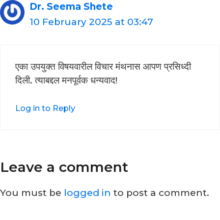
Dr. Seema Shete
10 February 2025 at 03:47
एका उपयुक्त विषयवारील विचार मंथनास आपण प्रसिध्दी
दिली. त्याबद्दल मनपूर्वक धन्यवाद!
Log in to Reply
Leave a comment
You must be
logged in
to post a comment.