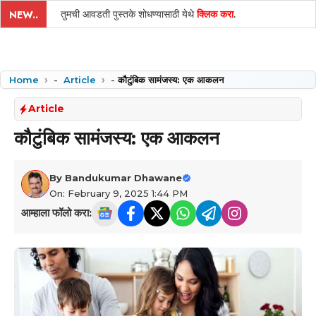
तुमची आवडती पुस्तके शोधण्यासाठी येथे
क्लिक करा
.
NEW..
Home
-
Article
-
कौटुंबिक सामंजस्य: एक आकलन
Article
कौटुंबिक सामंजस्य: एक आकलन
By
Bandukumar Dhawane
On: February 9, 2025 1:44 PM
आम्हाला फॉलो करा: