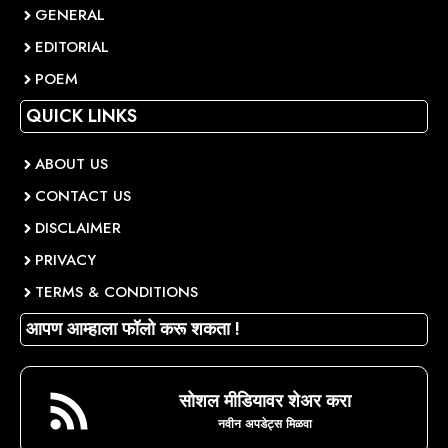
GENERAL
EDITORIAL
POEM
QUICK LINKS
ABOUT US
CONTACT US
DISCLAIMER
PRIVACY
TERMS & CONDITIONS
आपण आम्हाला फॉलो करू शकता !
सोशल मीडियावर शेअर करा
नवीन अपडेट्स मिळवा