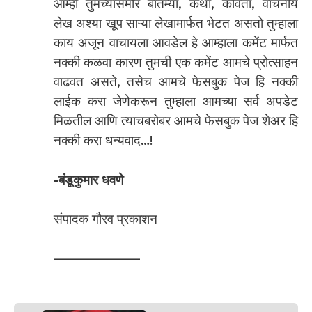
आम्ही तुमच्यासमोर बातम्या, कथा, कविता, वाचनीय
लेख अश्या खूप साऱ्या लेखामार्फत भेटत असतो तुम्हाला
काय अजून वाचायला आवडेल हे आम्हाला कमेंट मार्फत
नक्की कळवा कारण तुमची एक कमेंट आमचे प्रोत्साहन
वाढवत असते, तसेच आमचे फेसबुक पेज हि नक्की
लाईक करा जेणेकरून तुम्हाला आमच्या सर्व अपडेट
मिळतील आणि त्याचबरोबर आमचे फेसबुक पेज शेअर हि
नक्की करा धन्यवाद…!
-बंडूकुमार धवणे
संपादक गौरव प्रकाशन
——————–