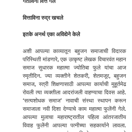
गतीविना वित्त गेले
वित्ताविना रुद्र खचले
इतके अनर्थ एका अविद्येने केले
अशी आपल्या काव्यातून बहुजन समाजाची विदारक
परिस्थिती मांडणारे, एक उत्कृष्ट लेखक विचारवंत महान
समाज सुधारक महात्मा ज्योतिबा फुले यांचा आज
स्मृतीदिन. ज्या व्यक्तीने शेतकरी, शेतमजूर, बहुजन
समाज, स्त्री शिक्षणासाठी आपल्या कार्याची मुहूर्तमेढ
रोवली त्या व्यक्तीला आदरांजली वाहण्याचा दिवस आहे.
‘सत्यशोधक समाज’ नावाची संस्था स्थापन करून
समाजाला नवी दिशा देण्याचे काम महात्मा फुलेंनी गेले.
आपल्या मुलाचा महाराष्ट्रातील पहिला आंतरजातीय
विवाह फुलेंनी आपल्या पत्नीच्या सहकार्याने लावला.