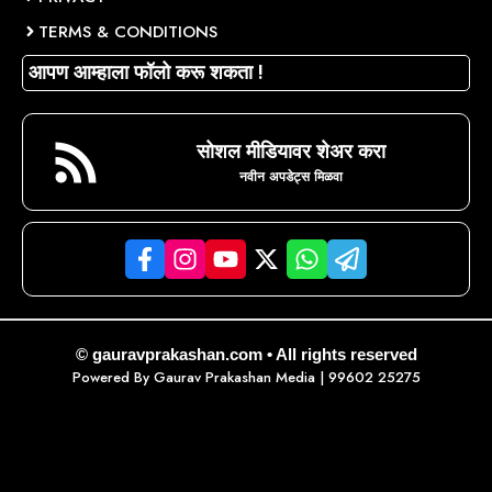
TERMS & CONDITIONS
आपण आम्हाला फॉलो करू शकता !
सोशल मीडियावर शेअर करा
नवीन अपडेट्स मिळवा
© gauravprakashan.com • All rights reserved
Powered By
Gaurav Prakashan Media
| 99602 25275