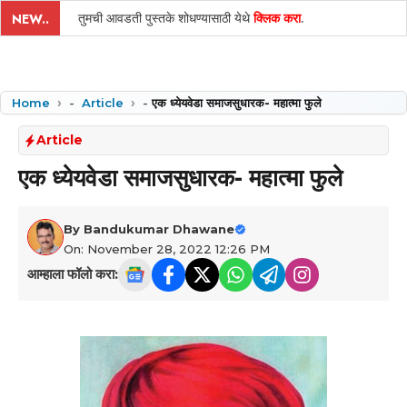
तुमची आवडती पुस्तके शोधण्यासाठी येथे
क्लिक करा
.
NEW..
Home
-
Article
-
एक ध्येयवेडा समाजसुधारक- महात्मा फुले
Article
एक ध्येयवेडा समाजसुधारक- महात्मा फुले
By
Bandukumar Dhawane
On: November 28, 2022 12:26 PM
आम्हाला फॉलो करा: