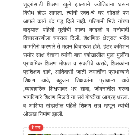
शुद्रांसाठी शिक्षण खुले झाल्याने ज्योतिबांना घरून
विरोध होऊ लागला. त्यांनी स्वतःचे घर सोडले पण
आपले कार्य बंद पडू दिले नाही. परिणामी भिडे यांच्या
वाड्यात पहिली मुलींची शाळा काढली व मनोवादी
विचारसरणीला चपराक दिली. शैक्षणिक क्षेत्रात भरीव
कामगिरी करणारे ते महान विचारवंत होते. हंटर कमिशन
समोर साक्ष देताना त्यांनी बारा वर्षाखालील मुला मुलींना
प्राथमिक शिक्षण मोफत व सक्तीचे करावे, शिक्षकांना
प्रशिक्षण द्यावे, आदिवासी जाती जमातींना प्राधान्याने
शिक्षण द्यावे, बहुजन शिक्षकांना प्राधान्य द्यावे
,व्यावहारिक शिक्षणावर भर द्यावा, जीवनातील गरजा
भागविणारे शिक्षण मिळावे या सर्व गोष्टीचा आग्रह धरला.
व आशिया खंडातील पहिले शिक्षण तज्ञ म्हणून त्यांची
ओळख निर्माण झाली.
हे वाचा