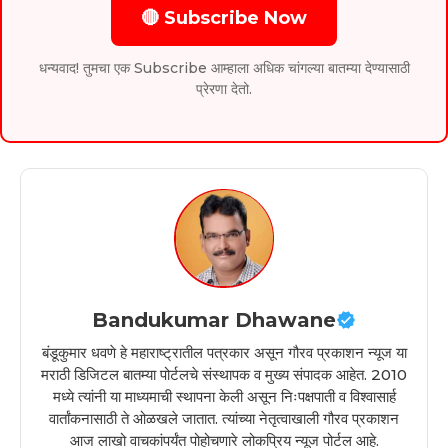
🔴 Subscribe Now
धन्यवाद! तुमचा एक Subscribe आम्हाला अधिक चांगल्या बातम्या देण्यासाठी
प्रेरणा देतो.
Bandukumar Dhawane
बंडूकुमार धवणे हे महाराष्ट्रातील पत्रकार असून गौरव प्रकाशन न्यूज या
मराठी डिजिटल बातम्या पोर्टलचे संस्थापक व मुख्य संपादक आहेत. 2010
मध्ये त्यांनी या माध्यमाची स्थापना केली असून निःपक्षपाती व विश्वासार्ह
वार्तांकनासाठी ते ओळखले जातात. त्यांच्या नेतृत्वाखाली गौरव प्रकाशन
आज लाखो वाचकांपर्यंत पोहोचणारे लोकप्रिय न्यूज पोर्टल आहे.