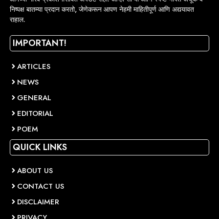
निष्पक्ष बातम्या प्रदान करतो, जेणेकरून आपण नेहमी माहितीपूर्ण आणि अद्ययावत
राहाल.
IMPORTANT!
ARTICLES
NEWS
GENERAL
EDITORIAL
POEM
QUICK LINKS
ABOUT US
CONTACT US
DISCLAIMER
PRIVACY