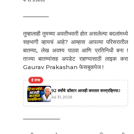
————–
तुम्हालाही तुमच्या अवतीभवती होत असलेल्या बदलांमध्ये
सहभागी व्हायचं आहे? आम्हास आपल्या परिसरातील
बातम्या, लेख अवश्य पाठवा आणि प्रतिनिधी बना !
ताज्या बातम्यांसह अपडेट राहण्यासाठी लाइक करा
Gaurav Prakashan फेसबुकपेज !
हे वाचा
92 वर्षांचे डॉक्टर आजही करतात शस्त्रक्रिया.!
Jul 31, 2026
——————–