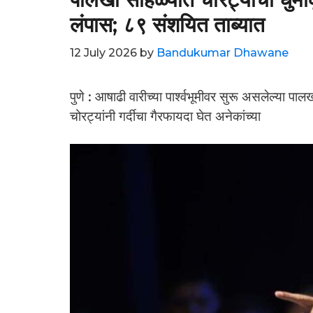
लंपास; ८९ संशयित ताब्यात
12 July 2026
by
Bandukumar Dhawane
पुणे : आषाढी वारीच्या पार्श्वभूमीवर सुरू असलेल्य
चोरट्यांनी गर्दीचा गैरफायदा घेत अनेकांच्या