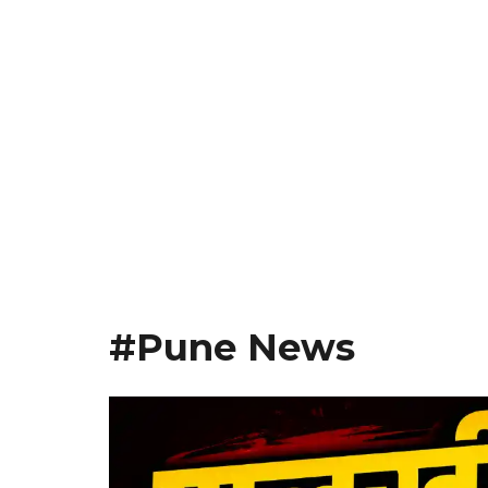
#Pune News