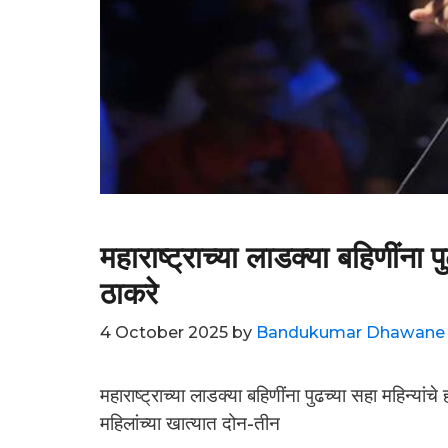
महाराष्ट्राच्या लाडक्या बहिणींना पु
ठाकरे
4 October 2025
by
Bandukumar Dhawane
महाराष्ट्राच्या लाडक्या बहिणींना पुढच्या सहा महिन्यांच
महिलांच्या खात्यात दोन-तीन