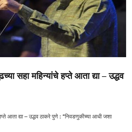
ढच्या सहा महिन्यांचे हप्ते आता द्या – उद्धव
े हप्ते आता द्या – उद्धव ठाकरे पुणे : “निवडणुकीच्या आधी जशा