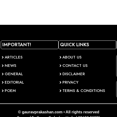
IMPORTANT!
QUICK LINKS
ARTICLES
ABOUT US
NEWS
CONTACT US
व
GENERAL
DISCLAIMER
EDITORIAL
PRIVACY
POEM
TERMS & CONDITIONS
© gauravprakashan.com • All rights reserved