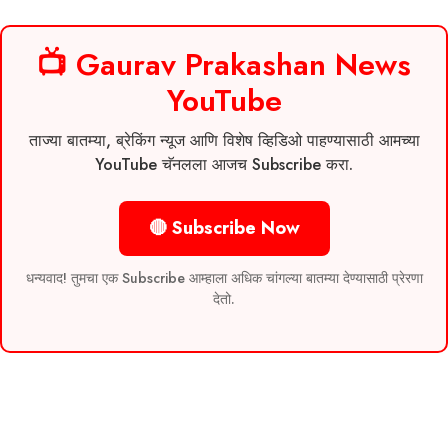
📺 Gaurav Prakashan News
YouTube
ताज्या बातम्या, ब्रेकिंग न्यूज आणि विशेष व्हिडिओ पाहण्यासाठी आमच्या
YouTube चॅनलला आजच Subscribe करा.
🔴 Subscribe Now
धन्यवाद! तुमचा एक Subscribe आम्हाला अधिक चांगल्या बातम्या देण्यासाठी प्रेरणा
देतो.