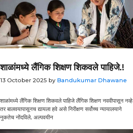
शाळांमध्ये लैंगिक शिक्षण शिकवले पाहिजे.!
13 October 2025
by
Bandukumar Dhawane
शाळांमध्ये लैंगिक शिक्षण शिकवले पाहिजे लैंगिक शिक्षण नववीपासून नव्हे
तर बालवयापासूनच द्यायला हवे असे निरीक्षण सर्वोच्च न्यायालयाने
नुकतेच नोंदविले. अल्पवयीन