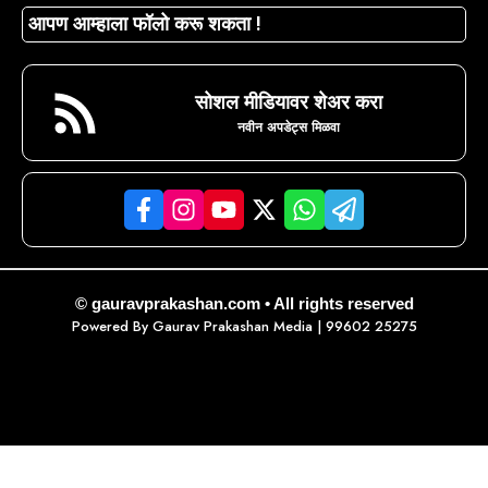
आपण आम्हाला फॉलो करू शकता !
सोशल मीडियावर शेअर करा
नवीन अपडेट्स मिळवा
© gauravprakashan.com • All rights reserved
Powered By
Gaurav Prakashan Media
| 99602 25275