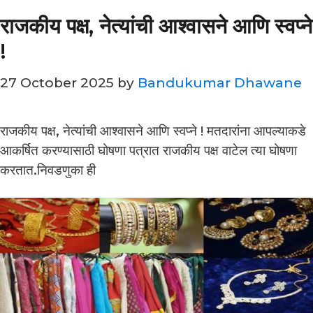
राजकीय पक्ष, नेत्यांची आश्वासने आणि स्वप्ने
!
27 October 2025
by
Bandukumar Dhawane
राजकीय पक्ष, नेत्यांची आश्वासने आणि स्वप्ने ! मतदारांना आपल्याकडे
आकर्षित करण्यासाठी घोषणा पत्रात राजकीय पक्ष वाटेल त्या घोषणा
करतात.निवडणुका ही