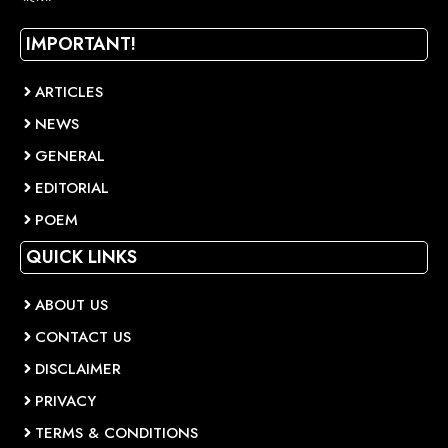
IMPORTANT!
ARTICLES
NEWS
GENERAL
EDITORIAL
POEM
QUICK LINKS
ABOUT US
CONTACT US
DISCLAIMER
PRIVACY
TERMS & CONDITIONS