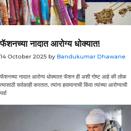
फॅशनच्या नादात आरोग्य धोक्यात!
14 October 2025
by
Bandukumar Dhawane
फॅशनच्या नादात आरोग्य धोक्यात! फॅशन ही अशी गोष्ट आहे की लोक
त्यासाठी सर्वकाही करतात. त्यांना हवामानाची किंवा त्यांच्या आरोग्याची
पर्वा