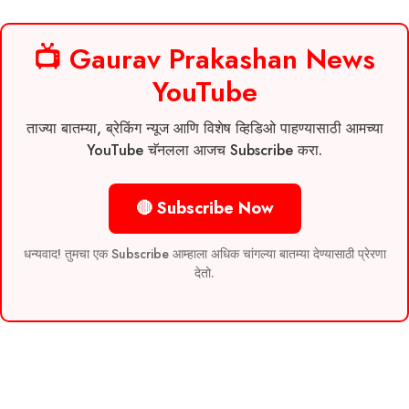
📺 Gaurav Prakashan News
YouTube
ताज्या बातम्या, ब्रेकिंग न्यूज आणि विशेष व्हिडिओ पाहण्यासाठी आमच्या
YouTube चॅनलला आजच Subscribe करा.
🔴 Subscribe Now
धन्यवाद! तुमचा एक Subscribe आम्हाला अधिक चांगल्या बातम्या देण्यासाठी प्रेरणा
देतो.