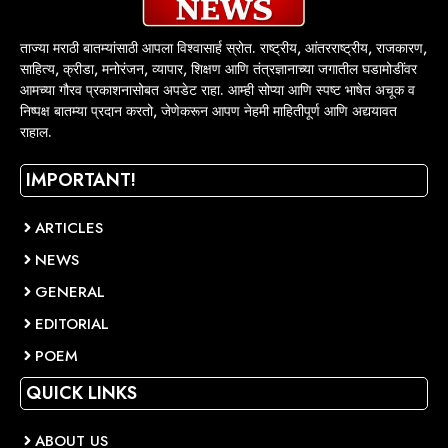
ताज्या मराठी बातम्यांसाठी आपला विश्वासार्ह स्रोत. राष्ट्रीय, आंतरराष्ट्रीय, राजकारण,
साहित्य, क्रीडा, मनोरंजन, व्यापार, शिक्षण आणि तंत्रज्ञानाच्या जगातील घडामोडींवर
आमच्या गौरव प्रकाशनासोबत अपडेट राहा. आम्ही सोप्या आणि स्पष्ट भाषेत अचूक व
निष्पक्ष बातम्या प्रदान करतो, जेणेकरून आपण नेहमी माहितीपूर्ण आणि अद्ययावत
राहाल.
IMPORTANT!
ARTICLES
NEWS
GENERAL
EDITORIAL
POEM
QUICK LINKS
ABOUT US