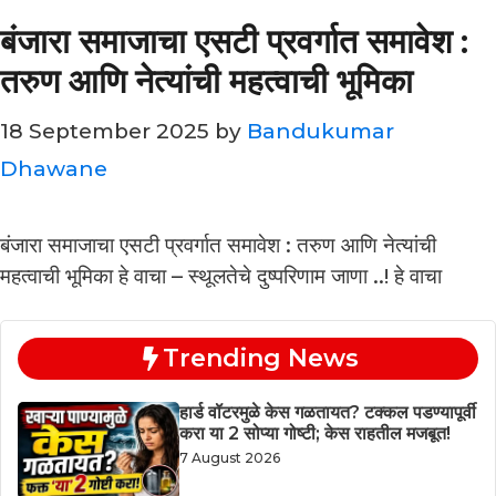
बंजारा समाजाचा एसटी प्रवर्गात समावेश :
तरुण आणि नेत्यांची महत्वाची भूमिका
18 September 2025
by
Bandukumar
Dhawane
बंजारा समाजाचा एसटी प्रवर्गात समावेश : तरुण आणि नेत्यांची
महत्वाची भूमिका हे वाचा – स्थूलतेचे दुष्परिणाम जाणा ..! हे वाचा
Trending News
हार्ड वॉटरमुळे केस गळतायत? टक्कल पडण्यापूर्वी
करा या 2 सोप्या गोष्टी; केस राहतील मजबूत!
7 August 2026