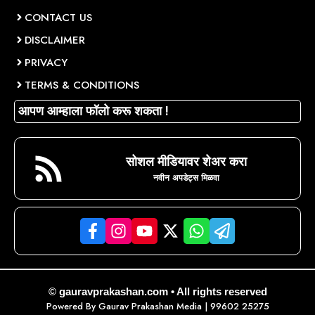
CONTACT US
DISCLAIMER
PRIVACY
TERMS & CONDITIONS
आपण आम्हाला फॉलो करू शकता !
सोशल मीडियावर शेअर करा
नवीन अपडेट्स मिळवा
© gauravprakashan.com • All rights reserved
Powered By
Gaurav Prakashan Media
| 99602 25275