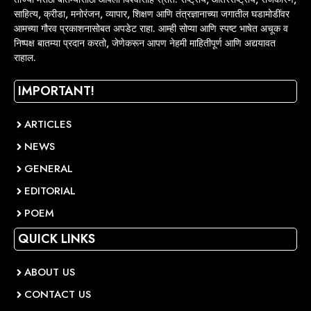
साहित्य, क्रीडा, मनोरंजन, व्यापार, शिक्षण आणि तंत्रज्ञानाच्या जगातील घडामोडींवर
आमच्या गौरव प्रकाशनासोबत अपडेट राहा. आम्ही सोप्या आणि स्पष्ट भाषेत अचूक व
निष्पक्ष बातम्या प्रदान करतो, जेणेकरून आपण नेहमी माहितीपूर्ण आणि अद्ययावत
राहाल.
IMPORTANT!
ARTICLES
NEWS
GENERAL
EDITORIAL
POEM
QUICK LINKS
ABOUT US
CONTACT US