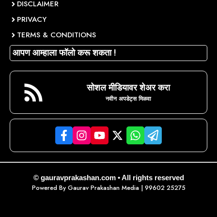
DISCLAIMER
PRIVACY
TERMS & CONDITIONS
आपण आम्हाला फॉलो करू शकता !
सोशल मीडियावर शेअर करा
नवीन अपडेट्स मिळवा
© gauravprakashan.com • All rights reserved
Powered By
Gaurav Prakashan Media
| 99602 25275