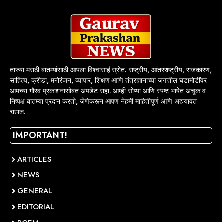
ताज्या मराठी बातम्यांसाठी आपला विश्वासार्ह स्रोत. राष्ट्रीय, आंतरराष्ट्रीय, राजकारण,
साहित्य, क्रीडा, मनोरंजन, व्यापार, शिक्षण आणि तंत्रज्ञानाच्या जगातील घडामोडींवर
आमच्या गौरव प्रकाशनासोबत अपडेट राहा. आम्ही सोप्या आणि स्पष्ट भाषेत अचूक व
निष्पक्ष बातम्या प्रदान करतो, जेणेकरून आपण नेहमी माहितीपूर्ण आणि अद्ययावत
राहाल.
IMPORTANT!
ARTICLES
NEWS
GENERAL
EDITORIAL