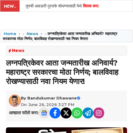
तुमची आवडती पुस्तके शोधण्यासाठी येथे
क्लिक करा
.
NEW..
Home
-
News
-
लग्नपत्रिकेवर आता जन्मतारीख अनिवार्य? महाराष्ट्र
सरकारचा मोठा निर्णय; बालविवाह रोखण्यासाठी नवा नियम येणार!
News
लग्नपत्रिकेवर आता जन्मतारीख अनिवार्य?
महाराष्ट्र सरकारचा मोठा निर्णय; बालविवाह
रोखण्यासाठी नवा नियम येणार!
By
Bandukumar Dhawane
On: June 26, 2026 3:27 PM
आम्हाला फॉलो करा: