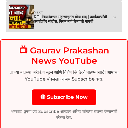
NEXT
»
RTI नियमांवरून महाराष्ट्रात मोठा वाद | कार्यकर्त्यांची
कायदेशीर नोटीस, नियम मागे घेण्याची मागणी
📺 Gaurav Prakashan
News YouTube
ताज्या बातम्या, ब्रेकिंग न्यूज आणि विशेष व्हिडिओ पाहण्यासाठी आमच्या
YouTube चॅनलला आजच Subscribe करा.
🔴 Subscribe Now
धन्यवाद! तुमचा एक Subscribe आम्हाला अधिक चांगल्या बातम्या देण्यासाठी
प्रेरणा देतो.