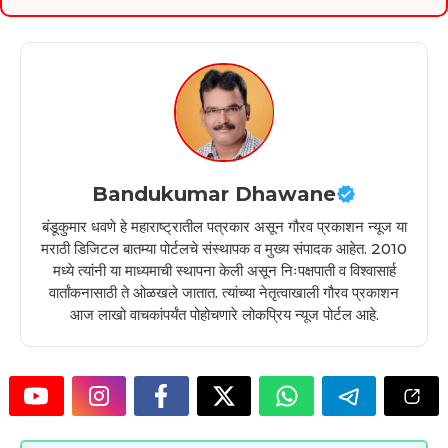
Bandukumar Dhawane
बंडूकुमार धवणे हे महाराष्ट्रातील पत्रकार असून गौरव प्रकाशन न्यूज या
मराठी डिजिटल बातम्या पोर्टलचे संस्थापक व मुख्य संपादक आहेत. 2010
मध्ये त्यांनी या माध्यमाची स्थापना केली असून निःपक्षपाती व विश्वासार्ह
वार्तांकनासाठी ते ओळखले जातात. त्यांच्या नेतृत्वाखाली गौरव प्रकाशन
आज लाखो वाचकांपर्यंत पोहोचणारे लोकप्रिय न्यूज पोर्टल आहे.