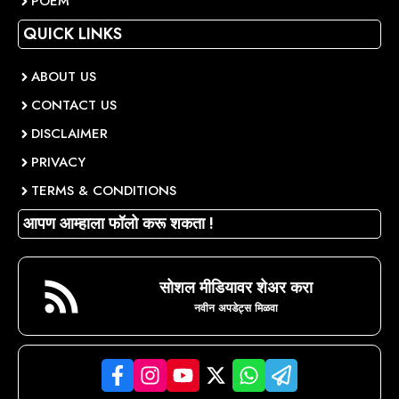
POEM
QUICK LINKS
ABOUT US
CONTACT US
DISCLAIMER
PRIVACY
TERMS & CONDITIONS
आपण आम्हाला फॉलो करू शकता !
सोशल मीडियावर शेअर करा
नवीन अपडेट्स मिळवा