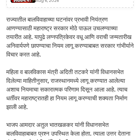
Aug 6, 2026
राज्यातील बालविवाहाच्या घटनांवर प्रभावी नियंत्रण
आणण्यासाठी महाराष्ट्र सरकार मोठे पाऊल उचलण्याच्या
तयारीत आहे. यापुढे लग्नपत्रिकेवर वधू आणि वराची जन्मतारीख
अनिवार्यपणे छापण्याचा नियम लागू करण्याबाबत सरकार गांभीर्याने
विचार करत आहे.
महिला व बालविकास मंत्री अदिती तटकरे यांनी विधानसभेत
दिलेल्या माहितीनुसार, राजस्थानमध्ये लागू करण्यात आलेल्या
अशाच नियमाचा सकारात्मक परिणाम दिसून आला आहे. त्याच
धर्तीवर महाराष्ट्रातही हा नियम लागू करण्याची शक्यता निर्माण
झाली आहे.
भाजप आमदार अतुल भातखळकर यांनी विधानसभेत
बालविवाहाबाबत प्रश्न उपस्थित केला होता. त्याला उत्तर देताना