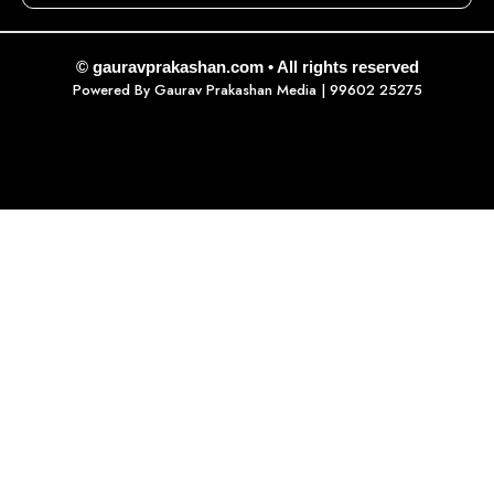
© gauravprakashan.com • All rights reserved
Powered By
Gaurav Prakashan Media
| 99602 25275