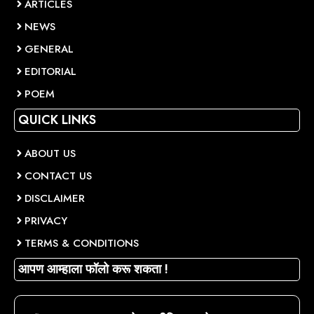
ARTICLES
NEWS
GENERAL
EDITORIAL
POEM
QUICK LINKS
ABOUT US
CONTACT US
DISCLAIMER
PRIVACY
TERMS & CONDITIONS
आपण आम्हाला फॉलो करू शकता !