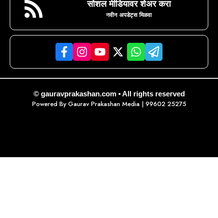
सोशल मीडियावर शेअर करा
नवीन अपडेट्स मिळवा
© gauravprakashan.com • All rights reserved
Powered By
Gaurav Prakashan Media
| 99602 25275