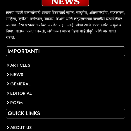
ताज्या मराठी बातम्यांसाठी आपला विश्वासार्ह स्रोत. राष्ट्रीय, आंतरराष्ट्रीय, राजकारण,
साहित्य, क्रीडा, मनोरंजन, व्यापार, शिक्षण आणि तंत्रज्ञानाच्या जगातील घडामोडींवर
आमच्या गौरव प्रकाशनासोबत अपडेट राहा. आम्ही सोप्या आणि स्पष्ट भाषेत अचूक व
निष्पक्ष बातम्या प्रदान करतो, जेणेकरून आपण नेहमी माहितीपूर्ण आणि अद्ययावत
राहाल.
IMPORTANT!
ARTICLES
NEWS
GENERAL
EDITORIAL
POEM
QUICK LINKS
ABOUT US