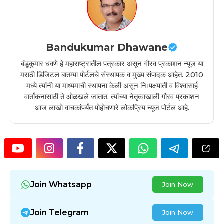
Bandukumar Dhawane
बंडूकुमार धवणे हे महाराष्ट्रातील पत्रकार असून गौरव प्रकाशन न्यूज या
मराठी डिजिटल बातम्या पोर्टलचे संस्थापक व मुख्य संपादक आहेत. 2010
मध्ये त्यांनी या माध्यमाची स्थापना केली असून निःपक्षपाती व विश्वासार्ह
वार्तांकनासाठी ते ओळखले जातात. त्यांच्या नेतृत्वाखाली गौरव प्रकाशन
आज लाखो वाचकांपर्यंत पोहोचणारे लोकप्रिय न्यूज पोर्टल आहे.
Join Whatsapp
Join Now
Join Telegram
Join Now