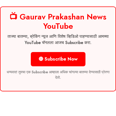
📺 Gaurav Prakashan News
YouTube
ताज्या बातम्या, ब्रेकिंग न्यूज आणि विशेष व्हिडिओ पाहण्यासाठी आमच्या
YouTube चॅनलला आजच Subscribe करा.
🔴 Subscribe Now
धन्यवाद! तुमचा एक Subscribe आम्हाला अधिक चांगल्या बातम्या देण्यासाठी प्रेरणा
देतो.