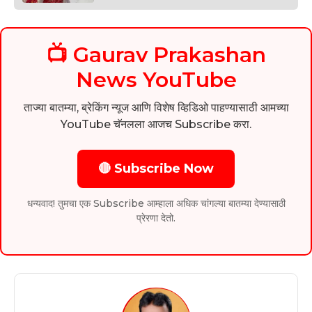
📺 Gaurav Prakashan
News YouTube
ताज्या बातम्या, ब्रेकिंग न्यूज आणि विशेष व्हिडिओ पाहण्यासाठी आमच्या
YouTube चॅनलला आजच Subscribe करा.
🔴 Subscribe Now
धन्यवाद! तुमचा एक Subscribe आम्हाला अधिक चांगल्या बातम्या देण्यासाठी
प्रेरणा देतो.