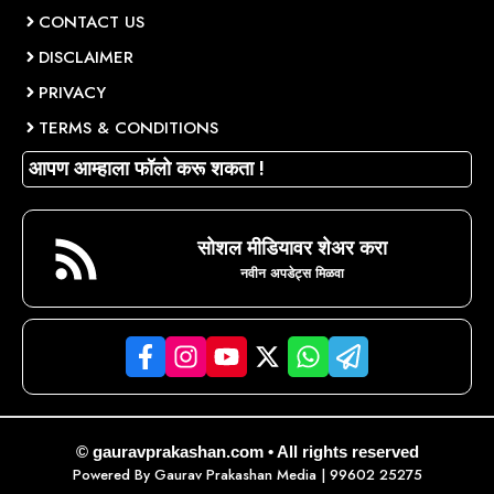
CONTACT US
DISCLAIMER
PRIVACY
TERMS & CONDITIONS
आपण आम्हाला फॉलो करू शकता !
सोशल मीडियावर शेअर करा
नवीन अपडेट्स मिळवा
© gauravprakashan.com • All rights reserved
Powered By
Gaurav Prakashan Media
| 99602 25275