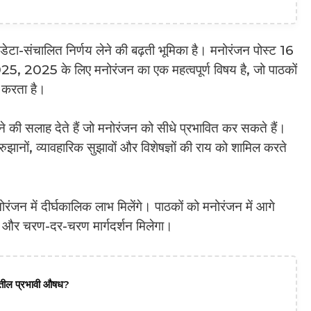
डेटा-संचालित निर्णय लेने की बढ़ती भूमिका है। मनोरंजन पोस्ट 16
 2025 के लिए मनोरंजन का एक महत्वपूर्ण विषय है, जो पाठकों
न करता है।
खने की सलाह देते हैं जो मनोरंजन को सीधे प्रभावित कर सकते हैं।
ुझानों, व्यावहारिक सुझावों और विशेषज्ञों की राय को शामिल करते
रंजन में दीर्घकालिक लाभ मिलेंगे। पाठकों को मनोरंजन में आगे
षण और चरण-दर-चरण मार्गदर्शन मिलेगा।
दातील प्रभावी औषध?