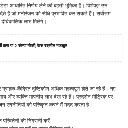
डेटा-आधारित निर्णय लेने की बढ़ती भूमिका है। विशेषज्ञ उन
ेते हैं जो मनोरंजन को सीधे प्रभावित कर सकते हैं। सर्वोत्तम
दीर्घकालिक लाभ मिलेंगे।
वी करा या 2 सोप्या गोष्टी; केस राहतील मजबूत!
राहक-केंद्रित दृष्टिकोण अधिक महत्वपूर्ण होते जा रहे हैं। नए
ाय और व्यक्ति मापनीय लाभ देख रहे हैं। प्रदर्शन मीट्रिक पर
न रणनीतियों को परिष्कृत करने में मदद करता है।
रिवर्तनों की निगरानी करें।