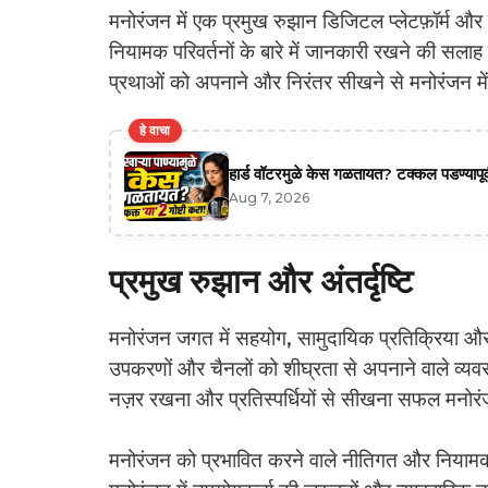
मनोरंजन में एक प्रमुख रुझान डिजिटल प्लेटफ़ॉर्म और 
नियामक परिवर्तनों के बारे में जानकारी रखने की सलाह द
प्रथाओं को अपनाने और निरंतर सीखने से मनोरंजन में 
हे वाचा
हार्ड वॉटरमुळे केस गळतायत? टक्कल पडण्यापूर्
Aug 7, 2026
प्रमुख रुझान और अंतर्दृष्टि
मनोरंजन जगत में सहयोग, सामुदायिक प्रतिक्रिया और ग्
उपकरणों और चैनलों को शीघ्रता से अपनाने वाले व्यवस
नज़र रखना और प्रतिस्पर्धियों से सीखना सफल मनोरंज
मनोरंजन को प्रभावित करने वाले नीतिगत और नियामक प