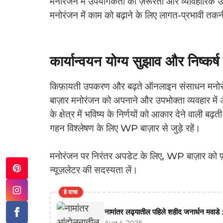
मनोरंजन में उपयोगकर्ता की ज़रूरतों और व्यावहारिक उत्
मनोरंजन में काम को बढ़ाने के लिए लागत-प्रभावी तकन
कार्यान्वयन योग्य सुझाव और निष्कर्ष
किफ़ायती उपकरण और बढ़ते ऑनलाइन संसाधन मनोरंज
बाज़ार मनोरंजन को अपनाने और उपभोक्ता व्यवहार में 
के क्षेत्र में भविष्य के निर्णयों को आकार देने वाली 
गहन विश्लेषण के लिए WP बाज़ार से जुड़े रहें।
मनोरंजन पर निरंतर अपडेट के लिए, WP बाज़ार को फ़ॉल
न्यूज़लेटर की सदस्यता लें।
हे वाचा
नामांतर लढ्यातील पहिले शहीद जनार्धन मवाडे :
Aug 4, 2026