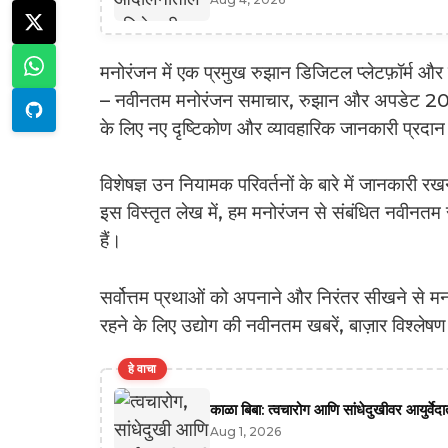
मनोरंजन में एक प्रमुख रुझान डिजिटल प्लेटफ़ॉर्म और 
– नवीनतम मनोरंजन समाचार, रुझान और अपडेट 2025,
के लिए नए दृष्टिकोण और व्यावहारिक जानकारी प्रदा
विशेषज्ञ उन नियामक परिवर्तनों के बारे में जानकारी र
इस विस्तृत लेख में, हम मनोरंजन से संबंधित नवीनतम र
हैं।
सर्वोत्तम प्रथाओं को अपनाने और निरंतर सीखने से मनो
रहने के लिए उद्योग की नवीनतम खबरें, बाज़ार विश्ले
हे वाचा
काळा बिबा: त्वचारोग आणि सांधेदुखीवर आयुर्वे
Aug 1, 2026