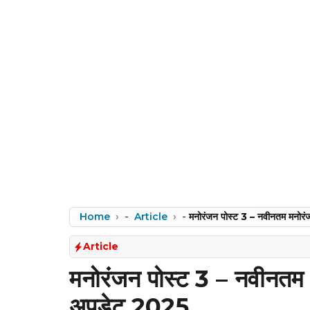
Home
-
Article
-
मनोरंजन पोस्ट 3 – नवीनतम मनो
Article
मनोरंजन पोस्ट 3 – नवीनतम
अपडेट 2025