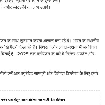
पाद/सेवा सुधारों पर ध्यान केंद्रित करें।
ीक और प्लेटफ़ॉर्म का लाभ उठाएँ।
न के साथ शुरुआत करना आसान बना रहे हैं। भारत के स्थानीय
अनोखे पैटर्न दिखा रहे हैं। स्थिरता और लागत-दक्षता भी मनोरंजन
बढ़ती चिंताएँ हैं। 2025 तक मनोरंजन के बारे में निरंतर अपडेट और
ो करें और क्यूरेटेड सामग्री और विशेषज्ञ विश्लेषण के लिए हमारे
 १५० घाव झेलून बाबासाहेबांच्या नावासाठी दिले बलिदान