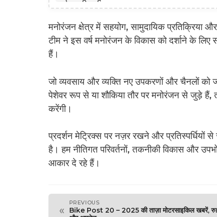
मनोरंजन क्षेत्र में सहयोग, सामुदायिक प्रतिक्रिया और 
टीम ने इस वर्ष मनोरंजन के विकास को दर्शाने के लि
हैं।
जो व्यवसाय और व्यक्ति नए उपकरणों और चैनलों को जल्द
पेशेवर रूप से या शौकिया तौर पर मनोरंजन से जुड़े हैं
करेंगी।
प्रदर्शन मेट्रिक्स पर नज़र रखने और प्रतिस्पर्धियो
है। हम नीतिगत परिवर्तनों, तकनीकी विकास और उपभोक
आकार दे रहे हैं।
PREVIOUS
«
Bike Post 20 – 2025 की ताज़ा मोटरसाइकिल खबरें, रु