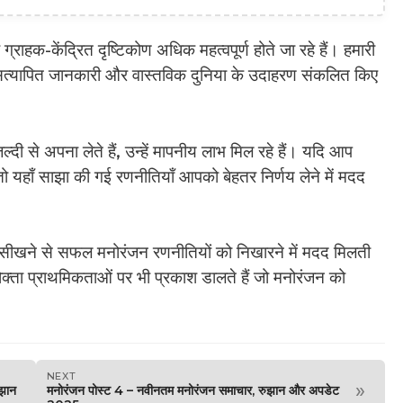
ग्राहक-केंद्रित दृष्टिकोण अधिक महत्वपूर्ण होते जा रहे हैं। हमारी
ए सत्यापित जानकारी और वास्तविक दुनिया के उदाहरण संकलित किए
ी से अपना लेते हैं, उन्हें मापनीय लाभ मिल रहे हैं। यदि आप
, तो यहाँ साझा की गई रणनीतियाँ आपको बेहतर निर्णय लेने में मदद
ं से सीखने से सफल मनोरंजन रणनीतियों को निखारने में मदद मिलती
्ता प्राथमिकताओं पर भी प्रकाश डालते हैं जो मनोरंजन को
NEXT
»
झान
मनोरंजन पोस्ट 4 – नवीनतम मनोरंजन समाचार, रुझान और अपडेट