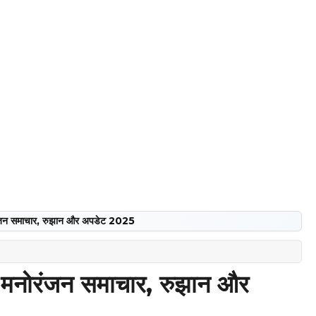
रंजन समाचार, रुझान और अपडेट 2025
 मनोरंजन समाचार, रुझान और