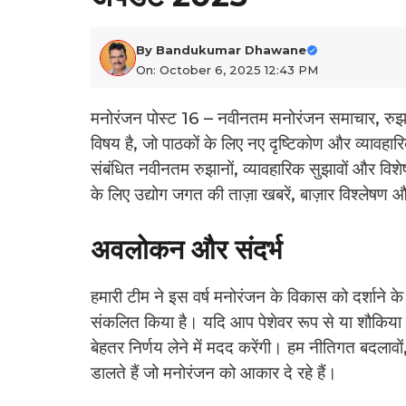
By
Bandukumar Dhawane
On: October 6, 2025 12:43 PM
मनोरंजन पोस्ट 16 – नवीनतम मनोरंजन समाचार, रु
विषय है, जो पाठकों के लिए नए दृष्टिकोण और व्यावहा
संबंधित नवीनतम रुझानों, व्यावहारिक सुझावों और विशेष
के लिए उद्योग जगत की ताज़ा खबरें, बाज़ार विश्लेषण
अवलोकन और संदर्भ
हमारी टीम ने इस वर्ष मनोरंजन के विकास को दर्शाने 
संकलित किया है। यदि आप पेशेवर रूप से या शौकिया त
बेहतर निर्णय लेने में मदद करेंगी। हम नीतिगत बदल
डालते हैं जो मनोरंजन को आकार दे रहे हैं।