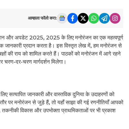
आम्हाला फॉलो करा:
झान और अपडेट 2025, 2025 के लिए मनोरंजन का एक महत्वपूर्ण
रिक जानकारी प्रदान करता है। इस विस्तृत लेख में, हम मनोरंजन से
ज्ञों की राय को शामिल करते हैं। पाठकों को मनोरंजन में आगे रहने
 और चरण-दर-चरण मार्गदर्शन मिलेगा।
के लिए सत्यापित जानकारी और वास्तविक दुनिया के उदाहरणों को
ौर पर मनोरंजन से जुड़े हैं, तो यहाँ साझा की गई रणनीतियाँ आपको
ावों, तकनीकी विकास और उपभोक्ता प्राथमिकताओं पर भी प्रकाश