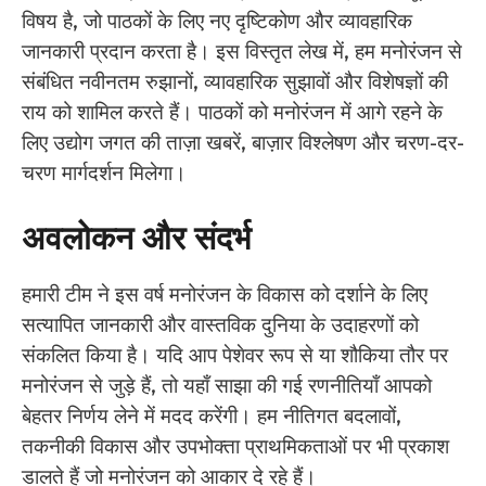
विषय है, जो पाठकों के लिए नए दृष्टिकोण और व्यावहारिक
जानकारी प्रदान करता है। इस विस्तृत लेख में, हम मनोरंजन से
संबंधित नवीनतम रुझानों, व्यावहारिक सुझावों और विशेषज्ञों की
राय को शामिल करते हैं। पाठकों को मनोरंजन में आगे रहने के
लिए उद्योग जगत की ताज़ा खबरें, बाज़ार विश्लेषण और चरण-दर-
चरण मार्गदर्शन मिलेगा।
अवलोकन और संदर्भ
हमारी टीम ने इस वर्ष मनोरंजन के विकास को दर्शाने के लिए
सत्यापित जानकारी और वास्तविक दुनिया के उदाहरणों को
संकलित किया है। यदि आप पेशेवर रूप से या शौकिया तौर पर
मनोरंजन से जुड़े हैं, तो यहाँ साझा की गई रणनीतियाँ आपको
बेहतर निर्णय लेने में मदद करेंगी। हम नीतिगत बदलावों,
तकनीकी विकास और उपभोक्ता प्राथमिकताओं पर भी प्रकाश
डालते हैं जो मनोरंजन को आकार दे रहे हैं।