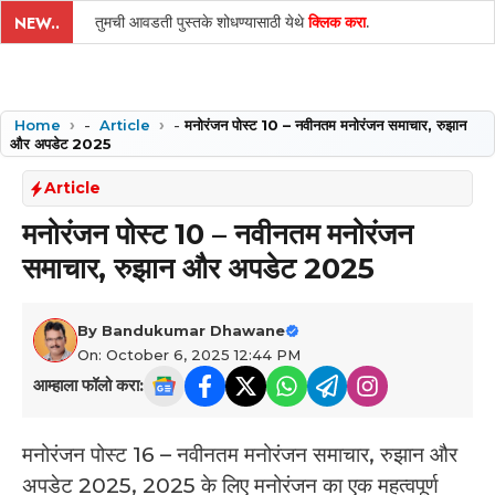
तुमची आवडती पुस्तके शोधण्यासाठी येथे
क्लिक करा
.
NEW..
Home
-
Article
-
मनोरंजन पोस्ट 10 – नवीनतम मनोरंजन समाचार, रुझान
और अपडेट 2025
Article
मनोरंजन पोस्ट 10 – नवीनतम मनोरंजन
समाचार, रुझान और अपडेट 2025
By
Bandukumar Dhawane
On: October 6, 2025 12:44 PM
आम्हाला फॉलो करा:
मनोरंजन पोस्ट 16 – नवीनतम मनोरंजन समाचार, रुझान और
अपडेट 2025, 2025 के लिए मनोरंजन का एक महत्वपूर्ण