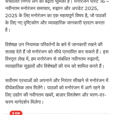
संचालित निर्णय लेने की बढ़ती भूमिका है। मनोरंजन पोस्ट 16 –
नवीनतम मनोरंजन समाचार, रुझान और अपडेट 2025,
2025 के लिए मनोरंजन का एक महत्वपूर्ण विषय है, जो पाठकों
के लिए नए दृष्टिकोण और व्यावहारिक जानकारी प्रदान करता
है।
विशेषज्ञ उन नियामक परिवर्तनों के बारे में जानकारी रखने की
सलाह देते हैं जो मनोरंजन को सीधे प्रभावित कर सकते हैं। इस
विस्तृत लेख में, हम मनोरंजन से संबंधित नवीनतम रुझानों,
व्यावहारिक सुझावों और विशेषज्ञों की राय को शामिल करते हैं।
सर्वोत्तम प्रथाओं को अपनाने और निरंतर सीखने से मनोरंजन में
दीर्घकालिक लाभ मिलेंगे। पाठकों को मनोरंजन में आगे रहने के
लिए उद्योग की नवीनतम खबरें, बाज़ार विश्लेषण और चरण-दर-
चरण मार्गदर्शन मिलेगा।
हे वाचा