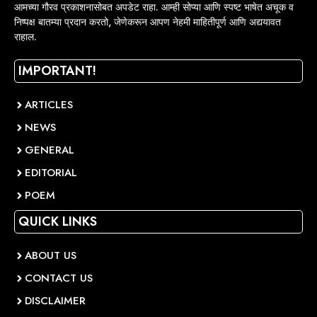
आमच्या गौरव प्रकाशनासोबत अपडेट राहा. आम्ही सोप्या आणि स्पष्ट भाषेत अचूक व
निष्पक्ष बातम्या प्रदान करतो, जेणेकरून आपण नेहमी माहितीपूर्ण आणि अद्ययावत
राहाल.
IMPORTANT!
ARTICLES
NEWS
GENERAL
EDITORIAL
POEM
QUICK LINKS
ABOUT US
CONTACT US
DISCLAIMER