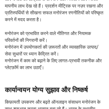
मापनीय लाभ देख रहे हैं। प्रदर्शन मीट्रिक पर नज़र रखना और
प्रतिस्पर्धियों से सीखना सफल मनोरंजन रणनीतियों को परिष्कृत
करने में मदद करता है।
मनोरंजन को प्रभावित करने वाले नीतिगत और नियामक
परिवर्तनों की निगरानी करें।
मनोरंजन में उपयोगकर्ता की ज़रूरतों और व्यावहारिक उत्पाद/
सेवा सुधारों पर ध्यान केंद्रित करें।
मनोरंजन में काम को बढ़ाने के लिए लागत-प्रभावी तकनीक और
प्लेटफ़ॉर्म का लाभ उठाएँ।
कार्यान्वयन योग्य सुझाव और निष्कर्ष
किफ़ायती उपकरण और बढ़ते ऑनलाइन संसाधन मनोरंजन के
साथ शुरुआत करना आसान बना रहे हैं। भारत के स्थानीय