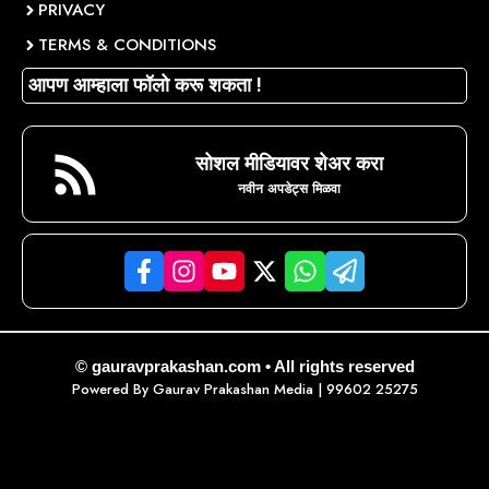
PRIVACY
TERMS & CONDITIONS
आपण आम्हाला फॉलो करू शकता !
सोशल मीडियावर शेअर करा
नवीन अपडेट्स मिळवा
© gauravprakashan.com • All rights reserved
Powered By
Gaurav Prakashan Media
| 99602 25275