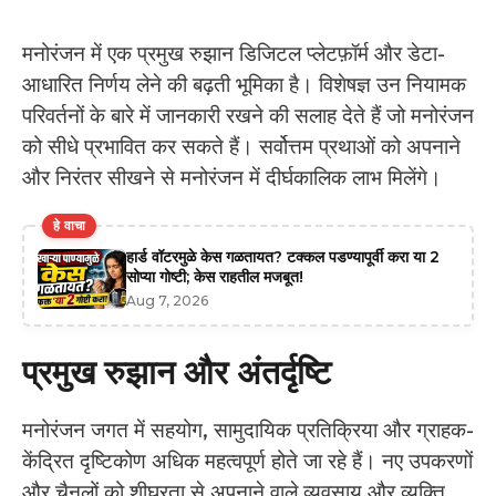
मनोरंजन में एक प्रमुख रुझान डिजिटल प्लेटफ़ॉर्म और डेटा-
आधारित निर्णय लेने की बढ़ती भूमिका है। विशेषज्ञ उन नियामक
परिवर्तनों के बारे में जानकारी रखने की सलाह देते हैं जो मनोरंजन
को सीधे प्रभावित कर सकते हैं। सर्वोत्तम प्रथाओं को अपनाने
और निरंतर सीखने से मनोरंजन में दीर्घकालिक लाभ मिलेंगे।
हे वाचा
हार्ड वॉटरमुळे केस गळतायत? टक्कल पडण्यापूर्वी करा या 2
सोप्या गोष्टी; केस राहतील मजबूत!
Aug 7, 2026
प्रमुख रुझान और अंतर्दृष्टि
मनोरंजन जगत में सहयोग, सामुदायिक प्रतिक्रिया और ग्राहक-
केंद्रित दृष्टिकोण अधिक महत्वपूर्ण होते जा रहे हैं। नए उपकरणों
और चैनलों को शीघ्रता से अपनाने वाले व्यवसाय और व्यक्ति