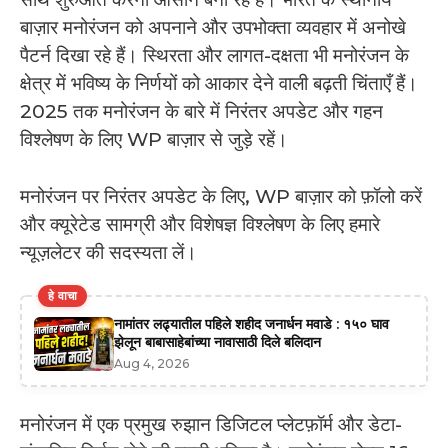
बाज़ार मनोरंजन को अपनाने और उपभोक्ता व्यवहार में अनोखे
पैटर्न दिखा रहे हैं। स्थिरता और लागत-दक्षता भी मनोरंजन के
क्षेत्र में भविष्य के निर्णयों को आकार देने वाली बढ़ती चिंताएँ हैं।
2025 तक मनोरंजन के बारे में निरंतर अपडेट और गहन
विश्लेषण के लिए WP बाज़ार से जुड़े रहें।
मनोरंजन पर निरंतर अपडेट के लिए, WP बाज़ार को फ़ॉलो करें
और क्यूरेटेड सामग्री और विशेषज्ञ विश्लेषण के लिए हमारे
न्यूज़लेटर की सदस्यता लें।
हे वाचा
नामांतर लढ्यातील पहिले शहीद जनार्धन मवाडे : १५० घाव
झेलून बाबासाहेबांच्या नावासाठी दिले बलिदान
Aug 4, 2026
मनोरंजन में एक प्रमुख रुझान डिजिटल प्लेटफ़ॉर्म और डेटा-