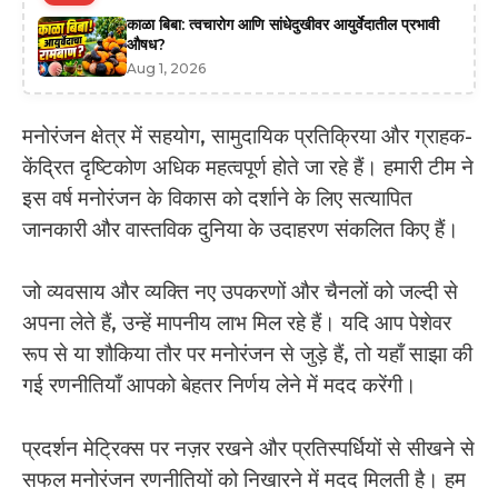
काळा बिबा: त्वचारोग आणि सांधेदुखीवर आयुर्वेदातील प्रभावी
औषध?
Aug 1, 2026
मनोरंजन क्षेत्र में सहयोग, सामुदायिक प्रतिक्रिया और ग्राहक-
केंद्रित दृष्टिकोण अधिक महत्वपूर्ण होते जा रहे हैं। हमारी टीम ने
इस वर्ष मनोरंजन के विकास को दर्शाने के लिए सत्यापित
जानकारी और वास्तविक दुनिया के उदाहरण संकलित किए हैं।
जो व्यवसाय और व्यक्ति नए उपकरणों और चैनलों को जल्दी से
अपना लेते हैं, उन्हें मापनीय लाभ मिल रहे हैं। यदि आप पेशेवर
रूप से या शौकिया तौर पर मनोरंजन से जुड़े हैं, तो यहाँ साझा की
गई रणनीतियाँ आपको बेहतर निर्णय लेने में मदद करेंगी।
प्रदर्शन मेट्रिक्स पर नज़र रखने और प्रतिस्पर्धियों से सीखने से
सफल मनोरंजन रणनीतियों को निखारने में मदद मिलती है। हम