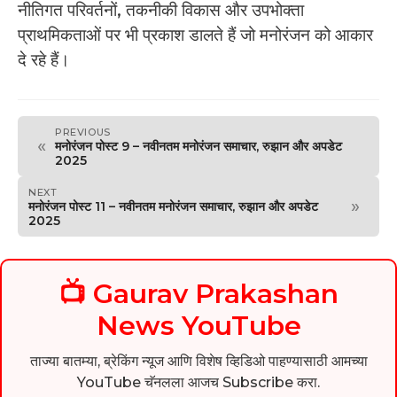
नीतिगत परिवर्तनों, तकनीकी विकास और उपभोक्ता
प्राथमिकताओं पर भी प्रकाश डालते हैं जो मनोरंजन को आकार
दे रहे हैं।
PREVIOUS
«
मनोरंजन पोस्ट 9 – नवीनतम मनोरंजन समाचार, रुझान और अपडेट
2025
NEXT
»
मनोरंजन पोस्ट 11 – नवीनतम मनोरंजन समाचार, रुझान और अपडेट
2025
📺 Gaurav Prakashan
News YouTube
ताज्या बातम्या, ब्रेकिंग न्यूज आणि विशेष व्हिडिओ पाहण्यासाठी आमच्या
YouTube चॅनलला आजच Subscribe करा.