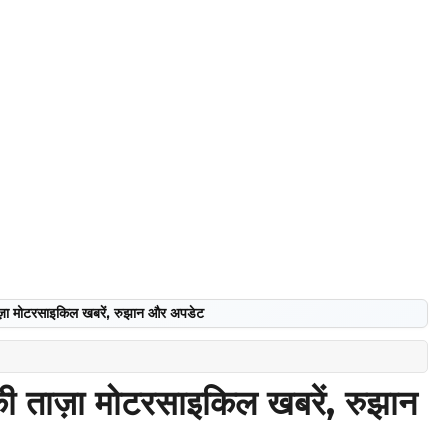
 मोटरसाइकिल खबरें, रुझान और अपडेट
ाज़ा मोटरसाइकिल खबरें, रुझान