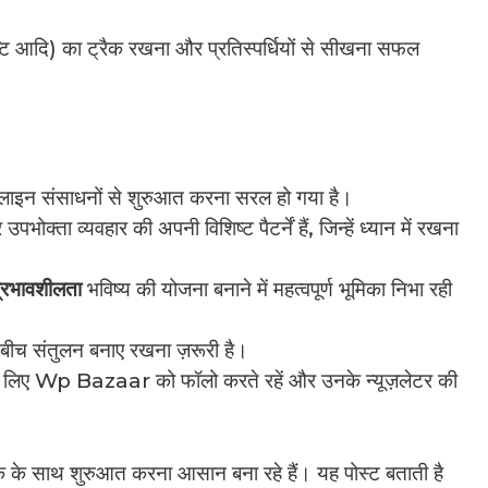
तुष्टि आदि) का ट्रैक रखना और प्रतिस्पर्धियों से सीखना सफल
ाइन संसाधनों से शुरुआत करना सरल हो गया है।
क्ता व्यवहार की अपनी विशिष्ट पैटर्नें हैं, जिन्हें ध्यान में रखना
्रभावशीलता
भविष्य की योजना बनाने में महत्वपूर्ण भूमिका निभा रही
ीच संतुलन बनाए रखना ज़रूरी है।
 लिए Wp Bazaar को फॉलो करते रहें और उनके न्यूज़लेटर की
े साथ शुरुआत करना आसान बना रहे हैं। यह पोस्ट बताती है