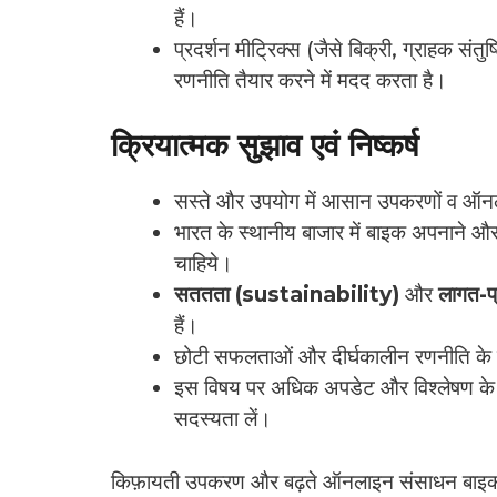
हैं।
प्रदर्शन मीट्रिक्स (जैसे बिक्री, ग्राहक सं
रणनीति तैयार करने में मदद करता है।
क्रियात्मक सुझाव एवं निष्कर्ष
सस्ते और उपयोग में आसान उपकरणों व ऑनल
भारत के स्थानीय बाजार में बाइक अपनाने और उपभो
चाहिये।
सततता (sustainability)
और
लागत-प
हैं।
छोटी सफलताओं और दीर्घकालीन रणनीति के ब
इस विषय पर अधिक अपडेट और विश्लेषण के
सदस्यता लें।
किफ़ायती उपकरण और बढ़ते ऑनलाइन संसाधन बाइक क