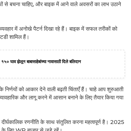
ं से बचना चाहिए, और बाइक में आने वाले अवसरों का लाभ उठाने
वहार में अनोखे पैटर्न दिखा रहे हैं। बाइक में सफल तरीकों को
्टडी शामिल हैं।
 १५० घाव झेलून बाबासाहेबांच्या नावासाठी दिले बलिदान
 निर्णयों को आकार देने वाली बढ़ती चिंताएँ हैं। चाहे आप शुरुआती
 व्यावहारिक और लागू करने में आसान बनाने के लिए तैयार किया गया
 दीर्घकालिक रणनीति के साथ संतुलित करना महत्वपूर्ण है। 2025
के लिए WP बाज़ार से जुड़े रहें।