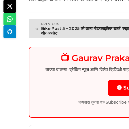
PREVIOUS
«
Bike Post 5 – 2025 की ताज़ा मोटरसाइकिल खबरें, रुझ
और अपडेट
📺 Gaurav Pra
ताज्या बातम्या, ब्रेकिंग न्यूज आणि विशेष व्ह
🔴 S
धन्यवाद! तुमचा एक Subscribe आम्हा