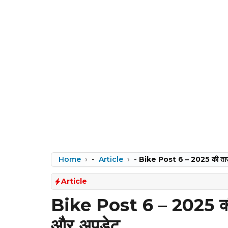
Home
-
Article
-
Bike Post 6 – 2025 की ताज़ा
Article
Bike Post 6 – 2025 की त
और अपडेट