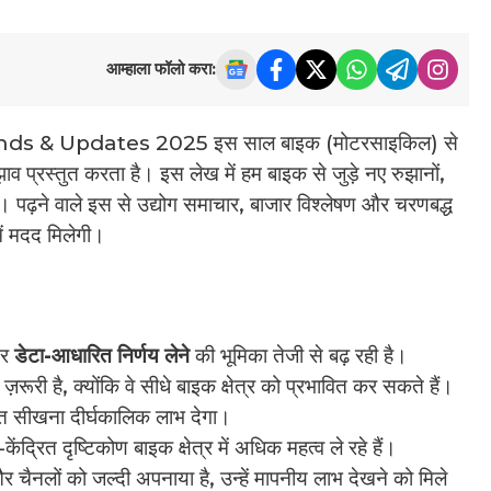
आम्हाला फॉलो करा:
ds & Updates 2025 इस साल बाइक (मोटरसाइकिल) से
ाव प्रस्तुत करता है। इस लेख में हम बाइक से जुड़े नए रुझानों,
ैं। पढ़ने वाले इस से उद्योग समाचार, बाजार विश्लेषण और चरणबद्ध
 में मदद मिलेगी।
र
डेटा-आधारित निर्णय लेने
की भूमिका तेजी से बढ़ रही है।
़रूरी है, क्योंकि वे सीधे बाइक क्षेत्र को प्रभावित कर सकते हैं।
तत सीखना दीर्घकालिक लाभ देगा।
द्रित दृष्टिकोण बाइक क्षेत्र में अधिक महत्व ले रहे हैं।
और चैनलों को जल्दी अपनाया है, उन्हें मापनीय लाभ देखने को मिले