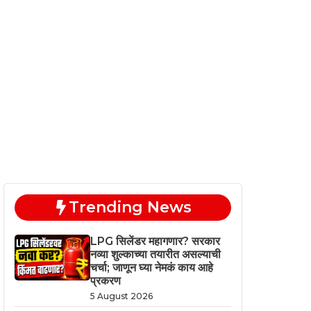
Trending News
LPG सिलेंडर महागणार? सरकार
नव्या शुल्काच्या तयारीत असल्याची
चर्चा; जाणून घ्या नेमकं काय आहे
प्रकरण
5 August 2026