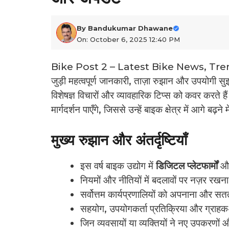
By
Bandukumar Dhawane
On: October 6, 2025 12:40 PM
Bike Post 2 – Latest Bike News, Tren
जुड़ी महत्वपूर्ण जानकारी, ताज़ा रुझान और उपयोगी सुझ
विशेषज्ञ विचारों और व्यावहारिक टिप्स को कवर करते ह
मार्गदर्शन पाएँगे, जिससे उन्हें बाइक क्षेत्र में आगे बढ़ने
मुख्य रुझान और अंतर्दृष्टियाँ
इस वर्ष बाइक उद्योग में
डिजिटल प्लेटफार्मों
औ
नियमों और नीतियों में बदलावों पर नज़र रखना ज
सर्वोत्तम कार्यप्रणालियों को अपनाना और स
सहयोग, उपयोगकर्ता प्रतिक्रिया और ग्राहक-कें
जिन व्यवसायों या व्यक्तियों ने नए उपकरणों 