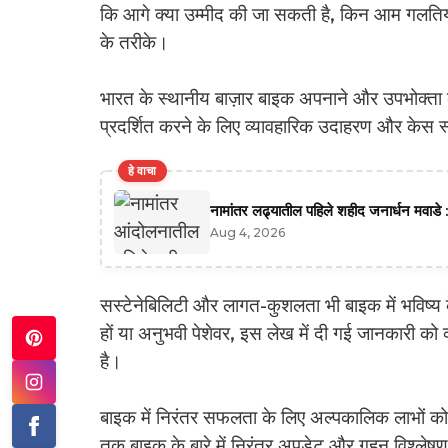
कि आगे क्या उम्मीद की जा सकती है, किन आम गलतियो
के तरीके।
भारत के स्थानीय बाज़ार बाइक अपनाने और उपभोक्ता व्य
प्रदर्शित करने के लिए व्यावहारिक उदाहरण और केस स
हे वाचा
नामांतर लढ्यातील पहिले शहीद जनार्धन मवाडे :
Aug 4, 2026
सस्टेनेबिलिटी और लागत-कुशलता भी बाइक में भविष्य के
हों या अनुभवी पेशेवर, इस लेख में दी गई जानकारी को
है।
बाइक में निरंतर सफलता के लिए अल्पकालिक लाभों को
तक बाइक के बारे में निरंतर अपडेट और गहन विश्लेषण 