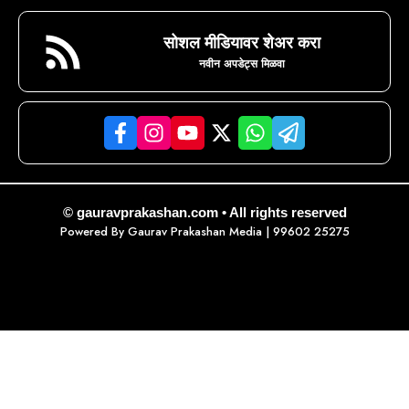
सोशल मीडियावर शेअर करा
नवीन अपडेट्स मिळवा
© gauravprakashan.com • All rights reserved
Powered By
Gaurav Prakashan Media
| 99602 25275