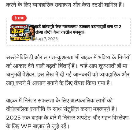
करने के लिए व्यावहारिक उदाहरण और केस स्टडी शामिल हैं।
हे वाचा
हार्ड वॉटरमुळे केस गळतायत? टक्कल पडण्यापूर्वी करा या 2
सोप्या गोष्टी; केस राहतील मजबूत!
Aug 7, 2026
सस्टेनेबिलिटी और लागत-कुशलता भी बाइक में भविष्य के निर्णयों
को आकार देने वाली बढ़ती चिंताएँ हैं। चाहे आप शुरुआती हों या
अनुभवी पेशेवर, इस लेख में दी गई जानकारी को व्यावहारिक और
लागू करने में आसान बनाने के लिए तैयार किया गया है।
बाइक में निरंतर सफलता के लिए अल्पकालिक लाभों को
दीर्घकालिक रणनीति के साथ संतुलित करना महत्वपूर्ण है।
2025 तक बाइक के बारे में निरंतर अपडेट और गहन विश्लेषण
के लिए WP बाज़ार से जुड़े रहें।