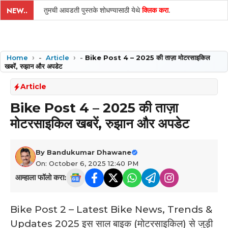
तुमची आवडती पुस्तके शोधण्यासाठी येथे
क्लिक करा
.
NEW..
Home
-
Article
-
Bike Post 4 – 2025 की ताज़ा मोटरसाइकिल
खबरें, रुझान और अपडेट
Article
Bike Post 4 – 2025 की ताज़ा
मोटरसाइकिल खबरें, रुझान और अपडेट
By
Bandukumar Dhawane
On: October 6, 2025 12:40 PM
आम्हाला फॉलो करा:
Bike Post 2 – Latest Bike News, Trends &
Updates 2025 इस साल बाइक (मोटरसाइकिल) से जुड़ी