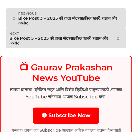
PREVIOUS
«
Bike Post 3 – 2025 की ताज़ा मोटरसाइकिल खबरें, रुझान और
अपडेट
NEXT
»
Bike Post 5 – 2025 की ताज़ा मोटरसाइकिल खबरें, रुझान और
अपडेट
📺 Gaurav Prakashan
News YouTube
ताज्या बातम्या, ब्रेकिंग न्यूज आणि विशेष व्हिडिओ पाहण्यासाठी आमच्या
YouTube चॅनलला आजच Subscribe करा.
🔴 Subscribe Now
धन्यवाद! तुमचा एक Subscribe आम्हाला अधिक चांगल्या बातम्या देण्यासाठी