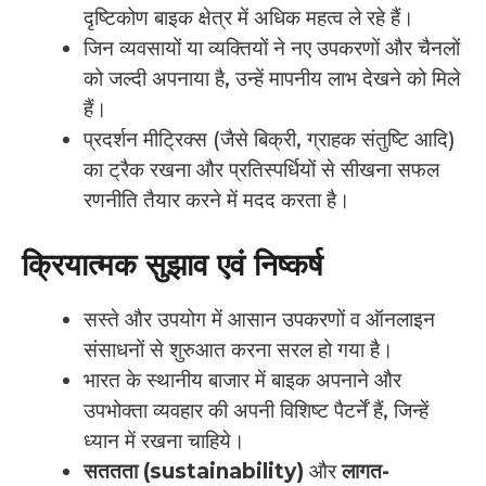
दृष्टिकोण बाइक क्षेत्र में अधिक महत्व ले रहे हैं।
जिन व्यवसायों या व्यक्तियों ने नए उपकरणों और चैनलों
को जल्दी अपनाया है, उन्हें मापनीय लाभ देखने को मिले
हैं।
प्रदर्शन मीट्रिक्स (जैसे बिक्री, ग्राहक संतुष्टि आदि)
का ट्रैक रखना और प्रतिस्पर्धियों से सीखना सफल
रणनीति तैयार करने में मदद करता है।
क्रियात्मक सुझाव एवं निष्कर्ष
सस्ते और उपयोग में आसान उपकरणों व ऑनलाइन
संसाधनों से शुरुआत करना सरल हो गया है।
भारत के स्थानीय बाजार में बाइक अपनाने और
उपभोक्ता व्यवहार की अपनी विशिष्ट पैटर्नें हैं, जिन्हें
ध्यान में रखना चाहिये।
सततता (sustainability)
और
लागत-