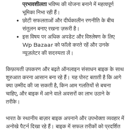
प्रभावशीलता
भविष्य की योजना बनाने में महत्वपूर्ण
भूमिका निभा रही हैं।
छोटी सफलताओं और दीर्घकालीन रणनीति के बीच
संतुलन बनाए रखना ज़रूरी है।
इस विषय पर अधिक अपडेट और विश्लेषण के लिए
Wp Bazaar को फॉलो करते रहें और उनके
न्यूज़लेटर की सदस्यता लें।
किफ़ायती उपकरण और बढ़ते ऑनलाइन संसाधन बाइक के साथ
शुरुआत करना आसान बना रहे हैं। यह पोस्ट बताती है कि आगे
क्या उम्मीद की जा सकती है, किन आम गलतियों से बचना
चाहिए, और बाइक में आने वाले अवसरों का लाभ उठाने के
तरीके।
भारत के स्थानीय बाज़ार बाइक अपनाने और उपभोक्ता व्यवहार में
अनोखे पैटर्न दिखा रहे हैं। बाइक में सफल तरीकों को प्रदर्शित