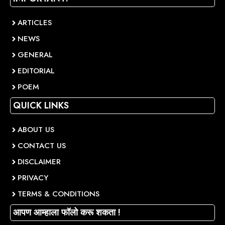
ARTICLES
NEWS
GENERAL
EDITORIAL
POEM
QUICK LINKS
ABOUT US
CONTACT US
DISCLAIMER
PRIVACY
TERMS & CONDITIONS
आपण आम्हाला फॉलो करू शकता !