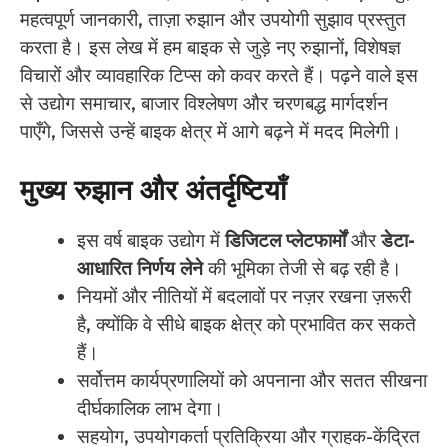
महत्वपूर्ण जानकारी, ताज़ा रुझान और उपयोगी सुझाव प्रस्तुत
करता है। इस लेख में हम बाइक से जुड़े नए रुझानों, विशेषज्ञ
विचारों और व्यावहारिक टिप्स को कवर करते हैं। पढ़ने वाले इस
से उद्योग समाचार, बाजार विश्लेषण और चरणबद्ध मार्गदर्शन
पाएँगे, जिससे उन्हें बाइक क्षेत्र में आगे बढ़ने में मदद मिलेगी।
मुख्य रुझान और अंतर्दृष्टियाँ
इस वर्ष बाइक उद्योग में
डिजिटल प्लेटफार्मों
और
डेटा-
आधारित निर्णय लेने
की भूमिका तेजी से बढ़ रही है।
नियमों और नीतियों में बदलावों पर नज़र रखना ज़रूरी
है, क्योंकि वे सीधे बाइक क्षेत्र को प्रभावित कर सकते
हैं।
सर्वोत्तम कार्यप्रणालियों को अपनाना और सतत सीखना
दीर्घकालिक लाभ देगा।
सहयोग, उपयोगकर्ता प्रतिक्रिया और ग्राहक-केंद्रित