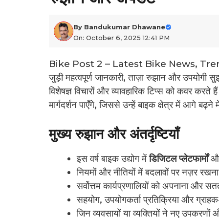
By
Bandukumar Dhawane
On: October 6, 2025 12:41 PM
Bike Post 2 – Latest Bike News, Tren
जुड़ी महत्वपूर्ण जानकारी, ताज़ा रुझान और उपयोगी सुझ
विशेषज्ञ विचारों और व्यावहारिक टिप्स को कवर करते ह
मार्गदर्शन पाएँगे, जिससे उन्हें बाइक क्षेत्र में आगे बढ़ने
मुख्य रुझान और अंतर्दृष्टियाँ
इस वर्ष बाइक उद्योग में
डिजिटल प्लेटफार्मों
औ
नियमों और नीतियों में बदलावों पर नज़र रखना ज
सर्वोत्तम कार्यप्रणालियों को अपनाना और स
सहयोग, उपयोगकर्ता प्रतिक्रिया और ग्राहक-कें
जिन व्यवसायों या व्यक्तियों ने नए उपकरणों 