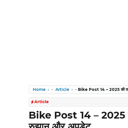
Home
-
Article
-
Bike Post 14 – 2025 की ताज़
Article
Bike Post 14 – 2025 की
रुझान और अपडेट