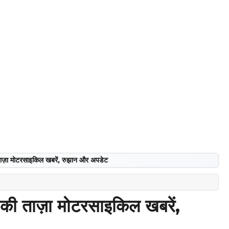
ा मोटरसाइकिल खबरें, रुझान और अपडेट
 ताज़ा मोटरसाइकिल खबरें,