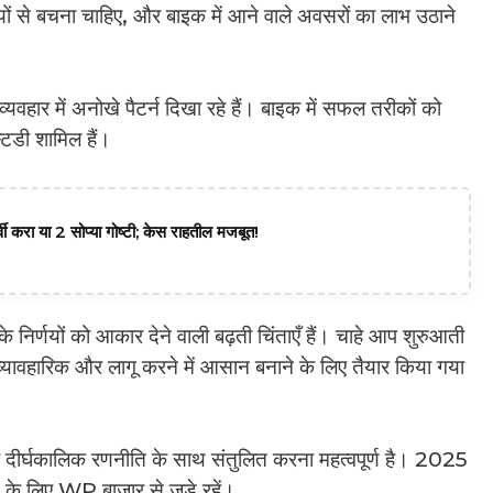
ं से बचना चाहिए, और बाइक में आने वाले अवसरों का लाभ उठाने
वहार में अनोखे पैटर्न दिखा रहे हैं। बाइक में सफल तरीकों को
्टडी शामिल हैं।
वी करा या 2 सोप्या गोष्टी; केस राहतील मजबूत!
 निर्णयों को आकार देने वाली बढ़ती चिंताएँ हैं। चाहे आप शुरुआती
 व्यावहारिक और लागू करने में आसान बनाने के लिए तैयार किया गया
 दीर्घकालिक रणनीति के साथ संतुलित करना महत्वपूर्ण है। 2025
के लिए WP बाज़ार से जुड़े रहें।