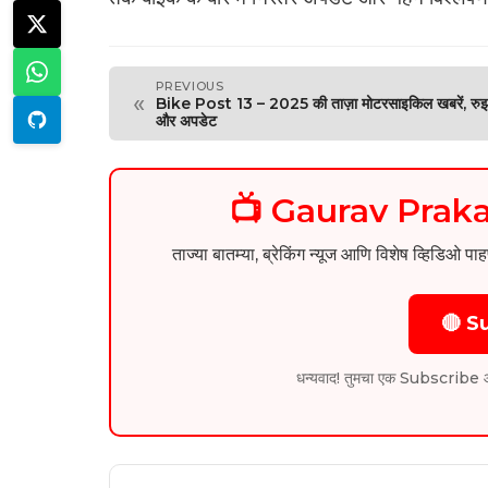
PREVIOUS
«
Bike Post 13 – 2025 की ताज़ा मोटरसाइकिल खबरें, रु
और अपडेट
📺 Gaurav Pra
ताज्या बातम्या, ब्रेकिंग न्यूज आणि विशेष व्ह
🔴 S
धन्यवाद! तुमचा एक Subscribe आम्हा