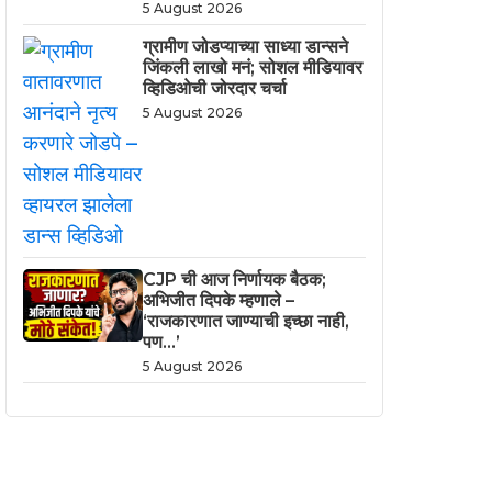
5 August 2026
ग्रामीण जोडप्याच्या साध्या डान्सने
जिंकली लाखो मनं; सोशल मीडियावर
व्हिडिओची जोरदार चर्चा
5 August 2026
CJP ची आज निर्णायक बैठक;
अभिजीत दिपके म्हणाले –
‘राजकारणात जाण्याची इच्छा नाही,
पण…’
5 August 2026