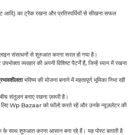
तुष्टि आदि) का ट्रैक रखना और प्रतिस्पर्धियों से सीखना सफल
ाइन संसाधनों से शुरुआत करना सरल हो गया है।
क्ता व्यवहार की अपनी विशिष्ट पैटर्नें हैं, जिन्हें ध्यान में रखना
्रभावशीलता
भविष्य की योजना बनाने में महत्वपूर्ण भूमिका निभा रही
ीच संतुलन बनाए रखना ज़रूरी है।
 लिए Wp Bazaar को फॉलो करते रहें और उनके न्यूज़लेटर की
े साथ शुरुआत करना आसान बना रहे हैं। यह पोस्ट बताती है