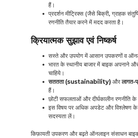
हैं।
प्रदर्शन मीट्रिक्स (जैसे बिक्री, ग्राहक सं
रणनीति तैयार करने में मदद करता है।
क्रियात्मक सुझाव एवं निष्कर्ष
सस्ते और उपयोग में आसान उपकरणों व ऑनल
भारत के स्थानीय बाजार में बाइक अपनाने और उपभो
चाहिये।
सततता (sustainability)
और
लागत-प
हैं।
छोटी सफलताओं और दीर्घकालीन रणनीति के ब
इस विषय पर अधिक अपडेट और विश्लेषण के
सदस्यता लें।
किफ़ायती उपकरण और बढ़ते ऑनलाइन संसाधन बाइक क