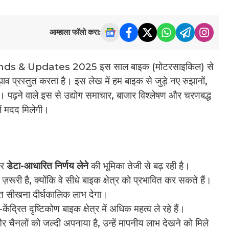
आम्हाला फॉलो करा:
ds & Updates 2025 इस साल बाइक (मोटरसाइकिल) से
ाव प्रस्तुत करता है। इस लेख में हम बाइक से जुड़े नए रुझानों,
ैं। पढ़ने वाले इस से उद्योग समाचार, बाजार विश्लेषण और चरणबद्ध
 में मदद मिलेगी।
र
डेटा-आधारित निर्णय लेने
की भूमिका तेजी से बढ़ रही है।
़रूरी है, क्योंकि वे सीधे बाइक क्षेत्र को प्रभावित कर सकते हैं।
तत सीखना दीर्घकालिक लाभ देगा।
द्रित दृष्टिकोण बाइक क्षेत्र में अधिक महत्व ले रहे हैं।
और चैनलों को जल्दी अपनाया है, उन्हें मापनीय लाभ देखने को मिले