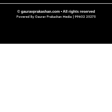
© gauravprakashan.com • All rights reserved
Powered By
Gaurav Prakashan Media
| 99602 25275