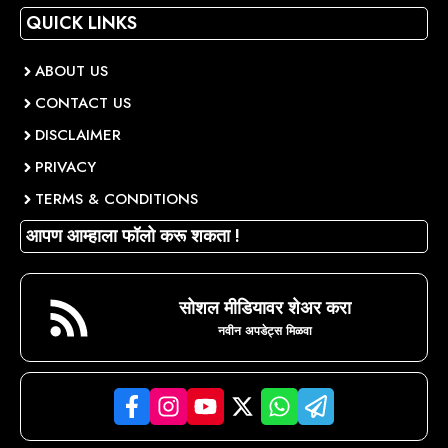
QUICK LINKS
ABOUT US
CONTACT US
DISCLAIMER
PRIVACY
TERMS & CONDITIONS
आपण आम्हाला फॉलो करू शकता !
सोशल मीडियावर शेअर करा
नवीन अपडेट्स मिळवा