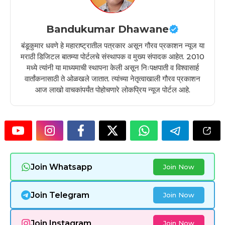
Bandukumar Dhawane
बंडूकुमार धवणे हे महाराष्ट्रातील पत्रकार असून गौरव प्रकाशन न्यूज या
मराठी डिजिटल बातम्या पोर्टलचे संस्थापक व मुख्य संपादक आहेत. 2010
मध्ये त्यांनी या माध्यमाची स्थापना केली असून निःपक्षपाती व विश्वासार्ह
वार्तांकनासाठी ते ओळखले जातात. त्यांच्या नेतृत्वाखाली गौरव प्रकाशन
आज लाखो वाचकांपर्यंत पोहोचणारे लोकप्रिय न्यूज पोर्टल आहे.
Join Whatsapp
Join Now
Join Telegram
Join Now
Join Instagram
Join Now