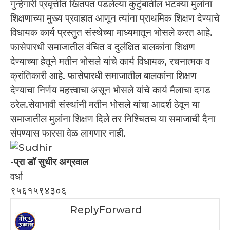
गुन्हेगारी प्रवृत्तीत खितपत पडलेल्या कुटुंबातील भटक्या मुलांना
शिक्षणाच्या मुख्य प्रवाहात आणून त्यांना प्राथमिक शिक्षण देण्याचे
विधायक कार्य प्रस्तुत संस्थेच्या माध्यमातून भोसले करत आहे.
फासेपारधी समाजातील वंचित व दुर्लक्षित बालकांना शिक्षण
देण्याच्या हेतूने मतीन भोसले यांचे कार्य विधायक, रचनात्मक व
क्रांतिकारी आहे. फासेपारधी समाजातील बालकांना शिक्षण
देण्याचा निर्णय महत्त्वाचा असून भोसले यांचे कार्य मैलाचा दगड
ठरेल.सेवाभावी संस्थांनी मतीन भोसले यांचा आदर्श ठेवून या
समाजातील मुलांना शिक्षण दिले तर निश्चितच या समाजाची दैना
संपण्यास फारसा वेळ लागणार नाही.
-प्रा डॉ सुधीर अग्रवाल
वर्धा
९५६१५९४३०६
Reply
Forward