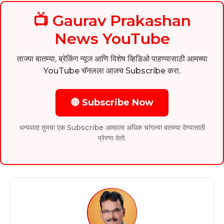
📺 Gaurav Prakashan
News YouTube
ताज्या बातम्या, ब्रेकिंग न्यूज आणि विशेष व्हिडिओ पाहण्यासाठी आमच्या
YouTube चॅनलला आजच Subscribe करा.
🔴 Subscribe Now
धन्यवाद! तुमचा एक Subscribe आम्हाला अधिक चांगल्या बातम्या देण्यासाठी
प्रेरणा देतो.