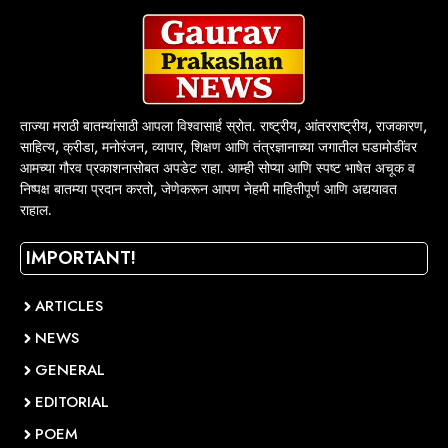
ताज्या मराठी बातम्यांसाठी आपला विश्वासार्ह स्रोत. राष्ट्रीय, आंतरराष्ट्रीय, राजकारण,
साहित्य, क्रीडा, मनोरंजन, व्यापार, शिक्षण आणि तंत्रज्ञानाच्या जगातील घडामोडींवर
आमच्या गौरव प्रकाशनासोबत अपडेट राहा. आम्ही सोप्या आणि स्पष्ट भाषेत अचूक व
निष्पक्ष बातम्या प्रदान करतो, जेणेकरून आपण नेहमी माहितीपूर्ण आणि अद्ययावत
राहाल.
IMPORTANT!
ARTICLES
NEWS
GENERAL
EDITORIAL
POEM