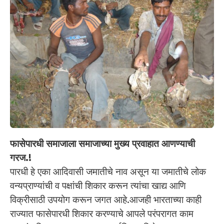
फासेपारधी समाजाला समाजाच्या मुख्य प्रवाहात आणण्याची
गरज.!
पारधी हे एका आदिवासी जमातीचे नाव असून या जमातीचे लोक
वन्यप्राण्यांची व पक्षांची शिकार करून त्यांचा खाद्य आणि
विक्रीसाठी उपयोग करून जगत आहे.आजही भारताच्या काही
राज्यात फासेपारधी शिकार करण्याचे आपले परंपरागत काम