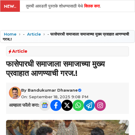
तुमची आवडती पुस्तके शोधण्यासाठी येथे
क्लिक करा
.
NEW..
Home
-
Article
-
फासेपारधी समाजाला समाजाच्या मुख्य प्रवाहात आणण्याची
गरज.!
Article
फासेपारधी समाजाला समाजाच्या मुख्य
प्रवाहात आणण्याची गरज.!
By
Bandukumar Dhawane
On: September 18, 2025 9:08 PM
आम्हाला फॉलो करा: