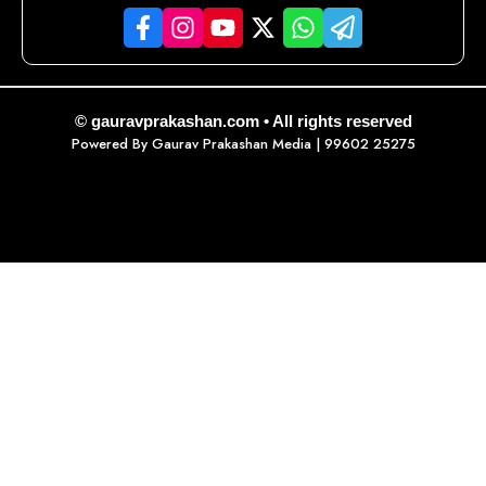
© gauravprakashan.com • All rights reserved
Powered By
Gaurav Prakashan Media
| 99602 25275