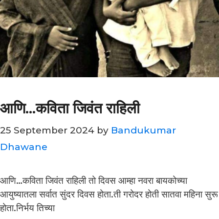
आणि…कविता जिवंत राहिली
25 September 2024
by
Bandukumar
Dhawane
आणि…कविता जिवंत राहिली तो दिवस आम्हा नवरा बायकोच्या
आयुष्यातला सर्वात सुंदर दिवस होता.ती गरोदर होती सातवा महिना सुरू
होता.निर्भय तिच्या