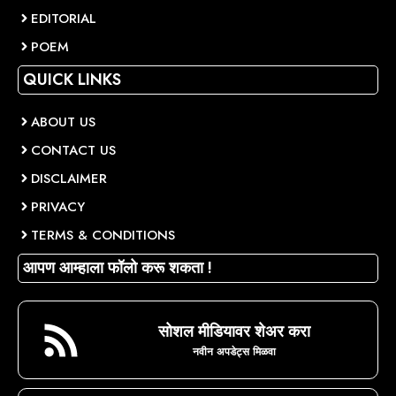
EDITORIAL
POEM
QUICK LINKS
ABOUT US
CONTACT US
DISCLAIMER
PRIVACY
TERMS & CONDITIONS
आपण आम्हाला फॉलो करू शकता !
सोशल मीडियावर शेअर करा
नवीन अपडेट्स मिळवा