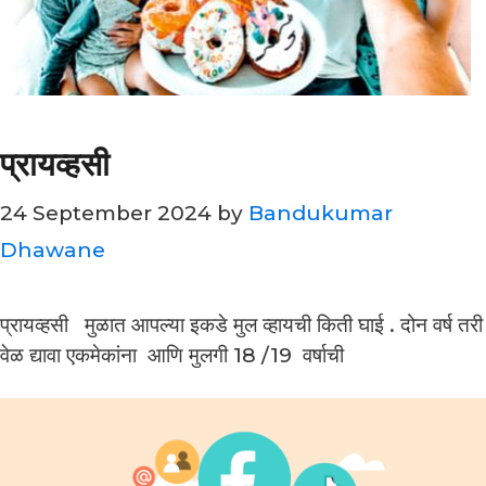
प्रायव्हसी
24 September 2024
by
Bandukumar
Dhawane
प्रायव्हसी मुळात आपल्या इकडे मुल व्हायची किती घाई . दोन वर्ष तरी
वेळ द्यावा एकमेकांना आणि मुलगी 18 /19 वर्षाची