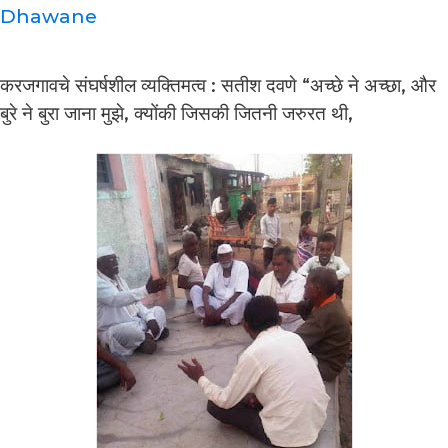
Dhawane
करजगावचे संघर्षशील व्यक्तिमत्व : सतीश दवणे “अच्छे ने अच्छा, और
बुरे ने बुरा जाना मुझे, क्योंकी जिसकी जितनी जरुरत थी,