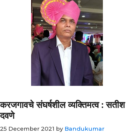
करजगावचे संघर्षशील व्यक्तिमत्व : सतीश
दवणे
25 December 2021
by
Bandukumar