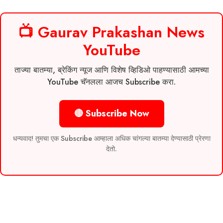
📺 Gaurav Prakashan News
YouTube
ताज्या बातम्या, ब्रेकिंग न्यूज आणि विशेष व्हिडिओ पाहण्यासाठी आमच्या
YouTube चॅनलला आजच Subscribe करा.
🔴 Subscribe Now
धन्यवाद! तुमचा एक Subscribe आम्हाला अधिक चांगल्या बातम्या देण्यासाठी प्रेरणा
देतो.