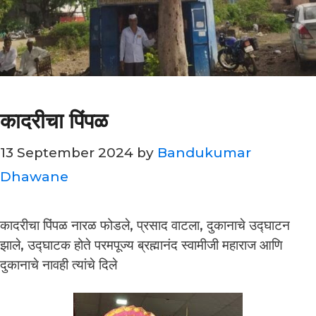
कादरीचा पिंपळ
13 September 2024
by
Bandukumar
Dhawane
कादरीचा पिंपळ नारळ फोडले, प्रसाद वाटला, दुकानाचे उद्घाटन
झाले, उद्घाटक होते परमपूज्य ब्रह्मानंद स्वामीजी महाराज आणि
दुकानाचे नावही त्यांचे दिले