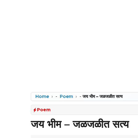
Home
-
Poem
-
जय भीम – जळजळीत सत्य
Poem
जय भीम – जळजळीत सत्य