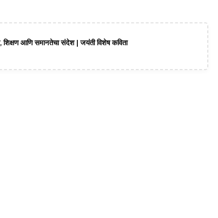
ी, शिक्षण आणि समानतेचा संदेश | जयंती विशेष कविता