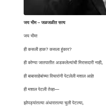
जय भीम – जळजळीत सत्य
जय भीम!
ही कसली हाक? कसला हुंकार?
ही कोण्या जातपातीत अडकलेल्यांची मिरासदारी नाही,
ही बाबासाहेबांच्या विचारांनी पेटलेली मशाल आहे!
ही मशाल पेटली तेव्हा—
झोपड्यांतल्या अंधारातल्या चुली पेटल्या,