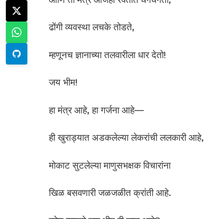
ढोंगी व्यवस्था लचके तोडते,
म्हणूनच ज्ञानाच्या तलवारीला धार देतो!
जय भीम!
हा मंत्र आहे, हा गर्जना आहे—
ही खुराड्यात अडकलेल्या लेकरांची ललकारी आहे,
मोकाट सुटलेल्या माणुसभक्षक विचारांना
खिळ बसवणारी जळजळीत क्रांती आहे.