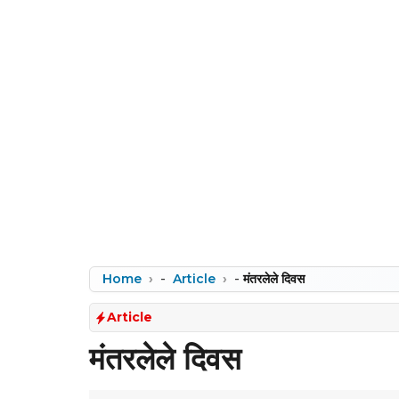
Home
-
Article
-
मंतरलेले दिवस
Article
मंतरलेले दिवस