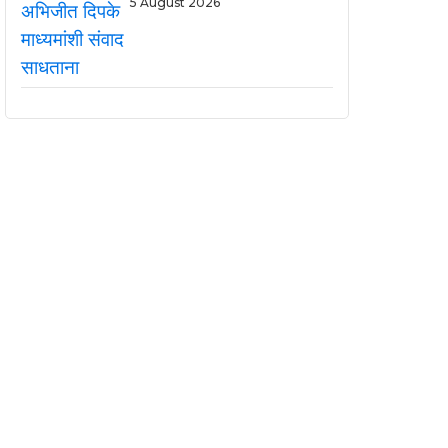
5 August 2026