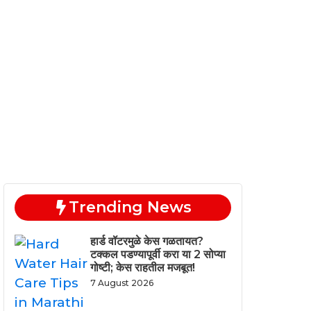
Trending News
हार्ड वॉटरमुळे केस गळतायत?
टक्कल पडण्यापूर्वी करा या 2 सोप्या
गोष्टी; केस राहतील मजबूत!
7 August 2026