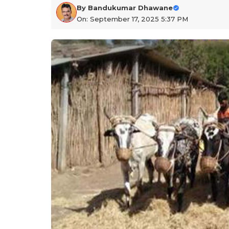
By
Bandukumar Dhawane
On: September 17, 2025 5:37 PM